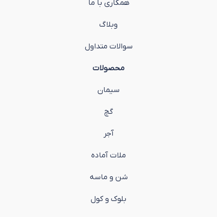
همکاری با ما
وبلاگ
سوالات متداول
محصولات
سیمان
گچ
آجر
ملات آماده
شن و ماسه
بلوک و کول