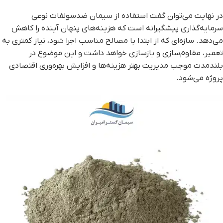
در نهایت می‌توان گفت استفاده از سیمان ضدسولفات نوعی
سرمایه‌گذاری پیشگیرانه است که هزینه‌های پنهان آینده را کاهش
می‌دهد. سازه‌ای که از ابتدا با مصالح مناسب اجرا شود، نیاز کمتری به
تعمیر، مقاوم‌سازی و بازسازی خواهد داشت و این موضوع در
بلندمدت موجب مدیریت بهتر هزینه‌ها و افزایش بهره‌وری اقتصادی
پروژه می‌شود.