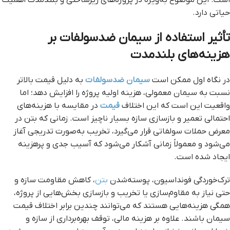
حیاتی دارد.
تأثیر استفاده از سیمان ضدسولفات بر
هزینه‌های بلندمدت
در نگاه اول ممکن است
سیمان ضدسولفات
به دلیل قیمت بالاتر
نسبت به سیمان معمولی، هزینه اولیه پروژه را افزایش دهد؛ اما
واقعیت این است که این اختلاف
قیمت
در مقایسه با هزینه‌های
احتمالی تعمیر و بازسازی سازه بسیار ناچیز است. زمانی که بتن در
معرض حملات سولفاتی قرار می‌گیرد، تخریب به‌صورت تدریجی آغاز
می‌شود و معمولاً زمانی آشکار می‌شود که آسیب جدی و پرهزینه
ایجاد شده است.
ترک‌خوردگی فونداسیون، پوسته‌شدن
بتن
، کاهش مقاومت سازه و
حتی نیاز به مقاوم‌سازی یا تخریب و بازسازی بخش‌هایی از پروژه،
همگی هزینه‌هایی هستند که می‌توانند چندین برابر اختلاف قیمت
سیمان باشند. علاوه بر هزینه مالی، توقف بهره‌برداری از سازه و