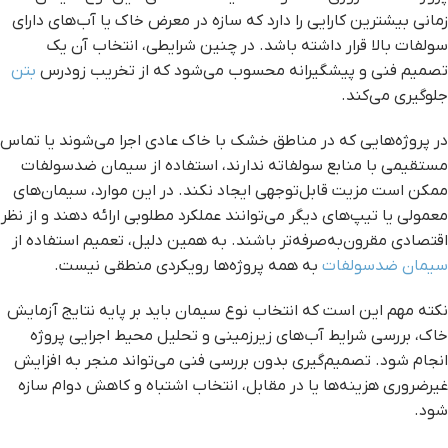
زمانی بیشترین کارایی را دارد که سازه در معرض خاک یا آب‌های دارای
سولفات بالا قرار داشته باشد. در چنین شرایطی، انتخاب آن یک
تصمیم فنی و پیشگیرانه محسوب می‌شود که از تخریب زودرس
بتن
جلوگیری می‌کند.
در پروژه‌هایی که در مناطق خشک با خاک عادی اجرا می‌شوند یا تماس
مستقیمی با منابع سولفاته ندارند، استفاده از سیمان ضدسولفات
ممکن است مزیت قابل‌توجهی ایجاد نکند. در این موارد، سیمان‌های
معمولی یا تیپ‌های دیگر می‌توانند عملکرد مطلوبی ارائه دهند و از نظر
اقتصادی مقرون‌به‌صرفه‌تر باشند. به همین دلیل، تعمیم استفاده از
سیمان ضدسولفات
به همه پروژه‌ها رویکردی منطقی نیست.
نکته مهم این است که انتخاب نوع سیمان باید بر پایه نتایج آزمایش
خاک، بررسی شرایط آب‌های زیرزمینی و تحلیل محیط اجرایی پروژه
انجام شود. تصمیم‌گیری بدون بررسی فنی می‌تواند منجر به افزایش
غیرضروری هزینه‌ها یا در مقابل، انتخاب اشتباه و کاهش دوام سازه
شود.