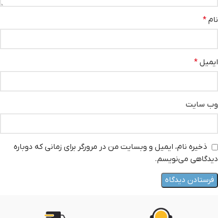
نام
*
ایمیل
*
وب‌ سایت
ذخیره نام، ایمیل و وبسایت من در مرورگر برای زمانی که دوباره
دیدگاهی می‌نویسم.