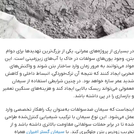
در بسیاری از پروژه‌های عمرانی، یکی از بزرگ‌ترین تهدیدها برای دوام
بتن، وجود یون‌های سولفات در خاک یا آب‌های زیرزمینی است. این
مواد می‌توانند به مرور زمان وارد ساختار بتن شوند و واکنش‌های
مخربی ایجاد کنند که نتیجه آن ترک‌خوردگی، انبساط داخلی و کاهش
شدید عمر سازه خواهد بود. در چنین شرایطی استفاده از سیمان
معمولی می‌تواند ریسک بالایی ایجاد کند و هزینه‌های سنگین تعمیر
و بازسازی را در پی داشته باشد.
اینجاست که سیمان ضدسولفات به‌عنوان یک راهکار تخصصی وارد
عمل می‌شود. این نوع سیمان با ترکیب شیمیایی کنترل‌شده طراحی
شده تا در برابر حملات سولفاتی مقاومت بالاتری داشته باشد و از
تخریب زودرس بتن جلوگیری کند. با
سیمان گستر امیران
همراه