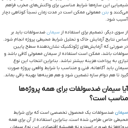
شیمیایی این سازه‌ها شرایط مناسبی برای واکنش‌های مخرب فراهم
می‌کنند و
بتن
معمولی ممکن است در مدت زمان نسبتاً کوتاهی دچار
آسیب شود.
از سوی دیگر، تصمیم برای استفاده از
سیمان
ضدسولفات باید بر
اساس نتایج آزمایش خاک و تحلیل شرایط محیطی پروژه انجام شود.
در صورتی که آزمایش‌های ژئوتکنیک نشان‌دهنده سطح پایین
سولفات باشد، ممکن است استفاده از سیمان معمولی کافی باشد و
نیازی به پرداخت هزینه بیشتر نباشد. بنابراین انتخاب این نوع
سیمان باید آگاهانه، فنی و متناسب با شرایط واقعی پروژه صورت
گیرد تا هم دوام سازه تضمین شود و هم هزینه‌ها بهینه باقی بماند.
آیا سیمان ضدسولفات برای همه پروژه‌ها
مناسب است؟
سیمان
ضدسولفات یک محصول تخصصی است که برای شرایط
محیطی خاص طراحی شده است، بنابراین استفاده از آن برای همه
پروژه‌ها نه ضروری است و نه همیشه اقتصادی. این نوع سیمان