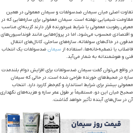
تفاوت اصلی میان سیمان ضدسولفات و سیمان معمولی در همین
مقاومت شیمیایی نهفته است. سیمان معمولی برای سازه‌هایی که در
معرض رطوبت معمولی یا شرایط غیرخورنده قرار دارند گزینه‌ای مناسب
و اقتصادی محسوب می‌شود، اما در پروژه‌هایی مانند فونداسیون‌های
مدفون در خاک‌های سولفاته، سازه‌های ساحلی، کانال‌های انتقال
فاضلاب یا تصفیه‌خانه‌ها، استفاده از
سیمان
ضدسولفات یک انتخاب
فنی و هوشمندانه به شمار می‌آید.
در واقع می‌توان گفت سیمان ضدسولفات برای افزایش دوام بلندمدت
سازه در محیط‌های خورنده طراحی شده است، در حالی که سیمان
معمولی بیشتر برای شرایط استاندارد و کم‌خطر کاربرد دارد. انتخاب
صحیح میان این دو، مستقیماً بر طول عمر سازه و هزینه‌های نگهداری
آن در سال‌های آینده تأثیر خواهد گذاشت.