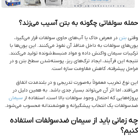
حمله سولفاتی چگونه به بتن آسیب می‌زند؟
وقتی
بتن
در معرض خاک یا آب‌های حاوی سولفات قرار می‌گیرد،
یون‌های سولفات به داخل منافذ آن نفوذ می‌کنند. این یون‌ها با
ترکیبات سیمان واکنش داده و مواد منبسط‌شونده تولید می‌کنند.
نتیجه این فرآیند، ایجاد ترک‌های ریز، پوسته‌شدن سطح بتن و در
مراحل پیشرفته، کاهش مقاومت سازه است.
این نوع تخریب معمولاً به‌صورت تدریجی و در بلندمدت اتفاق
می‌افتد، اما اثر آن می‌تواند بسیار جدی باشد. به همین دلیل در
پروژه‌هایی که احتمال وجود سولفات بالا است، استفاده از
سیمان
ضدسولفات یک انتخاب پیشگیرانه و هوشمندانه محسوب می‌شود.
چه زمانی باید از سیمان ضدسولفات استفاده
کنیم؟