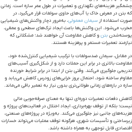
چشمگیر هزینه‌های نگهداری و تعمیرات در طول عمر سازه است. زمانی
که بتن در معرض خاک یا آب‌های حاوی سولفات قرار می‌گیرد، در
صورت استفاده از
سیمان معمولی
، به‌مرور دچار واکنش‌های شیمیایی
مخرب می‌شود. این واکنش‌ها باعث ایجاد ترک‌های سطحی و عمقی،
پوسته‌شدن
بتن
و کاهش مقاومت آن خواهند شد؛ مشکلاتی که
نیازمند تعمیرات مستمر و پرهزینه هستند.
در مقابل، سیمان ضدسولفات با ترکیب شیمیایی کنترل‌شده خود،
مقاومت بالاتری در برابر این حملات دارد و از شکل‌گیری آسیب‌های
تدریجی جلوگیری می‌کند. وقتی بتن از ابتدا در برابر شرایط خورنده
مقاوم ساخته شود، احتمال بروز خرابی‌های زودرس کاهش می‌یابد و
سازه در بازه‌های زمانی طولانی‌تری بدون نیاز به تعمیر باقی می‌ماند.
کاهش دفعات تعمیرات دوره‌ای تنها به معنای صرفه‌جویی مالی
نیست؛ بلکه از توقف بهره‌برداری، ایجاد اختلال در فعالیت‌های پروژه و
هزینه‌های جانبی نیز جلوگیری می‌کند. به‌ویژه در پروژه‌های صنعتی،
زیرساختی و تأسیسات شهری، هرگونه توقف عملیات می‌تواند خسارات
اقتصادی قابل توجهی به همراه داشته باشد.