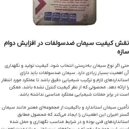
نقش کیفیت سیمان ضدسولفات در افزایش دوام
سازه
حتی اگر نوع سیمان به‌درستی انتخاب شود، کیفیت تولید و نگهداری
آن اهمیت بسیار زیادی دارد. سیمان ضدسولفات باید دارای
استانداردهای لازم و ترکیب شیمیایی دقیق باشد تا عملکرد مورد انتظار
را ارائه دهد. محصولی که از نظر کیفیت کنترل نشده باشد، ممکن
است در برابر حملات شیمیایی عملکرد مناسبی نداشته باشد.
تأمین سیمان استاندارد و باکیفیت از مجموعه‌ای معتبر مانند سیمان
گستر امیران این اطمینان را ایجاد می‌کند که محصول مطابق
استانداردهای فنی بوده و در شرایط مناسب نگهداری و حمل شده
است. این موضوع به‌ویژه در پروژه‌های زیرساختی و بلندمدت اهمیت