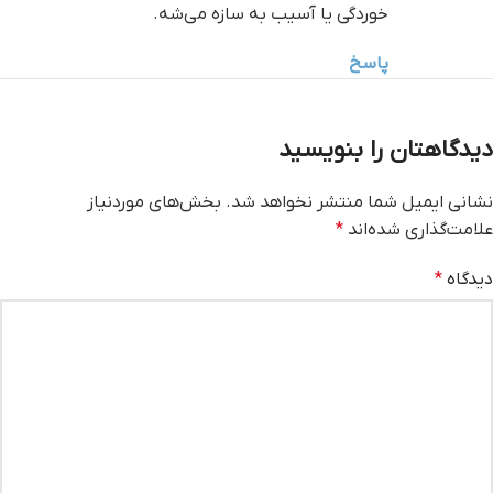
خوردگی یا آسیب به سازه می‌شه.
پاسخ
دیدگاهتان را بنویسید
نشانی ایمیل شما منتشر نخواهد شد.
بخش‌های موردنیاز
علامت‌گذاری شده‌اند
*
دیدگاه
*