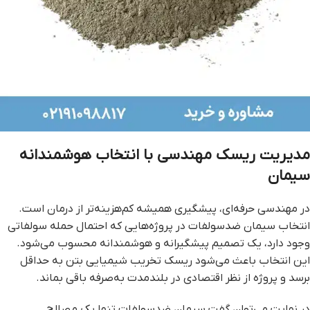
مدیریت ریسک مهندسی با انتخاب هوشمندانه
سیمان
در مهندسی حرفه‌ای، پیشگیری همیشه کم‌هزینه‌تر از درمان است.
انتخاب سیمان ضدسولفات در پروژه‌هایی که احتمال حمله سولفاتی
وجود دارد، یک تصمیم پیشگیرانه و هوشمندانه محسوب می‌شود.
این انتخاب باعث می‌شود ریسک تخریب شیمیایی بتن به حداقل
برسد و پروژه از نظر اقتصادی در بلندمدت به‌صرفه باقی بماند.
در نهایت می‌توان گفت سیمان ضدسولفات تنها یک مصالح