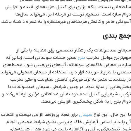
ساختمانی نیست، بلکه ابزاری برای کنترل هزینه‌های آینده و افزایش
دوام سازه است. تصمیم درست در مرحله اجرا، می‌تواند سال‌ها
آسودگی خاطر و کاهش هزینه‌های غیرمنتظره را به همراه داشته باشد.
جمع بندی
سیمان ضدسولفات یک راهکار تخصصی برای مقابله با یکی از
مهم‌ترین عوامل تخریب
بتن
یعنی حملات سولفاتی است. زمانی که
سازه در معرض خاک‌های سولفاته، آب‌های زیرزمینی شور، محیط‌های
صنعتی یا شرایط خورنده قرار دارد، استفاده از سیمان معمولی می‌تواند
در بلندمدت منجر به ترک‌خوردگی، کاهش مقاومت و حتی تخریب
بخش‌هایی از سازه شود. در چنین شرایطی، سیمان ضدسولفات با
ترکیب شیمیایی کنترل‌شده خود نقش محافظتی مؤثری ایفا می‌کند و
دوام بتن را به شکل چشمگیری افزایش می‌دهد.
با این حال، این نوع
سیمان
برای همه پروژه‌ها الزامی نیست و انتخاب
آن باید بر اساس آزمایش خاک و بررسی دقیق شرایط محیطی انجام
شود. تصمیم‌گیری فنی و آگاهانه باعث می‌شود هم از هزینه‌های