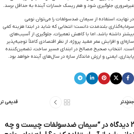
غیرضروری جلوگیری شود و هم ریسک خسارات آینده به حداقل برسد.
در نهایت، استفاده از سیمان ضدسولفات را می‌توان نوعی
سرمایه‌گذاری بلندمدت دانست؛ انتخابی که شاید در ابتدا هزینه کمی
بیشتر داشته باشد، اما با کاهش تعمیرات، جلوگیری از آسیب‌های
سازه‌ای و افزایش عمر مفید پروژه، از نظر اقتصادی کاملاً توجیه‌پذیر
است. انتخاب صحیح مصالح در ابتدای مسیر ساخت، تضمین‌کننده
پایداری، ایمنی و ارزش ماندگار سازه در سال‌های آینده خواهد بود.
جدیدتر
قدیمی تر
2 دیدگاه در “
سیمان ضدسولفات چیست و چه