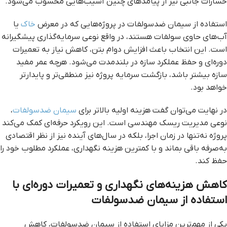
خسارات جانبی نیز از پیامدهای چنین آسیب‌هایی محسوب می‌شود.
استفاده از سیمان ضدسولفات در پروژه‌هایی که در معرض
خاک
یا
آب‌های حاوی سولفات هستند، در واقع نوعی سرمایه‌گذاری پیشگیرانه
است. این انتخاب باعث افزایش دوام بتن، کاهش نیاز به تعمیرات
دوره‌ای و حفظ عملکرد سازه در بلندمدت می‌شود. هرچه عمر مفید
سازه بیشتر باشد، بازگشت سرمایه پروژه نیز منطقی‌تر و پایدارتر
خواهد بود.
در نهایت می‌توان گفت هزینه اولیه بالاتر برای
سیمان ضدسولفات
،
نوعی مدیریت ریسک مهندسی است. این رویکرد حرفه‌ای کمک می‌کند
پروژه نه‌تنها در زمان اجرا، بلکه در سال‌های آینده نیز از نظر اقتصادی
به‌صرفه باقی بماند و با کمترین هزینه نگهداری، عملکرد مطلوب خود را
حفظ کند.
کاهش هزینه‌های نگهداری و تعمیرات دوره‌ای با
استفاده از سیمان ضدسولفات
یکی از مهم‌ترین مزایای استفاده از سیمان ضدسولفات، کاهش