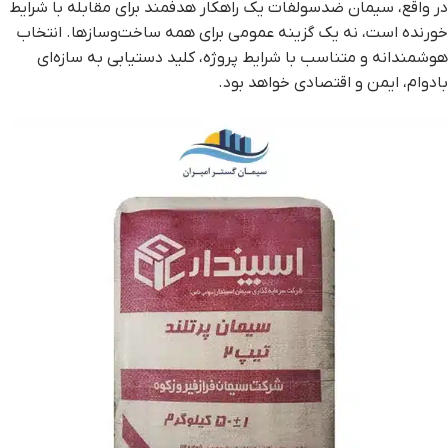
در واقع، سیمان ضدسولفات یک راهکار هدفمند برای مقابله با شرایط
خورنده است، نه یک گزینه عمومی برای همه ساخت‌وسازها. انتخاب
هوشمندانه و متناسب با شرایط پروژه، کلید دستیابی به سازه‌ای
بادوام، ایمن و اقتصادی خواهد بود.