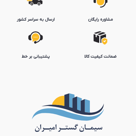
مشاوره رایگان
ارسال به سراسر کشور
ضمانت کیفیت کالا
پشتیبانی بر خط