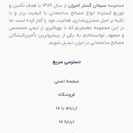
مجموعه
سیمان گستر امیران
از سال ۱۳۸۹ با هدف تأمین و
توزیع گسترده انواع مصالح ساختمانی با کیفیت برتر و با
تکیه بر اصل مشتری‌مداری، فعالیت خود را آغاز کرده است. ما
در این مجموعه مفتخریم که با بهره‌گیری از تیمی متخصص
و متعهد، توانسته‌ایم به یکی از پیشروترین تأمین‌کنندگان
مصالح ساختمانی در ایران تبدیل شویم.
دسترسی سریع
صفحه اصلی
فروشگاه
ارتباط با ما
درباره ما