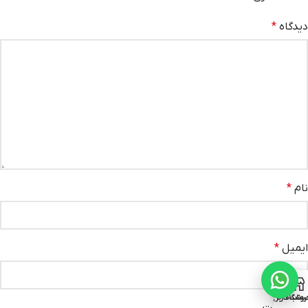
دیدگاه
*
نام
*
ایمیل
*
روشگاه
ساب کاربری من