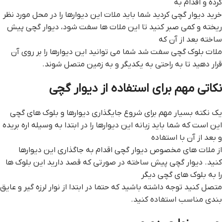
کرده و اقدام به
خرید دیوار گچی کردید شما باید ملات این دیوارها را در محل مورد نظر
ریخته و کمی صبر کنید تا این ملات ها سفت شود، ديوار گچي پيش
ساخته بعد از آن که
ملات بلوک گچی سفت شد شما می توانید این دیوارها را بر روی آن
قرار دهید تا به راحتی به یکدیگر و به زمین متصل شوند.
نکاتی مهم برای استفاده از دیوار گچی
یک نکته بسیار مهم برای شروع جایگذاری دیوارها و بلوک های گچی
این است که شما باید زبانه این دیوارها را در ابتدا به وسیله اره بریده
و بعد از آن با استفاده
از ملات های مخصوص دیوار گچی اقدام به جاگذاری این دیوارها
کنید. ديوار گچي پيش ساخته در صورتی که قصد دارید این بلوک ها
را به بلوک های گچی دیگر
متصل کنید توجه داشته باشید که حتما در ابتدا از نوار لرزه گیر و عایق
بندی مناسب استفاده کنید.