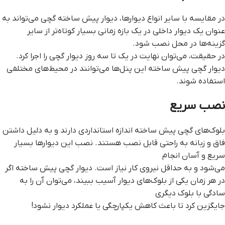
در مقایسه با سایر انواع دیوارها، دیوار پیش ساخته گچی می‌تواند به
عنوان یک دیوار داخلی در یک بازه زمانی بسیار کوتاه‌تر از سایر
گزینه‌ها در محل نصب شود.
در حقیقت، می‌توان نهایت در یک تا سه روز دیوار گچی را اجرا کرد.
ديوار گچي پيش ساخته این پنل‌ها می‌توانند در محیط‌های مختلفی
استفاده شوند.
نصب سریع
بلوک‌های گچی پیش ساخته اندازه استانداردی دارند و به دلیل داشتن
فاق و زبانه به راحتی قابل نصب هستند. نصب این دیوارها بسیار
سریع و آسان انجام
می‌شود و به حداقل نیروی کار نیاز است. ديوار گچي پيش ساخته اگر
در هر زمان یکی از بلوک‌های دیوار آسیب ببیند، می‌توان آن را به
سادگی با بلوک دیگری
جایگزین کرد تا باعث کاهش یکپارچگی یا عملکرد دیوار نشود!