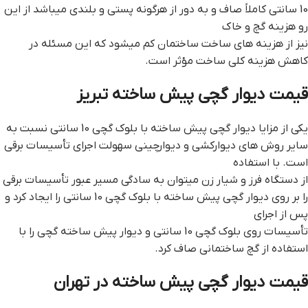
10 سانتی کاملاً صاف و به دور از هرگونه پستی و بلندی میباشد از این
رو هزینه گچ و خاک
نیز از هزینه های ساخت ساختمان کم میشود که این مسئله در
کاهش هزینه کلی ساخت مؤثر است.
قيمت ديوار گچي پيش ساخته تبريز
یکی از مزایا دیوار گچی پیش ساخته با بلوک گچی 10 سانتی نسبت به
سایر روش های دیوارکشی و دیوارچینی سهولت اجرای تأسیسات برقی
است. با استفاده
از دستگاه فرز و شیار زن میتوان به سادگی مسیر عبور تأسیسات برقی
را بر روی دیوار گچی پیش ساخته با بلوک گچی 10 سانتی را ایجاد کرد و
پس از اجرای
تأسیسات روی بلوک گچی 10 سانتی و دیوار پیش ساخته گچی را با
استفاده از گچ ساختمانی صاف کرد.
قيمت ديوار گچي پيش ساخته در تهران