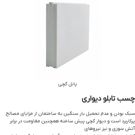
پانل گچی
چسب تابلو ديواري
سبک بودن و عدم تحمیل بار سنگین به ساختمان از مزایای مصالح
پرکاربرد است و ديوار گچي پيش ساخته همچنین مقاومت در برابر
آتش سوزی و نیز نیروهای