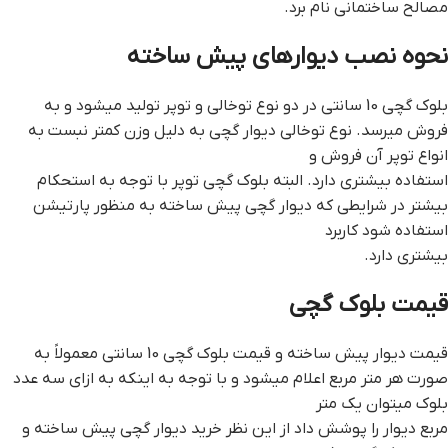
مصالح ساختمانی نام برد.
نحوه نصب ديوارهاي پيش ساخته
بلوک گچی 10 سانتی در دو نوع توخالی و توپر تولید میشود و به
فروش میرسد. نوع توخالی دیوار گچی به دلیل وزن کمتر نبست به
انواع توپر آن فروش و
استفاده بیشتری دارد. البته بلوک گچی توپر با توجه به استحکام
بیشتر در شرایطی که دیوار گچی پیش ساخته به منظور پارتیشن
استفاده شود کاربرد
بیشتری دارد.
قیمت بلوک گچی
قیمت دیوار پیش ساخته و قیمت بلوک گچی 10 سانتی معمولاً به
صورت هر متر مربع اعلام میشود و با توجه به اینکه به ازای سه عدد
بلوک میتوان یک متر
مربع دیوار را پوشش داد از این نظر خرید دیوار گچی پیش ساخته و