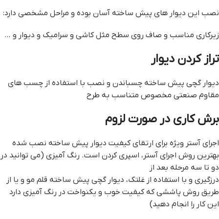
نصب این دیوار های پیش ساخته آسان بوده و مراحل مشخصی دارد:
زیرکاری مناسب و صاف روی سطح مثل کاشی و سرامیک و دیوار و …
تراز کردن دیوار
ديوار گچي پيش ساخته چسباندن و نصب با استفاده از چسب های
مقاوم صنعتی مخصوص متناسب به طرح
برش کاری در صورت لزوم
اجرای آستر ویژه برای ارتقای کیفیت دیوار پیش ساخته نصب شده
بهترین روش اجرای آستر، اسپری کردن است. رنگ آمیزی (می توانید در
دو تا سه مرحله بعد از
درزگیری و با استفاده از غلتک، ديوار گچي پيش ساخته قلم مو و یا از
طریق روش پاششی که کیفیت خوب و یکنواخت در رنگ آمیزی دارد
این کار را انجام دهید)