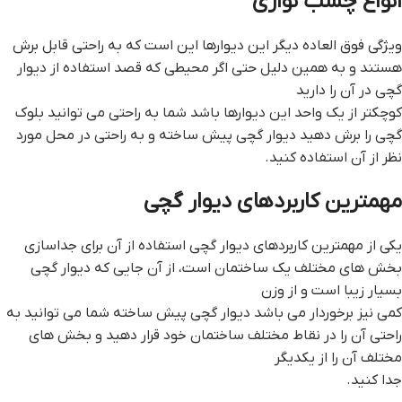
انواع چسب نواري
ویژگی فوق العاده دیگر این دیوارها این است که به راحتی قابل برش
هستند و به همین دلیل حتی اگر محیطی که قصد استفاده از دیوار
گچی در آن را دارید
کوچکتر از یک واحد این دیوارها باشد شما به راحتی می توانید بلوک
گچی را برش دهید ديوار گچي پيش ساخته و به راحتی در محل مورد
نظر از آن استفاده کنید.
مهمترین کاربردهای دیوار گچی
یکی از مهمترین کاربردهای دیوار گچی استفاده از آن برای جداسازی
بخش های مختلف یک ساختمان است، از آن جایی که دیوار گچی
بسیار زیبا است و از وزن
کمی نیز برخوردار می باشد ديوار گچي پيش ساخته شما می توانید به
راحتی آن را در نقاط مختلف ساختمان خود قرار دهید و بخش های
مختلف آن را از یکدیگر
جدا کنید.