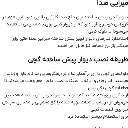
میرایی صدا
دیوار گچی پیش ساخته برای دفع صدا کارآیی بالایی دارد. این مهم در
گرو این موضوع قرار دارد که از دیوار گچی برای چه محیطی استفاده
می‌شود! با بلوک گچی
استاندارد نیازهای ديوار گچي پيش ساخته میرایی صدا حتی برای
سنگین‌ترین فضاها نیز قابل اجرا است.
طریقه نصب دیوار پیش ساخته گچی
بلوک‌های گچی دارای برآمدگی‌ها و فرورفتگی‌هایی به نام فاق و زبانه
هستند. این فاق و زبانه در هنگام نصب داخل هم چفت می‌شوند تا
قطعات گچی یکی پس
از دیگری روی هم مستحکم شوند. ديوار گچي پيش ساخته همچنین،
می‌توان از دوغاب یا ملات تهیه شده با گچ معمولی و مقداری سریش
نیز بین قطعات گچی
برای استحکام بیشتر استفاده کرد.