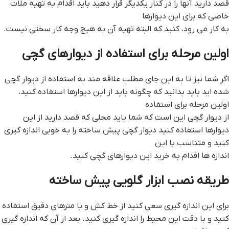
قصد دارید آنها را در کنار یکدیگر قرار دهید باید اقدام به تهیه ملات
خاصی که برای این دیوارها
به کار می رود، کنید که البته تهیه آن به هیچ وجه کار سختی نیست.
اولین مرحله برای استفاده از دیوارهای گچی
اگر شما نیز تا به این جای مطلب علاقه مند به استفاده از دیوار گچی
شده اید باید بدانید که چگونه باید از این دیوارها استفاده کنید،
اولین مرحله برای استفاده
از دیوار گچی این است که شما باید محلی که قصد دارید از این
دیوارها استفاده کنید ديوار گچي پيش ساخته را به خوبی اندازه گیری
کنید و متناسب با این
اندازه ها اقدام به خرید این دیوارهای گچی کنید.
طريقه نصب ابزار گلويي پيش ساخته
برای این اندازه گیری سعی کنید از خط کش و یا مترهای دقیق استفاده
کنید و با دقت این محیط را اندازه گیری کنید. بعد از آن که اندازه گیری