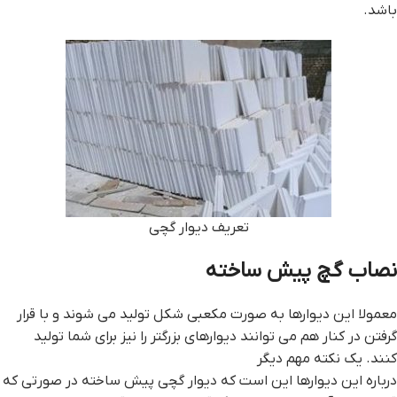
باشد.
تعریف دیوار گچی
نصاب گچ پيش ساخته
معمولا این دیوارها به صورت مکعبی شکل تولید می شوند و با قرار
گرفتن در کنار هم می توانند دیوارهای بزرگتر را نیز برای شما تولید
کنند. یک نکته مهم دیگر
درباره این دیوارها این است که ديوار گچي پيش ساخته در صورتی که