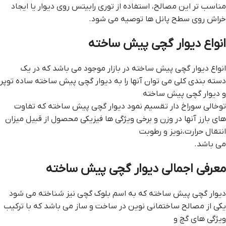
مناسب تر این مصالح، استفاده از توری رابیتس روی دیوار یا ایجاد
خراش روی سطح پانل ها توصیه می شود.
انواع دیوار گچی پیش ساخته
انواع دیوار گچی پیش ساخته در بازار موجود می باشد که در یک
دسته بندی کلی می توان آنها را به دیوار گچی پیش ساخته ساده توپر
و دیوار گچی پیش ساخته
توخالی سوراخ دار تقسیم نمود ديوار گچي پيش ساخته که تفاوت
های بارز آنها در وزن و برخی ویژگی ها فیزیکی محصول از قبیل میزان
انتقال حرارت،نویز و رطوبت
می باشد.
معرفی اجمالی دیوار گچی پیش ساخته
دیوار گچی پیش ساخته که به اسم بلوک گچی نیز شناخته می شود
یکی از مصالح ساختمانی نوین در ساخت و ساز می باشد که با ترکیب
ویژگی های گچ و