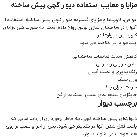
مزایا و معایب استفاده دیوار گچی پیش ساخته
خواص، کاربردها و مزایای گسترده دیوار گچی پیش ساخته، استفاده از
آنها را در ساختمان سازی نوین رواج داده است. به صورت کلی مزایای
کاربرد این دیوارها در
چند مورد زیر خلاصه می شود:
کاهش شدید ضایعات ساختمانی
عایق حرارتی و صوتی
رنگ پذیری و نصب آسان
وزن سبک
سرعت اجرای بالا
جایگزین شیوه های سنتی استفاده از گچ
برچسب ديوار
دیوارهای پیش ساخته گچی، به خاطر برخورداری از زبانه هایی که
باعث قفل شدن آنها در یکدیگر می شود، پس از اجرا و نصب بر روی
هم، موجب می شوند دیوار،