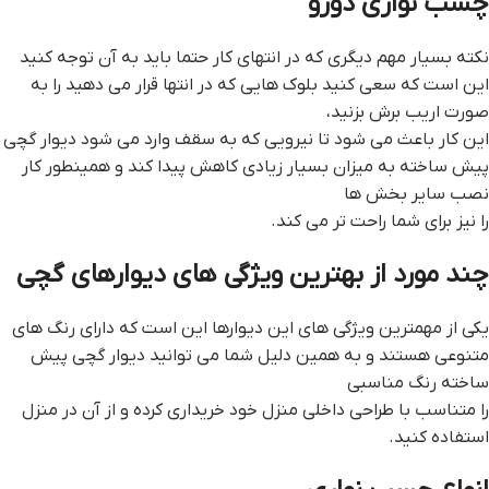
چسب نواري دورو
نکته بسیار مهم دیگری که در انتهای کار حتما باید به آن توجه کنید
این است که سعی کنید بلوک هایی که در انتها قرار می دهید را به
صورت اریب برش بزنید،
این کار باعث می شود تا نیرویی که به سقف وارد می شود ديوار گچي
پيش ساخته به میزان بسیار زیادی کاهش پیدا کند و همینطور کار
نصب سایر بخش ها
را نیز برای شما راحت تر می کند.
چند مورد از بهترین ویژگی های دیوارهای گچی
یکی از مهمترین ویژگی های این دیوارها این است که دارای رنگ های
متنوعی هستند و به همین دلیل شما می توانید ديوار گچي پيش
ساخته رنگ مناسبی
را متناسب با طراحی داخلی منزل خود خریداری کرده و از آن در منزل
استفاده کنید.