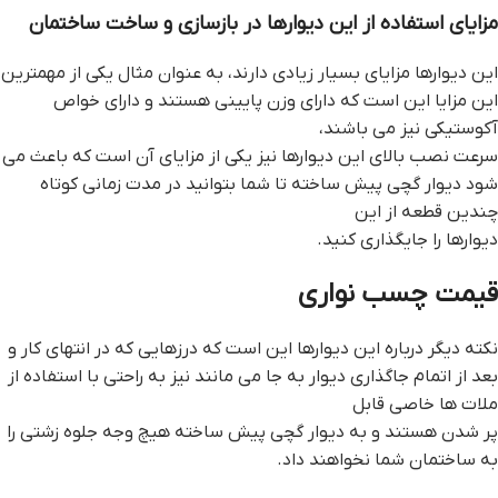
مزایای استفاده از این دیوارها در بازسازی و ساخت ساختمان
این دیوارها مزایای بسیار زیادی دارند، به عنوان مثال یکی از مهمترین
این مزایا این است که دارای وزن پایینی هستند و دارای خواص
آکوستیکی نیز می باشند،
سرعت نصب بالای این دیوارها نیز یکی از مزایای آن است که باعث می
شود ديوار گچي پيش ساخته تا شما بتوانید در مدت زمانی کوتاه
چندین قطعه از این
دیوارها را جایگذاری کنید.
قيمت چسب نواري
نکته دیگر درباره این دیوارها این است که درزهایی که در انتهای کار و
بعد از اتمام جاگذاری دیوار به جا می مانند نیز به راحتی با استفاده از
ملات ها خاصی قابل
پر شدن هستند و به ديوار گچي پيش ساخته هیچ وجه جلوه زشتی را
به ساختمان شما نخواهند داد.