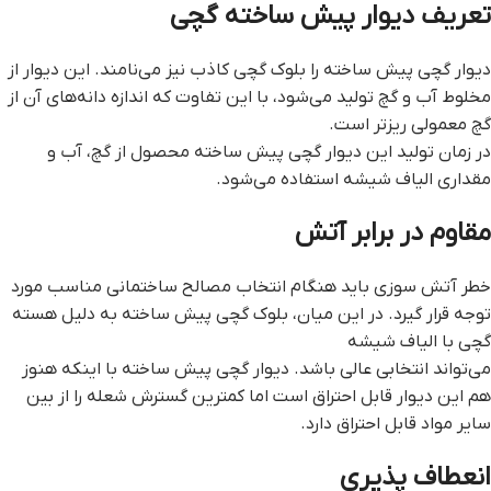
تعریف دیوار پیش ساخته گچی
دیوار گچی پیش ساخته را بلوک گچی کاذب نیز می‌نامند. این دیوار از
مخلوط آب و گچ تولید می‌شود، با این تفاوت که اندازه دانه‌های آن از
گچ معمولی ریزتر است.
در زمان تولید این ديوار گچي پيش ساخته محصول از گچ، آب و
مقداری الیاف شیشه استفاده می‌شود.
مقاوم در برابر آتش
خطر آتش سوزی باید هنگام انتخاب مصالح ساختمانی مناسب مورد
توجه قرار گیرد. در این میان، بلوک گچی پیش ساخته به دلیل هسته
گچی با الیاف شیشه
می‌تواند انتخابی عالی باشد. ديوار گچي پيش ساخته با اینکه هنوز
هم این دیوار قابل احتراق است اما کمترین گسترش شعله را از بین
سایر مواد قابل احتراق دارد.
انعطاف پذیری