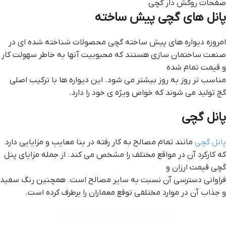
صفحات روکش دار گچی
پانل هاي گچي پيش ساخته
امروزه دیواره های پیش ساخته گچی محصولات شناخته شده ای در
صنعت ساختمان سازی هستند که محبوبیت آنها به خاطر سهولت کار
و قیمت تمام شده
مناسب تر روز به روز بیشتر می شود. این دیواره ها با ترکیب اصلی
گچ تولید می شوند که خواص ویژه ی خود را دارد.
پانل گچی
پانل گچی
مانند تمام مصالح به کار رفته در بنا معایب و مزایایی دارد
که کارکرد آن در مواقع مختلف را مشخص می کند. از جمله مزایای پنل
گچی قیمت ارزان و
فراوانی دسترسی آن نسبت به سایر مصالح است. همچنین رنگ سفید
و جذاب آن در موارد مختلفی توقع معماران را برطرف کرده است.