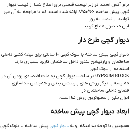
برابر آتش است. در زیر لیست قیمتی برای اطلاع شما از قیمت دیوار
گچی پیش ساخته ۶۶*۵۰*۸ ارائه شده است. که با مراجعه به آن می
توانید از قیمت به روز
این محصول مطلع گردید.
ديوار گچي طرح دار
دیوار گچی پیش ساخته با بلوک گچی 10 سانتی برای تیغه کشی داخلی
ساختمان و پارتیشن بندی داخل ساختمان کاربرد بسیاری دارد.
استفاده از بلوک گچی
GYPSUM BLOCK در ساخت دیوار گچی به علت اقتصادی بودن آن در
مقایسه با دیگر روش های پارتیشن بندی و همچنین جداسازی
فضای داخلی ساختمان در
ایران یکی از محبوترین روش ها است.
ابعاد ديوار گچي پيش ساخته
همچنین با توجه به اینکه رویه
دیوار گچی
پیش ساخته با بلوک گچی