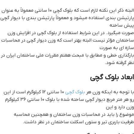
البته ذکر این نکته لازم است که بلوک گچی 10 سانتی معمولاً به عنوان
پارتیشن بندی استفاده میشود و معمولاً پارتیشن بندی با دیوار گچی
پیش ساخته
صورت میگیرد. در این شرایط استفاده از بلوک گچی در افزایش وزن
ساختمان مؤثر نیست البته بهتر است که وزن دیوار گچی در محاسبات
سازه ای به صورت
بارگذاری خطی و مطابق با مبحث هفتم مقررات ملی ساختمان ایران در
نظر گرفته شود.
ابعاد بلوک گچي
با توجه به اینکه وزن هر
بلوک گچی
10 سانتی 12 کیلوگرم است از این
رو هر متر مربع دیوار گچی ساخته شده با بلوک 10 سانتی 36 کیلوگرم
وزن دارد و این
موضوع را باید در محاسبات وزن ساختمان و همچنین محاسبه
ظرفیت باربری تیر و ستون اسکلت ساختمان در نظر داشت.