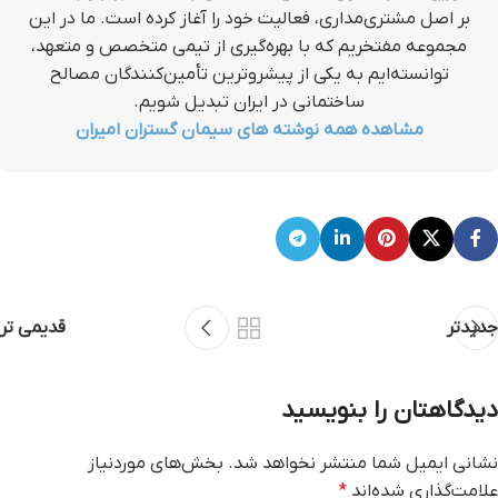
بر اصل مشتری‌مداری، فعالیت خود را آغاز کرده است. ما در این
مجموعه مفتخریم که با بهره‌گیری از تیمی متخصص و متعهد،
توانسته‌ایم به یکی از پیشروترین تأمین‌کنندگان مصالح
ساختمانی در ایران تبدیل شویم.
مشاهده همه نوشته های سیمان گستران امیران
جدیدتر
قدیمی تر
دیدگاهتان را بنویسید
نشانی ایمیل شما منتشر نخواهد شد.
بخش‌های موردنیاز
علامت‌گذاری شده‌اند
*