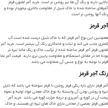
بالایی دارند و رنگ آن ها نیز روشن تر است. خرید آجر لفتون قرمز
آجرهای ساخته شده با خاک شیل از مقاومت بالاتری برخوردار بوده و
رنگ آنها روشن تر است.
آجر قرمز
همچنین این نوع آجر قرمز، که با خاک شیل درست شده است آب
کمتری جذب می کند و ثبات و ماندگاری رنگ آن بیشتر است. خرید آجر
لفتون قرمز آجر قرمز ساخته شده از ترکیب خاک و رنگ غالبا تیره تر
بوده اما در مقابل استحکام و مقاومت پایین تری دارند. قیمت آجر نما
قرمز با توجه به نوع و جنس آن متفاوت می باشد.
رنگ آجر قرمز
آجر قرمز دارای بازه رنگی قرمز روشن تا قرمز سوخته می باشد که دلیل
تیره و روشن بودن آن وابسته به نوع خاک معدن مواد اولیه و نحوه
پخت آن در کوره ی آجرپزی و درجه حرارت کوره می باشد. خرید آجر
لفتون قرمز بعضی از معادن دارای خاک های تیره ای هستند، و خاک