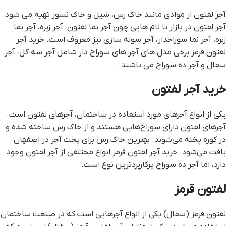
آجر لفتون از موادی مانند خاک رس، شیل و خاک نسوز تهیه می شود.
آجر لفتون در بازار با نام هایی چون آجر نما لفتون، آجر زبره، آجر نما
زبره، آجر نما سوراخدار، آجر سوله سازی نیز معروف است. خرید آجر
لفتون قرمز برخی مدل های آجر های سوراخ دار شامل آجر سه گل، آجر
سفال و آجر ده سوراخ می باشند.
خرید آجر لفتون
یکی از انواع آجرهای مورد استفاده در ساختمان، آجرهای لفتون است.
آجرهای لفتون دارای سوراخ‌هایی هستند و از خاک رس ساخته شده و
در کوره پخته می‌شوند. بهترین خاک رس برای پخت آجر در اصفهان
یافت می‌شود. خرید آجر لفتون قرمز انواع مختلفی از آجر لفتون وجود
دارد، اما آجر ده سوراخ پرکاربردترین نوع است.
لفتون قرمز
لفتون قرمز (سفال) یکی از انواع آجرهایی است که در صنعت ساختمان