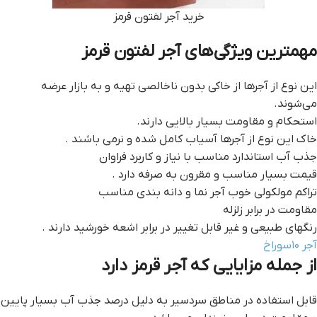
خرید آجر لفتون قرمز
مهمترین ویژگی‌های آجر لفتون قرمز
این نوع از آجرها از خاکی بدون ناخالصی تهیه و به بازار عرضه
می‌شوند.
استحکام و مقاومت بسیار بالایی دارند.
خاک این نوع از آجرها آسیاب کامل شده و نرمی باشند .
جذب آب استاندارد مناسب با نیاز و کاربرد فراوان
قیمت بسیار مناسب و مقرون به صرفه دارد .
تراکم مولکولی خوب آجر نما و دانه بندی مناسب
مقاومت در برابر زلزله
رنگهای طبیعی و غیر قابل تغییر در برابر اشعه خورشید دارند .
آجر ۱۰سوراخ
از جمله مزایایی که آجر قرمز دارد
قابل استفاده در مناطق سردسیر به دلیل درصد جذب آب بسیار پایین