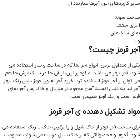
سایر کاربردهای این آجرها عبارتند از:
ساخت سوله
اجرای سقف
نمای ساختمان
و…
آجر قرمز چیست؟
یکی از متداول ترین، انواع آجر نما که در ساخت و ساز استفاده می
شود، آجر قرمز می باشد. علاوه بر این، از آن ها در سنگ فرش ها هم
می توان از آجر قرمز استفاده کرد. خرید آجر لفتون قرمز دلیل رنگ قرمز
آجر نما به دلیل اکسید آهن موجود در متریال و خاک رس آجر نمای
قرمز است و رنگ قرمز طبیعی است.
مواد تشکیل دهنده ی آجر قرمز
برای ساخت آجر قرمز از خاک شیل و یا ترکیب خاک با رنگ استفاده می
شود. آجرها و محصولاتی که از خاک شیل درست می شوند، مقاومت