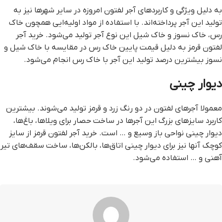
به دلیل ویژگی و کاربردهای آجر لفتون امروزه در سایر شهرها نیز به
تولید این آجر پرداخته‌اند. با استفاده از مواد اولیه‌ایی همچون خاک
رس، خاک نسوز و خاک شیل این نوع آجر تولید می‌شود. خرید آجر
لفتون قرمز به دلیل قیمت پایین خاک رس در مقایسه با خاک شیل و
نسوز بیشترین درصد تولید این آجر با خاک رس انجام می‌شود.
دیوار چینی
معمولا آجرهای لفتون در دو رنگ زرد و قرمز تولید می‌شوند. بیشترین
کاربرد سایزهای بزرگ این آجرها در ساخت حصار برای ویلاها، باغ‌ها،
دیوار چینی نواحی باز وسیع و … است. خرید آجر لفتون قرمز از سایز
کوچک آنها نیز برای دیوار چینی اتاق‌ها، بالکن‌ها، ساخت سقف‌های تیر
آهنی و … استفاده می‌شود.