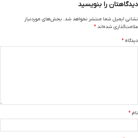
دیدگاهتان را بنویسید
نشانی ایمیل شما منتشر نخواهد شد.
بخش‌های موردنیاز
علامت‌گذاری شده‌اند
*
دیدگاه
*
نام
*