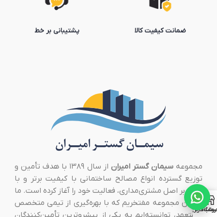
ضمانت کیفیت کالا
پشتیبانی بر خط
مجموعه
سیمان گستر امیران
از سال ۱۳۸۹ با هدف تأمین و
توزیع گسترده انواع مصالح ساختمانی با کیفیت برتر و با
تکیه بر اصل مشتری‌مداری، فعالیت خود را آغاز کرده است. ما
در این مجموعه مفتخریم که با بهره‌گیری از تیمی متخصص
روشگاه
ساب کاربری من
و متعهد، توانسته‌ایم به یکی از پیشروترین تأمین‌کنندگان