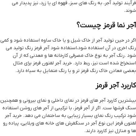
فرآیند تولید آجر، به رنگ های سبز، قهوه ای یا زرد، نیز پدیدار می
شوند.
آجر نما قرمز چیست؟
اگر در حین تولید آجر از خاک شیل و یا خاک ساوه استفاده شود و کمی
رنگ اخری در آن استفاده شود،استفاده شود آجر قرمز رنگ تولید می
شود .رنگ آجر به نوع خاک مصرفی کارخانه ها و معدنی که از آن
استخراج شده است نیز، ربط دارد. خرید آجر لفتون قرمز برای مثال
بعضی معادن خاک رنگ قرمز تر و یا رنگ متمایل به سیاه دارد.
کاربرد آجر قرمز
بیشترین کاربرد آجر های قرمز در نمای داخلی و نمای بیرونی و همچنین
سنگ فرشها ست. اگر از آجر قرمز، با ترکیبی از آجر های روشن استفاده
شود ترکیب رنگ نمای بسیار زیبایی به ساختمان می دهد. خرید آجر
لفتون قرمز این نوع آجر در سنگفرش های خانه های ویلایی، پیاده رو
ها و منازل نیز کاربرد دارند.