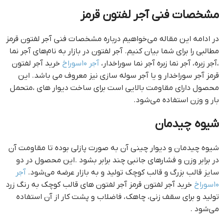
مشخصات فنی آجر لفتون قرمز
در ادامه این مقاله می‌خواهیم درباره مشخصات فنی آجر لفتون قرمز
مطالبی را برای شما بیان کنیم. آجر لفتون در بازار به نام‌های آجر نما
،آجر زبره، آجر نما زبره آجر نما سوراخدار،
آجر ۱۰سوراخ
خرید آجر لفتون
قرمز آجر سوراخدار و یا آجر سوله سازی نیز معروف می باشد. این
محصول دارای مقاومت بالایی است برای ساخت دیوار های ،متحمل
بار و وزن استفاده می‌شود.
شیوه چیدمان
شیوه چیدمان و دیوار چینی آن به صورت پازلی بوده تا مقاومت آن
در برابر وزن و فشارهای جانبی چند برابر بشود .این محصول در دو
سایز قالب بزرگ و قالب کوچک تولید و به بازار عرضه می‌شود.
آجر
۱۰سوراخ
خرید آجر لفتون قرمز آجر لفتون های قالب کوچک به رنگ زرد
تولید و برای سقف زنی، چاهک، فاضلاب و پشت کار از آن استفاده
می‌شود .