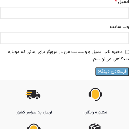
ایمیل
*
وب‌ سایت
ذخیره نام، ایمیل و وبسایت من در مرورگر برای زمانی که دوباره
دیدگاهی می‌نویسم.
مشاوره رایگان
ارسال به سراسر کشور