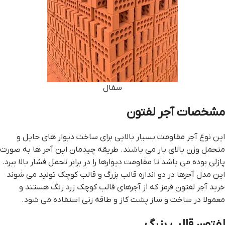
سفال
مشخصات آجر لفتون
این نوع آجر مقاومت بسیار بالایی برای ساخت دیوار های حایل و
متحمل وزن بالای بار می باشند. طریقه چیدمان این آجر ها به صورت
پازلی بوده می باشد تا مقاومت دیوارها را در برابر تحمل فشار بالا ببرد.
این مدل آجرها در دو اندازه قالب بزرگ و قالب کوچک تولید می شوند
خرید آجر لفتون قرمز که از آجرهای قالب کوچک زرد رنگ هستند و
معمولا در ساخت و ساز پشت کاز و طاقه زنی استفاده می شود.
لفتون قالب بزرگ