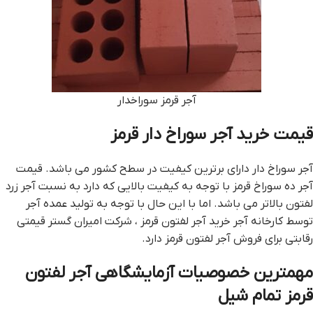
آجر قرمز سوراخدار
قیمت خرید آجر سوراخ دار قرمز
آجر سوراخ دار دارای برترین کیفیت در سطح کشور می باشد. قیمت
آجر ده سوراخ قرمز با توجه به کیفیت بالایی که دارد به نسبت آجر زرد
لفتون بالاتر می باشد. اما با این حال با توجه به تولید عمده آجر
توسط کارخانه آجر خرید آجر لفتون قرمز ، شرکت امیران گستر قیمتی
رقابتی برای فروش آجر لفتون قرمز دارد.
مهمترين خصوصيات آزمايشگاهي آجر لفتون
قرمز تمام شیل