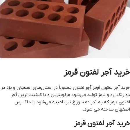
خرید آجر لفتون قرمز
خرید آجر لفتون قرمز آجر لفتون معمولاً در استان‌های اصفهان و یزد در
دو رنگ زرد و قرمز تولید می‌شود مرغوبترین و با کیفیت ترین آجر
لفتون قرمز که به آجر ده سوراخ نیز نامیده می‌شود با خاک رس
اصفهان ساخته می شود.
خرید آجر لفتون قرمز