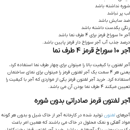
شوره نداشته باشد
لب پر نباشد
ضد سایش باشد
رنگی یکدست داشته باشد
آجر 10 سوراخ قرمز برای 4 طرف نما باشد
درصد جذب آب آجر سوراخ دار قرمز پایین باشد.
آجر 10 سوراخ قرمز 4 طرف نما
آجر لفتون با کیفیت بالا را میتوان برای چهار طرف نما استفاده کرد،
یعنی هر 4 سمت یک آجر لفتون قرمز را میتوان برای نمای ساختمان
استفاده کرد. خرید آجر لفتون قرمز یکی از مواردی که آجر با کیفیت را
تعیین میکند 4 طرف نما بودن آن می باشد.
آجر لفتون قرمز صادراتی بدون شوره
آجرهای
لفتون
تولید شده در کارخانه آجر از خاک شیل و بدون هر گونه
مواد آهکی و نمک محلول در خاک می باشند که همین امر باعث
یکدست بودن رنگ آجرها می باشد. خرید آجر لفتون قرمز پخت کامل