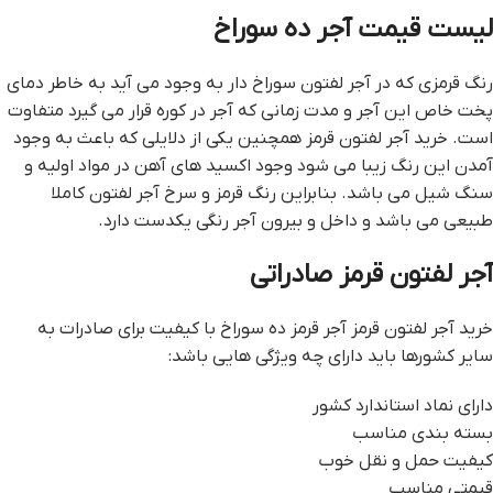
ليست قيمت آجر ده سوراخ
رنگ قرمزی که در آجر لفتون سوراخ دار به وجود می آید به خاطر دمای
پخت خاص این آجر و مدت زمانی که آجر در کوره قرار می گیرد متفاوت
است. خرید آجر لفتون قرمز همچنین یکی از دلایلی که باعث به وجود
آمدن این رنگ زیبا می شود وجود اکسید های آهن در مواد اولیه و
سنگ شیل می باشد. بنابراین رنگ قرمز و سرخ آجر لفتون کاملا
طبیعی می باشد و داخل و بیرون آجر رنگی یکدست دارد.
آجر لفتون قرمز صادراتی
خرید آجر لفتون قرمز آجر قرمز ده سوراخ با کیفیت برای صادرات به
سایر کشورها باید دارای چه ویژگی هایی باشد:
دارای نماد استاندارد کشور
بسته بندی مناسب
کیفیت حمل و نقل خوب
قیمتی مناسب