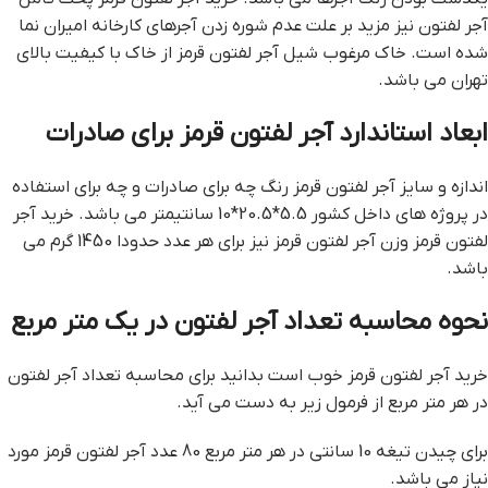
آجر لفتون نیز مزید بر علت عدم شوره زدن آجرهای کارخانه امیران نما
شده است. خاک مرغوب شیل آجر لفتون قرمز از خاک با کیفیت بالای
تهران می باشد.
ابعاد استاندارد آجر لفتون قرمز برای صادرات
اندازه و سایز آجر لفتون قرمز رنگ چه برای صادرات و چه برای استفاده
در پروژه های داخل کشور 5.5*20.5*10 سانتیمتر می باشد. خرید آجر
لفتون قرمز وزن آجر لفتون قرمز نیز برای هر عدد حدودا 1450 گرم می
باشد.
نحوه محاسبه تعداد آجر لفتون در یک متر مربع
خرید آجر لفتون قرمز خوب است بدانید برای محاسبه تعداد آجر لفتون
در هر متر مربع از فرمول زیر به دست می آید.
برای چیدن تیغه 10 سانتی در هر متر مربع 80 عدد آجر لفتون قرمز مورد
نیاز می باشد.