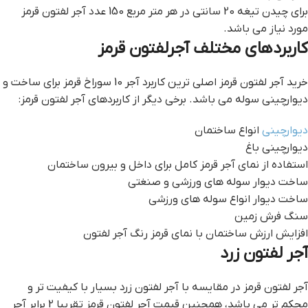
برای چیدن تیغه 20 سانتی در هر متر مربع 150 عدد آجر لفتون قرمز
مورد نیاز می باشد.
کاربردهای مختلف آجرلفتون قرمز
خرید آجر لفتون قرمز اصلی ترین کاربرد آجر 10 سوراخ قرمز برای ساخت و
دیوارچینی سوله می باشد. برخی دیگر از کاربردهای آجر لفتون قرمز:
دیوارچینی
انواع ساختمان
دیوارچینی باغ
استفاده از نمای آجر قرمز کامل برای داخل و بیرون ساختمان
ساخت دیوار سوله های ورزشی و صنغتی
ساخت دیوار انواع سوله های ورزشی
سنگ فرش زمین
افزایش ارزش ساختمان با نمای قرمز رنگ آجر لفتون
آجر لفتون زرد
آجر لفتون قرمز در مقایسه با آجر لفتون زرد بسیار با کیفیت تر و
محکم تر می باشد، همچنین قیمت آجر لفتون قرمز تقریبا 2 برابر آجر