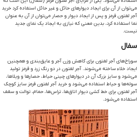
استفاده می‌شود. یکی از مزایای آجر لفتون قرمز (سفال) این است که
می‌توان از آن برای ایجاد دیوارهای حائل و غیر حائل استفاده کرد خرید
آجر لفتون قرمز و پس از ایجاد دیوار و حصار می‌توان از آن به عنوان
نما استفاده کرد، بدین معنی که نیازی به ایجاد یک نمای جدید
نیست.
سفال
سوراخ‌های آجر لفتون برای کاهش وزن آجر و عایق‌بندی و همچنین
ایجاد خلاء ساخته می‌شوند. آجر لفتون در دو رنگ زرد و قرمز تولید
می‌شود و سایز بزرگ آن در دیوارهای چینی حیاط، حصارها و ویلاها،
سوله‌ها و حیاط استفاده می‌شود و خرید آجر لفتون قرمز سایز کوچک
آجر لفتون برای خط کشی دیوار اتاق‌ها، تراس‌ها، حمام، توالت و سقف
استفاده می‌شود.