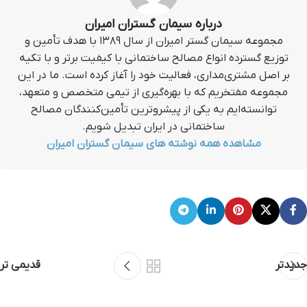
درباره سیمان گستران امیران
مجموعه سیمان گستر امیران از سال ۱۳۸۹ با هدف تأمین و
توزیع گسترده انواع مصالح ساختمانی با کیفیت برتر و با تکیه
بر اصل مشتری‌مداری، فعالیت خود را آغاز کرده است. ما در این
مجموعه مفتخریم که با بهره‌گیری از تیمی متخصص و متعهد،
توانسته‌ایم به یکی از پیشروترین تأمین‌کنندگان مصالح
ساختمانی در ایران تبدیل شویم.
مشاهده همه نوشته های سیمان گستران امیران
جدیدتر
قدیمی تر