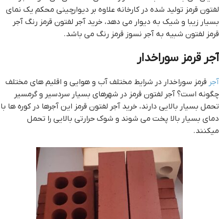
لفتون قرمز تولید شده در کارخانه علاوه بر دیوارچینی محکم یک نمای
بسیار زیبا و شیک به دیوار می دهد، خرید آجر لفتون قرمز رنگ آجر
قرمز لفتون شبیه به آجر نسوز قرمز رنگ می باشد.
آجر قرمز سوراخدار
آجر
قرمز سوراخدار در شرایط مختلف آب و هوایی و اقلیم های مختلف
چگونه است؟ آجر لفتون قرمز در شهرهای بسیار سردسیر و گرمسیر
تحمل بسیار بالایی دارند، خرید آجر لفتون قرمز این آجرها در کوره ها با
دمای بسیار بالا پخت می شوند و شوک حرارتی بالایی را تحمل
میکنند.