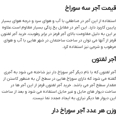
قيمت آجر سه سوراخ
استفاده از این آجر در مناطقی با آب و هوای سرد و درجه هوای بسیار
پایین کاربرد دارد. این آجر در مقابل یخ زدگی بسیار مقاوم است.علاوه
بر این به دلیل مقاومت بالای آجر قرمز در برابر رطوبت، خرید آجر لفتون
قرمز از آنها می توان در ساخت ساختمان در شهر هایی با آب و هوای
مرطوب و شرجی نیز استفاده کرد.
آجر لفتون
آجر لفتون که با نام دیگر آجر سوراخ دار نیز شاخته می شود به آجری
گفته می شود که دارای سوراخ هایی در سطح آن به منظور کاستن از
مقدار سطح آجر می باشد. خرید آجر لفتون قرمز از این آجر ها در
ساخت دیوار های حایل و غیر حایل استفاده می شود و بعد از ساخت
این دیوار ها دیگر نیازی به ایجاد مجدد نما نیست.
وزن هر عدد آجر سوراخ دار