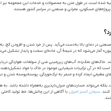
تهیه شده است، در طول متن به محصولات و خدمات این مجموعه نیز اش
 پروژه‌های مسکونی، عمرانی و صنعتی در سراسر کشور هستند.
د؟
تی در دمای بالا به‌دست می‌آید. پس از خرد شدن و افزودن گچ، به ص
ن» آغاز می‌شود که در نتیجهٔ آن، ماده‌ای سخت و پایدار تشکیل می‌
 خاک‌های نمک‌زده، آب‌های زیرزمینی غنی از سولفات، هوازدگی دریایی
 است که در آن ترکیبات شیمیایی موجود در خاک با مواد تشکیل‌دهنده
ای عظیمی ایجاد کرده و منجر به ترک‌خوردگی، پوسته‌پوسته شدن و در
ت، بلکه می‌تواند خسارت‌های جبران‌ناپذیری به‌همراه داشته باشد. 
 کنند.
سیمان گستر امیران
با آگاهی از این چالش‌ها، خط تولید کاملی ا
شند.