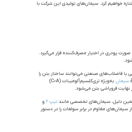
اره خواهیم کرد. سیمان‌های تولیدی این شرکت با
ورت پودری در اختیار مصرف‌کننده قرار می‌گیرد.
شود.
 یا فاضلاب‌های صنعتی می‌توانند ساختار بتن را
ٔ
سیمان
به‌ویژه تری‌کلسیم‌آلومینات (C₃A)
 نهایت فروپاشی بتن می‌شود.
به همین دلیل، سیمان‌های تخصصی مانند
تیپ ۲
و
ز سیمان‌های مقاوم در برابر سولفات را در دستور