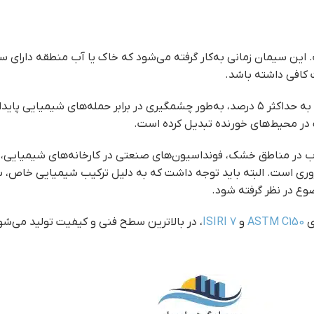
 کافی داشته باشد.
دت در محیط‌های خورنده تبدیل کرده است.
 آب در مناطق خشک، فونداسیون‌های صنعتی در کارخانه‌های شیمیایی، 
 ضروری است. البته باید توجه داشت که به دلیل ترکیب شیمیایی خاص
ضوع در نظر گرفته شود.
ی
ASTM C150
و
ISIRI 7
، در بالاترین سطح فنی و کیفیت تولید می‌شو