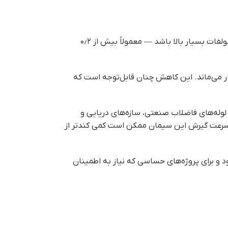
برای بدترین شرایط محیطی طراحی شده است. این سیمان زمانی به‌کار گرفته می‌شود که خاک یا آب منطقه دارای سولفات بسیار بالا باشد — معمولاً بیش از ۰٫۲
لوله‌های فاضلاب صنعتی، سازه‌های دریایی و
، سرعت گیرش این سیمان ممکن است کمی کندتر از
د و برای پروژه‌های حساسی که نیاز به اطمینان