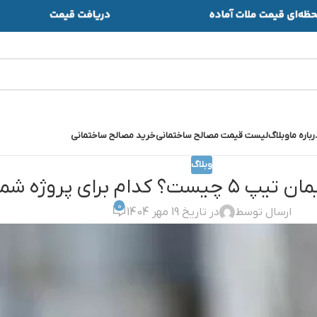
رباره ما
وبلاگ
لیست قیمت مصالح ساختمانی
خرید مصالح ساختمانی
وبلاگ
0
ارسال توسط
در تاریخ 19 مهر 1404