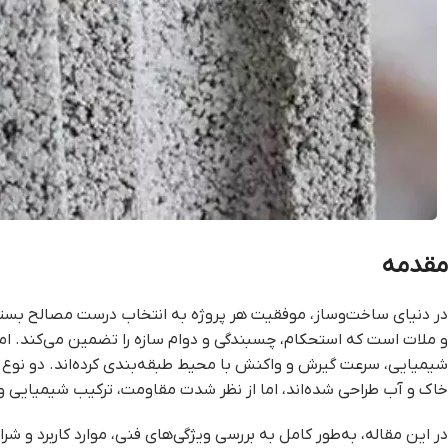
مقدمه
در دنیای ساخت‌وساز، موفقیت هر پروژه به انتخاب درست مصالح بستگی
شیمیایی، سرعت گیرش و واکنش با محیط طبقه‌بندی کرده‌اند. دو نوع 
خاک و آب طراحی شده‌اند، اما از نظر شدت مقاومت، ترکیب شیمیایی و ک
در این مقاله، به‌طور کامل به بررسی ویژگی‌های فنی، موارد کاربرد و شر