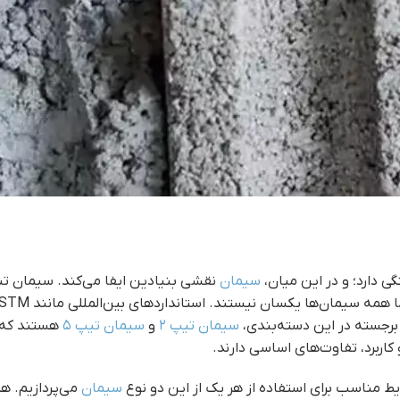
 دارد؛ و در این میان،
سیمان
نقشی بنیادین ایفا می‌کند. سیمان تن
برجسته در این دسته‌بندی،
سیمان تیپ ۲
و
سیمان تیپ ۵
هستند که ه
اربرد، تفاوت‌های اساسی دارند.
ایط مناسب برای استفاده از هر یک از این دو نوع
سیمان
می‌پردازیم. ه