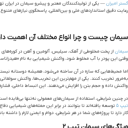
گستر امیران
— یکی از تولیدکنندگان معتبر و پیشرو سیمان در ایران 
رعایت دقیق استانداردهای ملی و بین‌المللی، پاسخگوی نیازهای متنوع
سیمان چیست و چرا انواع مختلف آن اهمیت دار
سیمان
از پخت مخلوطی از آهک، سیلیس، آلومین و آهن در کوره‌های صنع
وقتی این پودر با آب مخلوط شود، واکنش شیمیایی به نام «هیدراتاسیو
اما محیط‌هایی که سازه در آن ساخته می‌شود، همیشه دوستانه نیستند.
به‌مرور تخریب کنند. یکی از مهم‌ترین این تخریب‌ها، واکنش سولفاتی
واکنش داده و حجم بتن را افزایش می‌دهند. این انبساط داخلی، فشاره
در چنین شرایطی، استفاده از سیمان‌های معمولی نه‌تنها بی‌فایده اس
تیپ ۵
توسعه یافته‌اند تا بتوانند در برابر این حمله‌های شیمیایی دفاع
کار دارد تا پروژه‌های شما در هر شرایطی، دوام و ایمنی لازم را داشته با
ویژگی‌های سیمان تیپ ۲