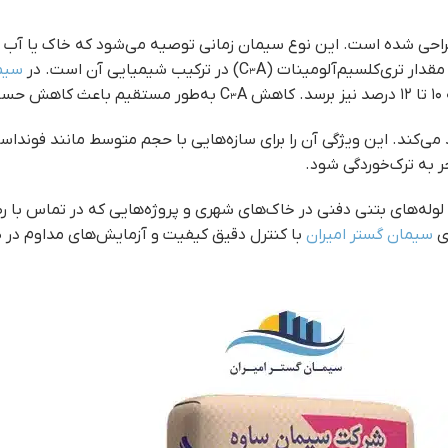
طراحی شده است. این نوع سیمان زمانی توصیه می‌شود که خاک یا آ
سیما
د می‌کند. این ویژگی آن را برای سازه‌هایی با حجم متوسط مانند فو
ر به ترک‌خوردگی شود.
، لوله‌های بتنی دفنی در خاک‌های شهری و پروژه‌هایی که در تماس با 
ی
سیمان گستر امیران
با کنترل دقیق کیفیت و آزمایش‌های مداوم در طول