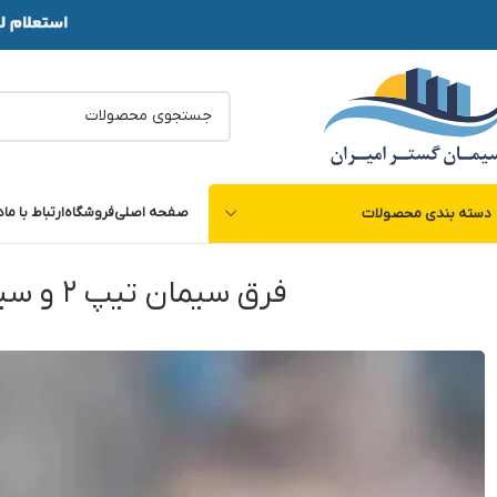
صفحه اصلی
فروشگاه
ارتباط با ما
د
دسته بندی محصولات
فرق سیمان تیپ ۲ و سیمان تیپ ۵ چیست؟ کدام برای پروژه شما بهتر است؟