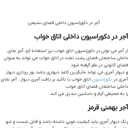
آجر در دکوراسیون داخلی فضای نشیمن
آجر در دکوراسیون داخلی اتاق خواب
از آجر می توان در دکوراسیون اتاق خواب نیز استفاده کرد.آجر نمای
داخلی ساختمان فضای پشت تخت در اتاق خواب می تواند به عنوان
فضای کانونی در نظر گرفته شود
و دیوار آجری می تواند جایگزین کاغذ دیواری باشد.نور پردازی دیوار
آجری در
دکوراسیون
اتاق خواب با تاکید بر بافت آجری دیوار ، آجر نمای
داخلی ساختمان فضای اتاق خواب
را به محیطی گرم و دلنشین تبدیل می کند.
آجر بهمنی قرمز
رنگ دیوار آجری باید کیفیت خوبی داشته باشد و قابل شست و شو