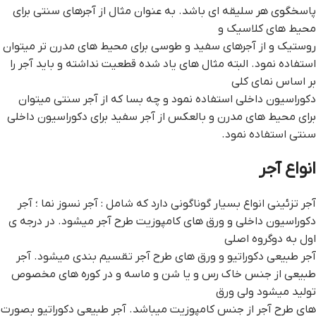
پاسخگوی هر سلیقه ای باشد. به عنوان مثال از آجرهای سنتی برای
محیط های کلاسیک و
روستیک و از آجرهای سفید و طوسی برای محیط های مدرن تر میتوان
استفاده نمود. البته مثال های یاد شده قطعیت نداشته و باید آجر را
بر اساس نمای کلی
دکوراسیون داخلی استفاده نمود و چه بسا که از آجر سنتی میتوان
برای محیط های مدرن و بالعکس از آجر سفید برای دکوراسیون داخلی
سنتی استفاده نمود.
انواع آجر
آجر تزئینی انواع بسیار گوناگونی دارد که شامل : آجر نسوز نما ؛ آجر
دکوراسیون داخلی و ورق های کامپوزیت طرح آجر میشود. در درجه ی
اول به دوگروه اصلی
آجر طبیعی دکوراتیو و ورق های طرح آجر تقسیم بندی میشود. آجر
طبیعی از جنس خاک رس و یا شن و ماسه و در کوره های مخصوص
تولید میشود ولی ورق
های طرح آجر از جنس کامپوزیت میباشد. آجر طبیعی دکوراتیو بصورت