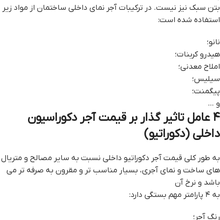
بتن سبک نیز نیست. در ترکیبات آجر نمای داخلی ساختمان از مواد زیر
استفاده شده است:
نانو؛
هیدرو کربنات؛
املاح معدنی؛
سیلیس؛
پیگمنت؛
و …
۴ عامل تاثیر گذار بر قیمت آجر دکوراسیون
داخلی (دکوراتیو)
به طور کلی قیمت آجر دکوراتیو داخلی نسبت به سایر مصالح و متریال
های ساخت و نمای آجری، بسیار مناسب تر و مقرون به صرفه تر می
باشد و نرخ آن
به ۴ پارامتر مهم بستگی دارد:
رنگ آجر؛