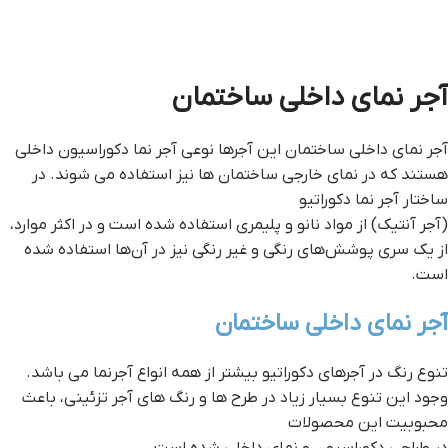
آجر نمای داخلی ساختمان
آجر نمای داخلی ساختمان این آجرها نوعی آجر نما دکوراسیون داخلی
هستند که در نمای خارجی ساختمان ها نیز استفاده می شوند. در
ساختار آجر نما دکوراتیو
(آجر آنتیک) از مواد نانو و پلیمری استفاده شده‌ است و در اکثر موارد،
از یک سری پوشش‌های رنگی و غیر رنگی نیز در آن‌ها استفاده شده
است.
آجر نمای داخلی ساختمان
تنوع رنگ در آجرهای دکوراتیو بیشتر از همه انواع آجرنما می باشد.
وجود این تنوع بسیار زیاد در طرح ها و رنگ های آجر تزئینی، باعث
محبوبیت این محصولات