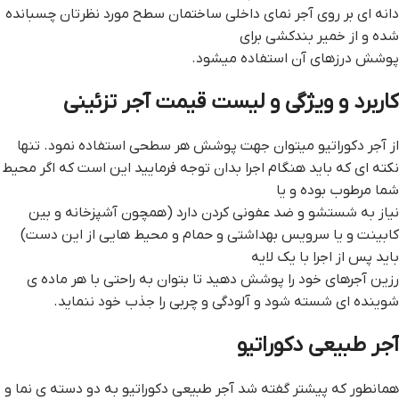
دانه ای بر روی آجر نمای داخلی ساختمان سطح مورد نظرتان چسبانده
شده و از خمیر بندکشی برای
پوشش درزهای آن استفاده میشود.
کاربرد و ویژگی و لیست قیمت آجر تزئینی
از آجر دکوراتیو میتوان جهت پوشش هر سطحی استفاده نمود. تنها
نکته ای که باید هنگام اجرا بدان توجه فرمایید این است که اگر محیط
شما مرطوب بوده و یا
نیاز به شستشو و ضد عفونی کردن دارد (همچون آشپزخانه و بین
کابینت و یا سرویس بهداشتی و حمام و محیط هایی از این دست)
باید پس از اجرا با یک لایه
رزین آجرهای خود را پوشش دهید تا بتوان به راحتی با هر ماده ی
شوینده ای شسته شود و آلودگی و چربی را جذب خود ننماید.
آجر طبیعی دکوراتیو
همانطور که پیشتر گفته شد آجر طبیعی دکوراتیو به دو دسته ی نما و