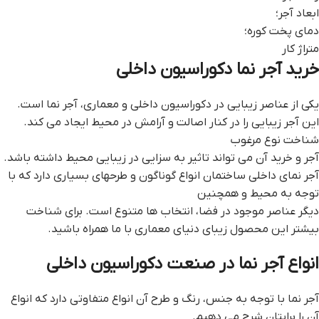
ابعاد آجر؛
دمای پخت کوره؛
متراژ کار
خرید آجر نما دکوراسیون داخلی
یکی از عناصر زیبایی در دکوراسیون داخلی و معماری، آجر نما است.
این آجر زیبایی را در کنار اصالت و آرامش در محیط ایجاد می کند.
شناخت نوع مرغوب
آجر و خرید آن می تواند تاثیر به سزایی در زیبایی محیط داشته باشد.
آجر نمای داخلی ساختمان انواع گوناگون و طرحهای بسیاری دارد که با
توجه به محیط و همچنین
دیگر عناصر موجود در فضا، انتخاب ها متنوع است. برای شناخت
بیشتر این محصول زیبای دنیای معماری با ما همراه باشید.
انواع آجر نما در صنعت دکوراسیون داخلی
آجر نما با توجه به جنس، رنگ و طرح آن انواع متفاوتی دارد که انواع
آن را برایتان شرح می دهیم.