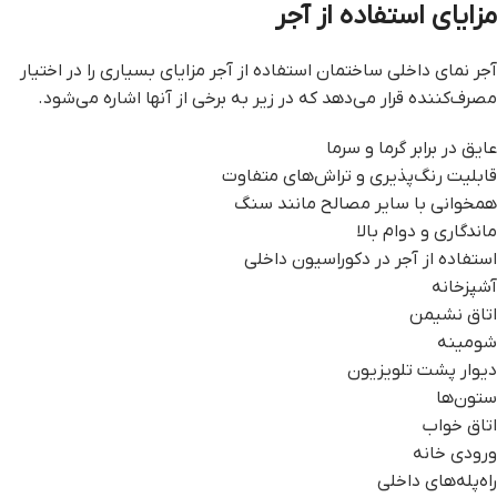
مزایای استفاده از آجر
آجر نمای داخلی ساختمان استفاده از آجر مزایای بسیاری را در اختیار
مصرف‌کننده قرار می‌دهد که در زیر به برخی از آنها اشاره می‌شود.
عایق در برابر گرما و سرما
قابلیت رنگ‌پذیری و تراش‌های متفاوت
همخوانی با سایر مصالح مانند سنگ
ماندگاری و دوام بالا
استفاده از آجر در دکوراسیون داخلی
آشپزخانه
اتاق نشیمن
شومینه
دیوار پشت تلویزیون
ستون‌ها
اتاق خواب
ورودی خانه
راه‌پله‌های داخلی