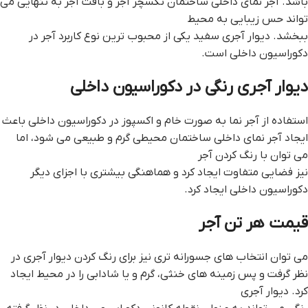
باشد. آجر نمای داخلی ساختمان تکسچر آجر و بافت آجر به تنهایی می
تواند حس زیبایی به محیط
ببخشد. دیوار آجری سفید یکی از محبوب ترین نوع کاربرد آجر در
دکوراسیون داخلی است.
دیوار آجری رنگی در دکوراسیون داخلی
استفاده از آجر نما به صورت خام و اکسپوز در دکوراسیون داخلی باعث
ایجاد آجر نمای داخلی ساختمان محیطی گرم و طبیعی می شود، اما
می توان با رنگ کردن آجر
نیز فضایی متفاوت ایجاد کرد و هماهنگی بیشتری با اجزای دیگر
دکوراسیون داخلی ایجاد کرد.
قيمت هر تن آجر
می توان انتخاب های جسورانه تری نیز برای رنگ کردن دیوار آجری در
نظر گرفت و پس زمینه های خنثی، گرم و یا شادابی را در محیط ایجاد
کرد. دیوار آجری