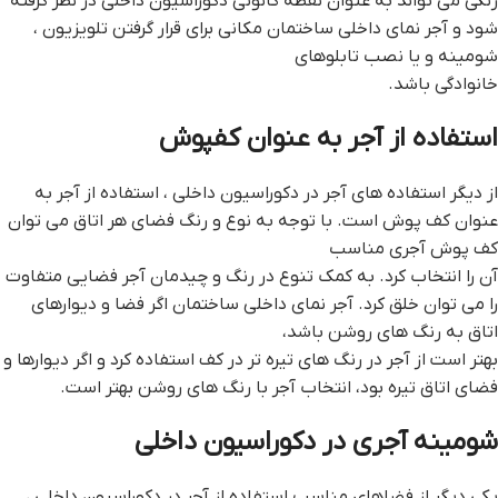
رنگی می تواند به عنوان نقطه کانونی دکوراسیون داخلی در نظر گرفته
شود و آجر نمای داخلی ساختمان مکانی برای قرار گرفتن تلویزیون ،
شومینه و یا نصب تابلوهای
خانوادگی باشد.
استفاده از آجر به عنوان کفپوش
از دیگر استفاده های آجر در دکوراسیون داخلی ، استفاده از آجر به
عنوان کف پوش است. با توجه به نوع و رنگ فضای هر اتاق می توان
کف پوش آجری مناسب
آن را انتخاب کرد. به کمک تنوع در رنگ و چیدمان آجر فضایی متفاوت
را می توان خلق کرد. آجر نمای داخلی ساختمان اگر فضا و دیوارهای
اتاق به رنگ های روشن باشد،
بهتر است از آجر در رنگ های تیره تر در کف استفاده کرد و اگر دیوارها و
فضای اتاق تیره بود، انتخاب آجر با رنگ های روشن بهتر است.
شومینه آجری در دکوراسیون داخلی
یکی دیگر از فضاهای مناسب استفاده از آجر در دکوراسیون داخلی ،