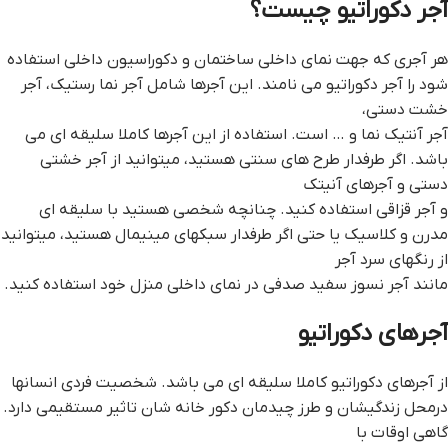
آجر دکوراتیو چیست؟
هر آجری که جهت نمای داخلی ساختمان و دکوراسیون داخلی استفاده
شود را آجر دکوراتیو می نامند. این آجرها شامل آجر نما رستیک، آجر
خشت دستی،
آجر آنتیک نما و … است. استفاده از این آجرها کاملا سلیقه ای می
باشد. اگر طرفدار طرح های سنتی هستید، میتوانید از آجر خشتی
دستی و آجرهای آنیتک
و آجر قزاقی استفاده کنید. چنانچه شخصی هستید با سلیقه ای
مدرن و کلاسیک یا حتی اگر طرفدار سبکهای مینیمال هستید، میتوانید
از رنگهای سرد آجر
مانند آجر نسوز سفید صدفی در نمای داخلی منزل خود استفاده کنید.
آجرهای دکوراتیو
از آجرهای دکوراتیو کاملا سلیقه ای می باشد. شخصیت فردی انسانها
درمحل زندگیشان و طرز چیدمان دکور خانه شان تاثیر مستقیمی دارد.
گاهی اوقات با