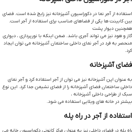
استفاده از آجر نما در دکوراسیون آشپزخانه نیز رایج شده است. فضای
بین کابینت ها یکی از فضاهای مناسب برای استفاده از آجر است.
همچنین دیوار پشت
گاز و هود نیز می تواند آجری باشد. ضمن اینکه با نورپردازی ، دیواری
منحصر به فرد در آجر نمای داخلی ساختمان آشپزخانه می توان ایجاد
کرد.
فضای آشپزخانه
به عنوان اپن آشپزخانه نیز می توان از آجر استفاده کرد و آجر نمای
داخلی ساختمان فضای آشپزخانه را از فضای نشیمن جدا کرد. این نوع
سبک از طراحی داخلی آشپزخانه ،
بیشتر در خانه های ویلایی استفاده می شود.
استفاده از آجر در راه پله
راه پله در فضای داخلی نیز به عنوان مرکز کانونی دکوراسیون خانه می