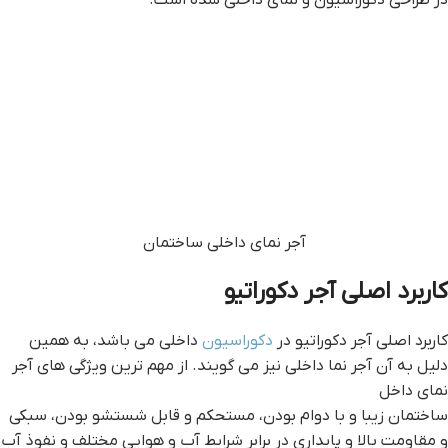
در طراحی دکوراسیون و نمای داخلی شده است.
آجر نمای داخلی ساختمان
کاربرد اصلی آجر دکوراتیو
کاربرد اصلی آجر دکوراتیو در
دکوراسیون
داخلی می باشد، به همین
دلیل به آن آجر نما داخلی نیز می گویند. از مهم ترین ویژگی های آجر
نمای داخل
ساختمان زیبا و با دوام بودن، مستحکم و قابل شستشو بودن، سبکی
و مقاومت بالا و پایداری در برابر شرایط آب و هوایی مختلف و نفوذ آب