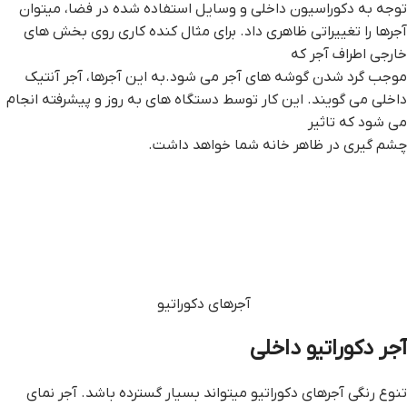
توجه به دکوراسیون داخلی و وسایل استفاده شده در فضا، میتوان
آجرها را تغییراتی ظاهری داد. برای مثال کنده کاری روی بخش های
خارجی اطراف آجر که
موجب گرد شدن گوشه های آجر می شود.به این آجرها، آجر آنتیک
داخلی می گویند. این کار توسط دستگاه های به روز و پیشرفته انجام
می شود که تاثیر
چشم گیری در ظاهر خانه شما خواهد داشت.
آجرهای دکوراتیو
آجر دکوراتیو داخلی
تنوع رنگی آجرهای دکوراتیو میتواند بسیار گسترده باشد. آجر نمای