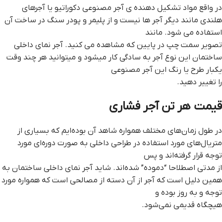
در واقع مواد تشکیل دهنده ی آجر مصنوعی دکوراتیو یا آجرهای
هلندی مانند دیگر آجر ها نیست و از پلیمر و پودر سنگ در ساخت آن
استفاده می شود. مانند
تصویر سمت چپ در پایین که مشاهده می کنید. آجر نمای داخلی
ساختمان این نوع آجر به سادگی کار میشود و میتوانید هر چند وقت
یکبار طرح یا رنگ این آجر مصنوعی
را تغییر دهید.
قيمت هر تن آجر فشاري
در طول زمان‌های مختلف همواره شاهد آن بوده‌ایم که بسیاری از
متریال‌های مورد استفاده در طراحی داخلی به صورت دوره‌ای مورد
توجه قرار گرفته‌اند و پس
از مدتی اصطلاحا “دموده” شده‌اند. شاید آجر نمای داخلی ساختمان به
همین دلیل است که آجر از آن دسته از مصالحی است که همواره مورد
توجه و به روز بوده و
هیچگاه قدیمی نمی‌شود.