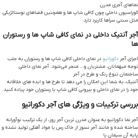
نماهای آجری مدرن
کوراسیون داخلی چون کافی شاپ ها و همچنین فضاهای نوستالژیکی
مثل سنتی سراها کاربرد دارد.
آجر آنتیک داخلی در نمای کافی شاپ ها و رستوران
ها
اجرای آجر
دکوراتیو
در نمای داخلی کافی شاپ ها و رستوران به جلب
توجه میهمانان، مشتریان و… منجر می‌شود. آجر نمای داخلی
ساختمان تنوع رنگ و طرح در آجر
آنتیک، به شما این امکان را می دهد تا طرح ها و ایده های خلاقانه
خود را در نمای داخلی و بیرونی کافی شاپ یا رستوران خود پیاده کنید.
بررسی ترکیبات و ویژگی های آجر دکوراتیو
آجر نما دکوراتیو به عنوان مدرن ترین آجر روز، از یک ترکیب نوآورانه
ساخته شده و مانند آجر نسوز از خاک رس یا مواد آهکی تولید نشده و
پایه آن سیمان یا