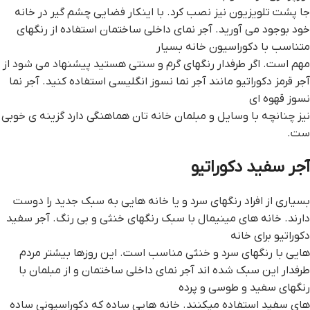
جا پشت تلویزیون نیز نصب کرد. با اینکار فضایی چشم گیر در خانه
خود بوجود می آورید. آجر نمای داخلی ساختمان استفاده از رنگهای
متناسب با دکوراسیون خانه بسیار
مهم است. اگر طرفدار رنگهای گرم و سنتی هستید پیشنهاد می شود از
آجر قرمز دکوراتیو مانند آجر نما نسوز انگلیسی استفاده کنید. آجر نما
نسوز قهوه ای
نیز چنانچه با وسایل و مبلمان خانه تان هماهنگی دارد گزینه ی خوبی
ست.
آجر سفید دکوراتیو
بسیاری از افراد رنگهای سرد و یا خانه هایی به سبک جدید را دوست
دارند. خانه های مینیمال با سبک رنگهای خنثی و بی رنگ. آجر سفید
دکوراتیو برای خانه
هایی با رنگهای سرد و خنثی مناسب است. این روزها بیشتر مردم
طرفدار این سبک شده اند آجر نمای داخلی ساختمان و از مبلمان با
رنگهای سفید و طوسی و پرده
های سفید استفاده میکنند. خانه هایی ساده که دکوراسیونی ساده