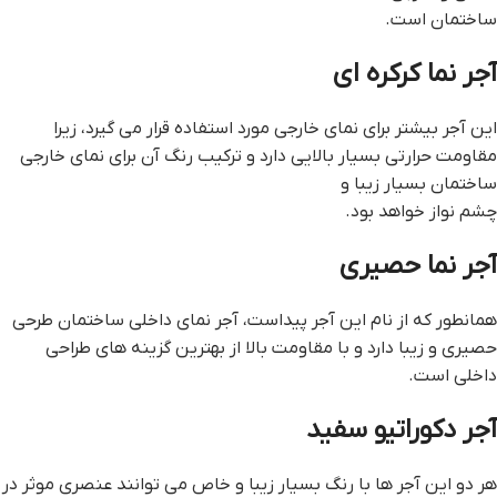
ساختمان است.
آجر نما کرکره ای
این آجر بیشتر برای نمای خارجی مورد استفاده قرار می گیرد، زیرا
مقاومت حرارتی بسیار بالایی دارد و ترکیب رنگ آن برای نمای خارجی
ساختمان بسیار زیبا و
چشم نواز خواهد بود.
آجر نما حصیری
همانطور که از نام این آجر پیداست، آجر نمای داخلی ساختمان طرحی
حصیری و زیبا دارد و با مقاومت بالا از بهترین گزینه های طراحی
داخلی است.
آجر دکوراتیو سفید
هر دو این آجر ها با رنگ بسیار زیبا و خاص می توانند عنصری موثر در