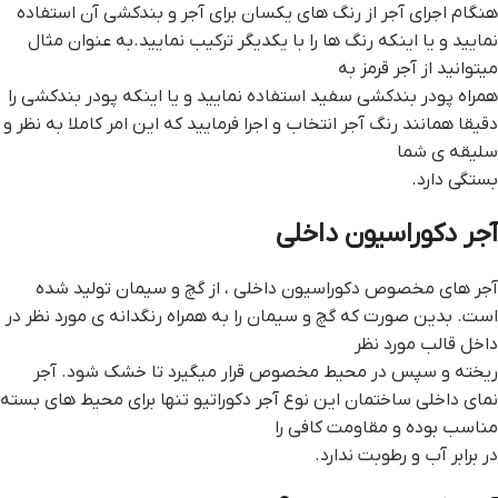
هنگام اجرای آجر از رنگ های یکسان برای آجر و بندکشی آن استفاده
نمایید و یا اینکه رنگ ها را با یکدیگر ترکیب نمایید.به عنوان مثال
میتوانید از آجر قرمز به
همراه پودر بندکشی سفید استفاده نمایید و یا اینکه پودر بندکشی را
دقیقا همانند رنگ آجر انتخاب و اجرا فرمایید که این امر کاملا به نظر و
سلیقه ی شما
بستگی دارد.
آجر دکوراسیون داخلی
آجر های مخصوص دکوراسیون داخلی ، از گچ و سیمان تولید شده
است. بدین صورت که گچ و سیمان را به همراه رنگدانه ی مورد نظر در
داخل قالب مورد نظر
ریخته و سپس در محیط مخصوص قرار میگیرد تا خشک شود. آجر
نمای داخلی ساختمان این نوع آجر دکوراتیو تنها برای محیط های بسته
مناسب بوده و مقاومت کافی را
در برابر آب و رطوبت ندارد.