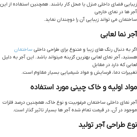
زیبایی فضای داخلی منزل یا محل کار باشند. همچنین استفاده از این
آجر ها در نمای خارجی
ساختمان می تواند زیبایی آن را دوچندان نماید.
آجر نما لعابی
اگر به دنبال رنگ های زیبا و متنوع برای طراحی داخلی
ساختمان
هستید، آجر نمای لعابی بهترین گزینه میتواند باشد. این آجر به دلیل
لعابی که دارد در مقابل
تغییرات دما، فرسایش و مواد شیمیایی بسیار مقاوم است.
مواد اولیه و خاک چینی مورد استفاده
آجر نمای داخلی ساختمان مرغوبیت و نوع خاک، همچنین درصد فلزات
موجود در آن، در قیمت تمام شده آجر ها بسیار تاثیر گذار است.
نوع طراحی آجر تولید