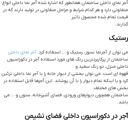
آجر نمای داخلی ساختمان همانطور که اشاره شده آجر نما داخلی انواع
متفاوتی دارد و هر کدام شرایط و مراحل متفاوتی در تولید دارند که در
قیمت تمام شده محصول تاثیر
گذارند.
رستیک
می توان از آجرنما نسوز، رستیک و … استفاده کرد.
آجر نمای داخلی
ساختمان از پرکاربردترین رنگ های مورد استفاده آجر در دکوراسیون
داخلی منزل، دو رنگ سفید و
قهوه ای است. می توان بخشی از دیوار خانه را با آجر نما داخلی تزئین
کرد و یا اینکه تمام دیوار را با آن پوشاند. این آجرها قابل استفاده در
بخش های مختلف
ساختمان همچون دیوارهای ورودی، فضای آشپزخانه، ستون و … می
باشد.
آجر در دکوراسیون داخلی فضای نشیمن