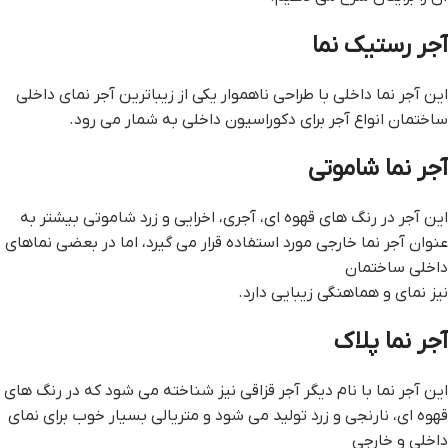
آجر رستیک نما
این آجر نما داخلی با طراحی ناهموار یکی از زیباترین آجر نمای داخلی
ساختمان انواع آجر برای دکوراسیون داخلی به شمار می رود.
آجر نما شاموتی
این آجر در رنگ های قهوه ای، آجری، اخرایی و زرد شاموتی بیشتر به
عنوان آجر نما خارجی مورد استفاده قرار می گیرد، اما در بعضی نماهای
داخلی ساختمان
نیز نمای و هماهنگی زیبایی دارد.
آجر نما پلاک
این آجر نما با نام دیگر آجر قزاقی نیز شناخته می شود که در رنگ های
قهوه ای، نارنجی و زرد تولید می شود و متریالی بسیار خوب برای نمای
داخلی و خارجی