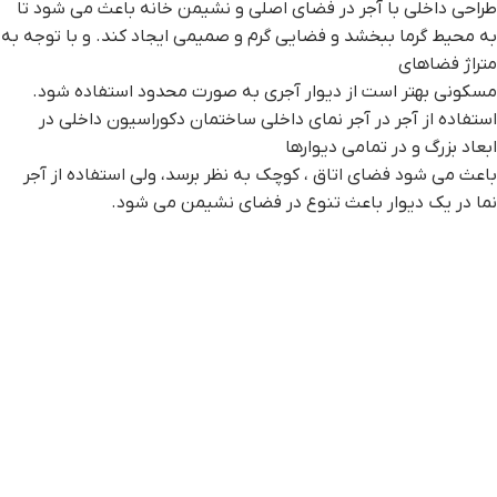
طراحی داخلی با آجر در فضای اصلی و نشیمن خانه باعث می شود تا
به محیط گرما ببخشد و فضایی گرم و صمیمی ایجاد کند. و با توجه به
متراژ فضاهای
مسکونی بهتر است از دیوار آجری به صورت محدود استفاده شود.
استفاده از آجر در آجر نمای داخلی ساختمان دکوراسیون داخلی در
ابعاد بزرگ و در تمامی دیوارها
باعث می شود فضای اتاق ، کوچک به نظر برسد، ولی استفاده از آجر
نما در یک دیوار باعث تنوع در فضای نشیمن می شود.