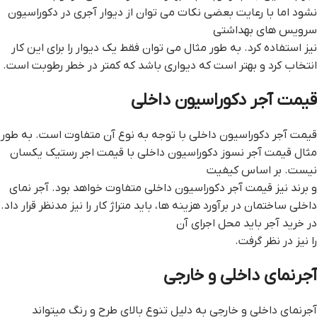
نشود اما با رعایت بعضی نکات می توان از دیوار آجری در دکوراسیون
سرویس های بهداشتی
نیز استفاده کرد. به طور مثال می توان فقط یک دیوار را برای این کار
انتخاب کرد و بهتر است که دیواری باشد که کمتر در خطر رطوبت است.
قیمت آجر دکوراسیون داخلی
قیمت آجر دکوراسیون داخلی با توجه به نوع آن متفاوت است. به طور
مثال قیمت آجر نسوز دکوراسیون داخلی با قیمت اجر رستیک یکسان
نیست. بر اساس کیفیت
و برند نیز قیمت آجر دکوراسیون داخلی متفاوت خواهد بود. آجر نمای
داخلی ساختمان در برآورد هزینه ها، باید متراژ کار را نیز مدنظر قرار داد.
در خرید آجر باید محل اجرای آن
را نیز در نظر گرفت.
آجرنمای داخلی و خارجی
آجرنمای داخلی و خارجی به دلیل تنوع بالای طرح و رنگ میتواند