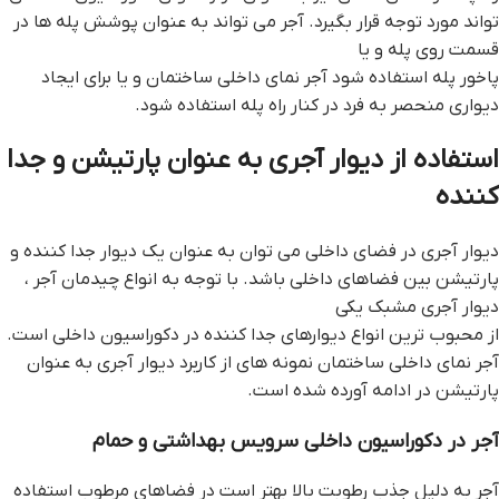
تواند مورد توجه قرار بگیرد. آجر می تواند به عنوان پوشش پله ها در
قسمت روی پله و یا
پاخور پله استفاده شود آجر نمای داخلی ساختمان و یا برای ایجاد
دیواری منحصر به فرد در کنار راه پله استفاده شود.
استفاده از دیوار آجری به عنوان پارتیشن و جدا
کننده
دیوار آجری در فضای داخلی می توان به عنوان یک دیوار جدا کننده و
پارتیشن بین فضاهای داخلی باشد. با توجه به انواع چیدمان آجر ،
دیوار آجری مشبک یکی
از محبوب ترین انواع دیوارهای جدا کننده در دکوراسیون داخلی است.
آجر نمای داخلی ساختمان نمونه های از کاربرد دیوار آجری به عنوان
پارتیشن در ادامه آورده شده است.
آجر در دکوراسیون داخلی سرویس بهداشتی و حمام
آجر به دلیل جذب رطوبت بالا بهتر است در فضاهای مرطوب استفاده