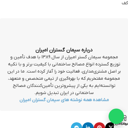
کف
درباره سیمان گستران امیران
مجموعه سیمان گستر امیران از سال ۱۳۸۹ با هدف تأمین و
توزیع گسترده انواع مصالح ساختمانی با کیفیت برتر و با تکیه
بر اصل مشتری‌مداری، فعالیت خود را آغاز کرده است. ما در این
مجموعه مفتخریم که با بهره‌گیری از تیمی متخصص و متعهد،
توانسته‌ایم به یکی از پیشروترین تأمین‌کنندگان مصالح
ساختمانی در ایران تبدیل شویم.
مشاهده همه نوشته های سیمان گستران امیران
روشگاه
ساب کاربری من