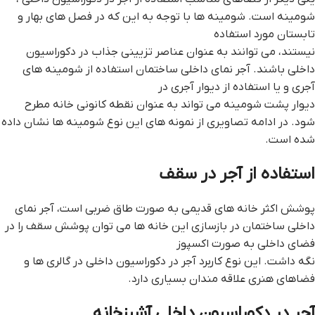
شومینه است. شومینه ها با توجه به این که در فصل های بهار و
تابستان مورد استفاده
نیستند، می توانند به عنوان عناصر تزیینی جذاب در دکوراسیون
داخلی باشند. آجر نمای داخلی ساختمان استفاده از شومینه های
آجری و یا استفاده از دیوار آجری در
دیوار پشت شومینه می تواند به عنوان نقطه کانونی خانه مطرح
شود. در ادامه تصاویری از نمونه های این نوع شومینه ها نشان داده
شده است.
استفاده از آجر در سقف
پوشش اکثر خانه های قدیمی به صورت طاق ضربی است، آجر نمای
داخلی ساختمان در بازسازی این خانه ها می توان پوشش سقف را در
فضای داخلی به صورت اکسپوز
نگه داشت. این نوع کاربرد آجر در دکوراسیون داخلی در گالری ها و
فضاهای هنری علاقه مندان بسیاری دارد.
آجر در دکوراسیون داخلی آشپزخانه