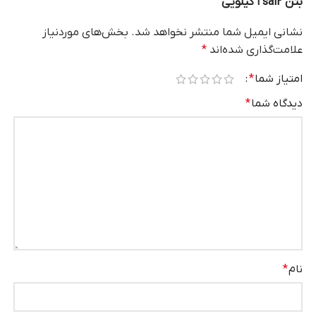
بتن sa12 ١ كيلويي”
نشانی ایمیل شما منتشر نخواهد شد.
بخش‌های موردنیاز
علامت‌گذاری شده‌اند
*
امتیاز شما
*
دیدگاه شما
*
نام
*