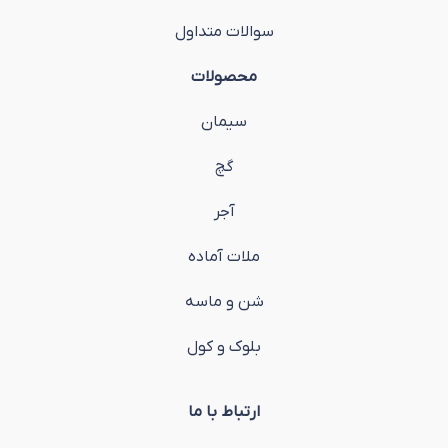
سوالات متداول
محصولات
سیمان
گچ
آجر
ملات آماده
شن و ماسه
بلوک و کول
ارتباط با ما