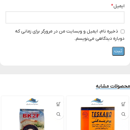
ایمیل
*
ذخیره نام، ایمیل و وبسایت من در مرورگر برای زمانی که
دوباره دیدگاهی می‌نویسم.
محصولات مشابه