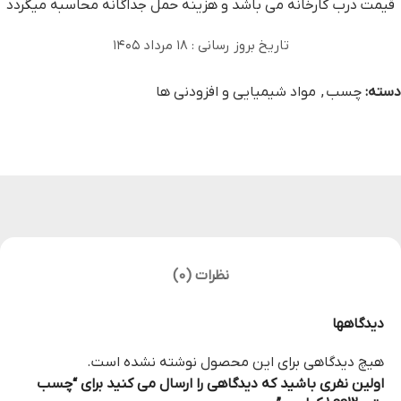
قیمت درب کارخانه می‏ باشد و هزینه حمل جداگانه محاسبه میگردد
تاریخ بروز رسانی : ۱۸ مرداد ۱۴۰۵
دسته:
چسب
,
مواد شیمیایی و افزودنی ها
نظرات (0)
دیدگاهها
هیچ دیدگاهی برای این محصول نوشته نشده است.
اولین نفری باشید که دیدگاهی را ارسال می کنید برای “چسب