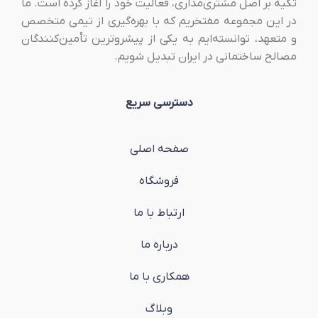
تکیه بر اصل مشتری‌مداری، فعالیت خود را آغاز کرده است. ما
در این مجموعه مفتخریم که با بهره‌گیری از تیمی متخصص
و متعهد، توانسته‌ایم به یکی از پیشروترین تأمین‌کنندگان
مصالح ساختمانی در ایران تبدیل شویم.
دسترسی سریع
صفحه اصلی
فروشگاه
ارتباط با ما
درباره ما
همکاری با ما
وبلاگ