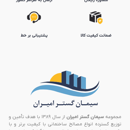
مشاوره رایگان
ارسال به سراسر کشور
ضمانت کیفیت کالا
پشتیبانی بر خط
مجموعه
سیمان گستر امیران
از سال ۱۳۸۹ با هدف تأمین و
توزیع گسترده انواع مصالح ساختمانی با کیفیت برتر و با