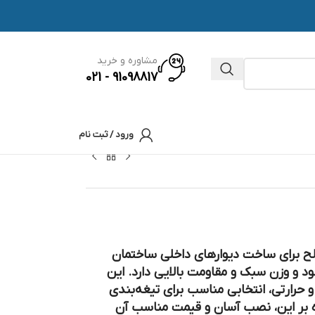
مشاوره و خرید
91098817 - 021
ورود / ثبت نام
دترین مصالح برای ساخت دیوارهای داخلی ساختمان
 و وزن سبک و مقاومت بالایی دارد. این
حرارتی، انتخابی مناسب برای تیغه‌بندی
 بر این، نصب آسان و قیمت مناسب آن