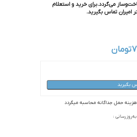
ت‌وساز می‌گردد.برای خرید و استعلام
ر امیران تماس بگیرید.
۷
تومان
س بگیرید
 هزینه حمل جداگانه محاسبه میگردد
ه‌روزرسانی :