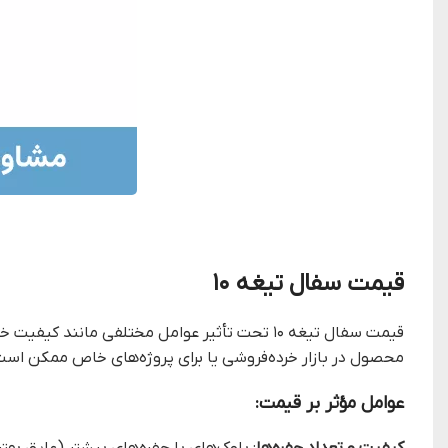
قیمت سفال تیغه ۱۰
قیمت سفال تیغه ۱۰ تحت تأثیر عوامل مختلفی مان
محصول در بازار خرده‌فروشی یا برای پروژه‌های خاص ممکن است 
عوامل مؤثر بر قیمت:
کیفیت و تعداد حفره‌ها
: بلوک‌های با حفره‌های بیشتر (عایق بهتر