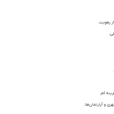
لی.
زینه کم.
ری و آپارتمان‌ها.