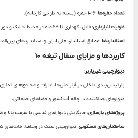
تعداد حفره‌ها
: ۶-۱۰ حفره (بسته به طراحی کارخانه).
ظرفیت انبارداری
: قابل نگهداری تا ۲۴ ماه در محیط خشک و دور از رطوبت.
استانداردها
: مطابق استاندارد ملی ایران و استانداردهای بین‌المل
کاربردها و مزایای سفال تیغه ۱۰
دیوارچینی غیرباربر
:
پارتیشن‌بندی داخلی در آپارتمان‌ها، ادارات و مجتمع‌های تجاری.
دیوارهای جداکننده در چاله آسانسور و فضاهای خدماتی.
پروژه‌های بازسازی
: جایگزینی دیوارهای قدیمی با سرعت بالا و ه
ساختمان‌های مسکونی
: دیوارچینی سبک در ویلاها، خانه‌های شه