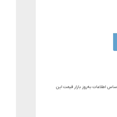
بر اساس اطلاعات به‌روز بازار قیمت این