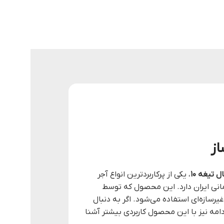
 تیغه ۱۰
، یکی از پرکاربردترین انواع آجر
ساختمانی ایران دارد. این محصول که توسط
رسازه‌ای استفاده می‌شود. اگر به دنبال
رائه دهد، سفال تیغه ۱۰ بهترین گزینه برای شماست.در ادامه نیز با این محصول کاربردی بیشتر آشنا