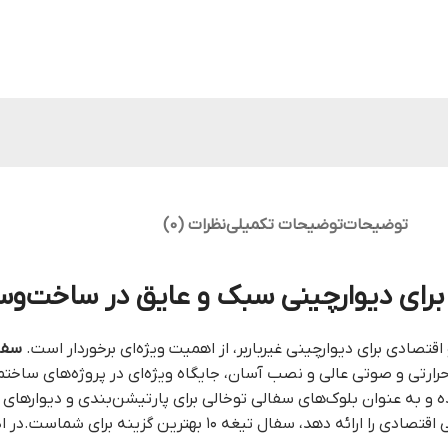
توضیحات
توضیحات تکمیلی
نظرات (0)
صادی برای دیوارچینی غیرباربر، از اهمیت ویژه‌ای برخوردار است.
سفال
، عایق‌بندی حرارتی و صوتی عالی و نصب آسان، جایگاه ویژه‌ای در پروژه‌های 
و به عنوان بلوک‌های سفالی توخالی برای پارتیشن‌بندی و دیوارهای غی
مصالحی هستید که ترکیبی از استحکام، عایق‌بندی و صرفه‌جویی اقتصادی را ا