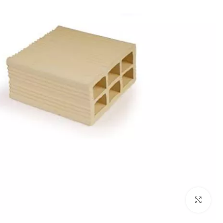
بزرگنمایی تصویر