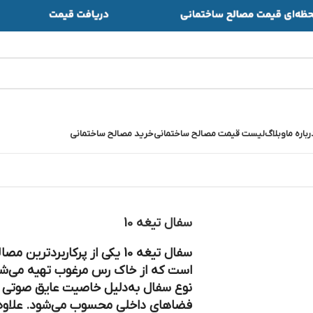
رباره ما
وبلاگ
لیست قیمت مصالح ساختمانی
خرید مصالح ساختمانی
سفال تیغه 10
سفال تیغه 10 یکی از پرکاربر
است که از خاک رس مرغوب تهیه می‌شود
نوع سفال به‌دلیل خاصیت عایق صوتی و 
فضاهای داخلی محسوب می‌شود. علاوه