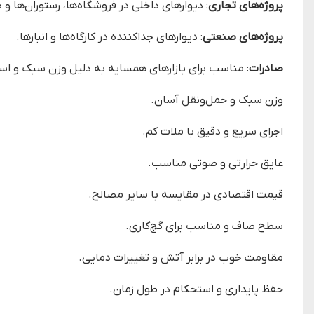
پروژه‌های تجاری
: دیوارهای داخلی در فروشگاه‌ها، رستوران‌ها و 
پروژه‌های صنعتی
: دیوارهای جداکننده در کارگاه‌ها و انبارها.
صادرات
: مناسب برای بازارهای همسایه به دلیل وزن سبک و است
وزن سبک و حمل‌ونقل آسان.
اجرای سریع و دقیق با ملات کم.
عایق حرارتی و صوتی مناسب.
قیمت اقتصادی در مقایسه با سایر مصالح.
سطح صاف و مناسب برای گچ‌کاری.
مقاومت خوب در برابر آتش و تغییرات دمایی.
حفظ پایداری و استحکام در طول زمان.