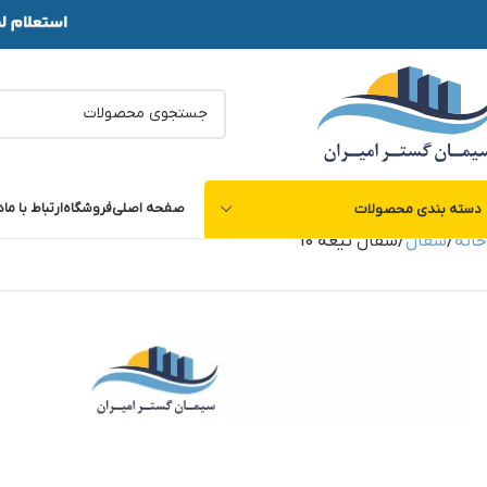
صفحه اصلی
فروشگاه
ارتباط با ما
د
دسته بندی محصولات
خانه
سفال
سفال تیغه 10