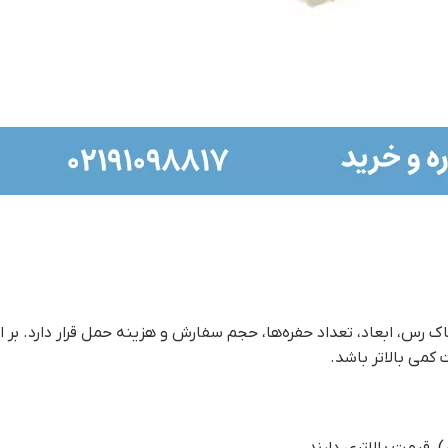
ند کیفیت خاک رس، ابعاد، تعداد حفره‌ها، حجم سفارش و هزینه حمل قرار دارد. 
کمی بالاتر باشد.
)، قیمت بالاتری دارند.