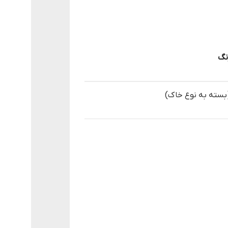
نگ
 (بسته به نوع خاک)