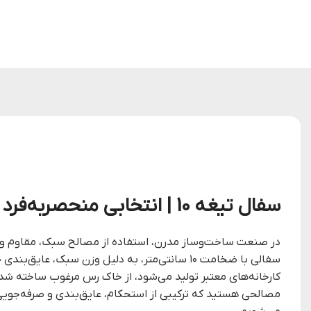
سفال تیغه 10 | انتخابی منحصر‌به‌فرد برای دیوارچینی سبک و عایق در ساخت‌وساز
در صنعت ساخت‌وساز مدرن، استفاده از مصالح سبک، مقاوم و اقت
سفالی با ضخامت ۱۰ سانتی‌متر، به دلیل وزن سبک
کارخانه‌های معتبر تولید می‌شود، از خاک رس مرغوب ساخته شده 