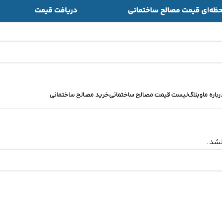
رباره ما
وبلاگ
لیست قیمت مصالح ساختمانی
خرید مصالح ساختمانی
شد.