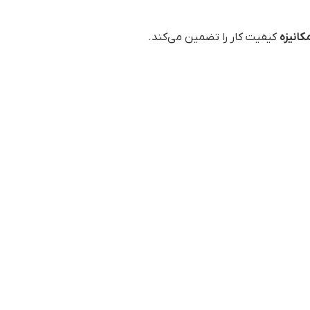
کانیزه
کیفیت کار را تضمین می‌کند.