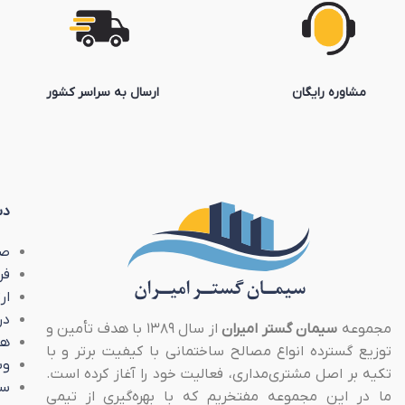
مشاوره رایگان
ارسال به سراسر کشور
دس
صف
فر
ار
در
مجموعه
سیمان گستر امیران
از سال ۱۳۸۹ با هدف تأمین و
هم
توزیع گسترده انواع مصالح ساختمانی با کیفیت برتر و با
وب
تکیه بر اصل مشتری‌مداری، فعالیت خود را آغاز کرده است.
سو
ما در این مجموعه مفتخریم که با بهره‌گیری از تیمی