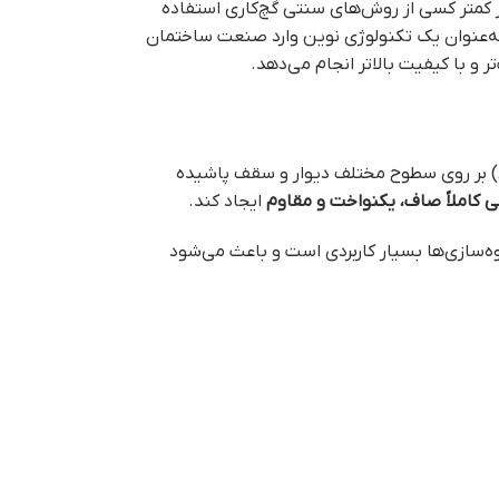
 کمتر کسی از روش‌های سنتی گچ‌کاری استفاده
‌عنوان یک تکنولوژی نوین وارد صنعت ساختمان
ر و با کیفیت بالاتر انجام می‌دهد.
بر روی سطوح مختلف دیوار و سقف پاشیده
کاملاً صاف، یکنواخت و مقاوم
ایجاد کند.
بوه‌سازی‌ها بسیار کاربردی است و باعث می‌شود