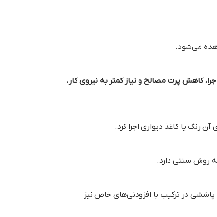
هده می‌شود.
را، کاهش پرت مصالح و نیاز کمتر به نیروی کار
،
 رنگ یا کاغذ دیواری اجرا کرد.
به روش سنتی دارد.
 پاششی در ترکیب با افزودنی‌های خاص نیز