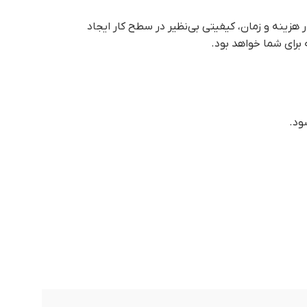
 هزینه و زمان، کیفیتی بی‌نظیر در سطح کار ایجاد
برای شما خواهد بود.
ود.