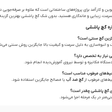
ین و کارآمد برای پروژه‌های ساختمانی است که علاوه بر صرفه‌جویی در
ل سرعت، زیبایی و ماندگاری هستید، بدون شک گچ پاششی بهترین گزینه 
اره گچ پاششی
رگ و انبوه‌سازی به دلیل سرعت و کیفیت بالا جایگزین روش سنتی می‌ش
ا دستگاه مکانیزه و توسط نیروی آموزش‌دیده انجام شود.
یط‌های مرطوب از
گچ ضد آب
یا مصالح جایگزین استفاده شود.