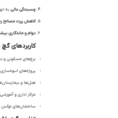
چسبندگی عالی
به انو
کاهش پرت مصالح
و 
دوام و ماندگاری بیشت
کاربردهای گچ
برج‌های مسکونی و ت
پروژه‌های انبوه‌سازی
هتل‌ها و بیمارستان‌ه
مراکز اداری و آموزشی
ساختمان‌های لوکس و م