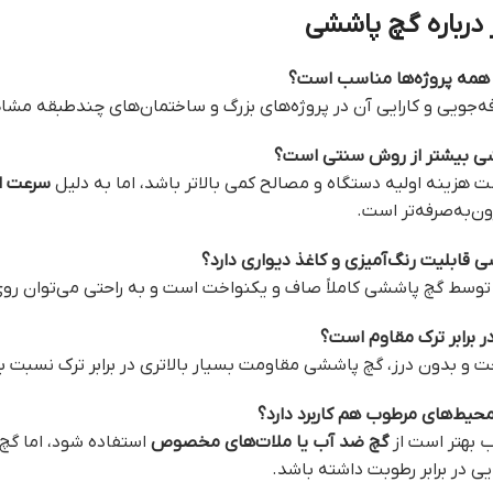
 درباره گچ پاششی
فه‌جویی و کارایی آن در پروژه‌های بزرگ و ساختمان‌های چندطبقه مشا
 هزینه اولیه دستگاه و مصالح کمی بالاتر باشد، اما به دلیل
سرعت اج
ن‌به‌صرفه‌تر است.
وسط گچ پاششی کاملاً صاف و یکنواخت است و به راحتی می‌توان روی آن
خت و بدون درز، گچ پاششی مقاومت بسیار بالاتری در برابر ترک نسبت 
 بهتر است از
گچ ضد آب یا ملات‌های مخصوص
استفاده شود، اما گچ
یی در برابر رطوبت داشته باشد.