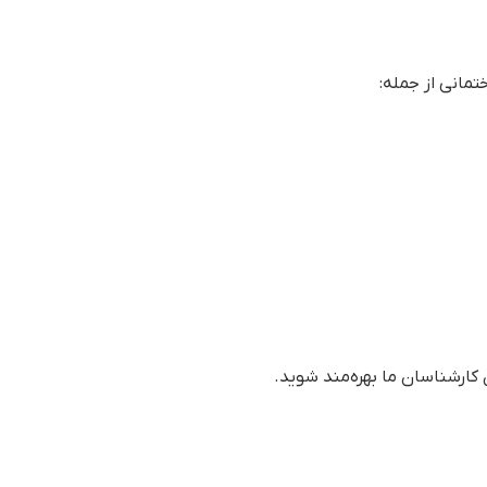
مانی از جمله:
 کارشناسان ما بهره‌مند شوید.