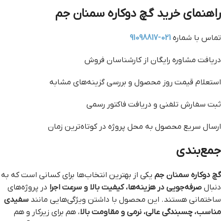
راهنمای خرید گچ دوکاره سمنان جم
تماس با شماره
021-91098817
دریافت مشاوره رایگان از کارشناسان فروش
استعلام قیمت روز محصول و بررسی گزینه‌های مشابه
ثبت سفارش تلفنی و دریافت فاکتور رسمی
ارسال سریع محصول به محل پروژه در کوتاه‌ترین زمان
جمع‌بندی
گچ دوکاره سمنان جم
یکی از بهترین انتخاب‌ها برای کسانی است که به
دنبال
صرفه‌جویی در هزینه‌ها، کیفیت بالا و سرعت اجرا
در پروژه‌های
ساختمانی هستند. این محصول با داشتن ویژگی‌هایی مانند
سفیدی
مناسب، چسبندگی عالی، نرمی و مقاومت بالا
، هم برای زیرکار و هم