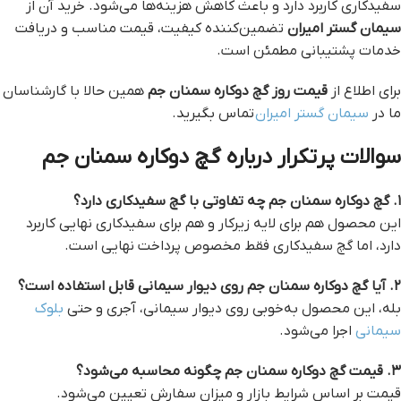
سفیدکاری کاربرد دارد و باعث کاهش هزینه‌ها می‌شود. خرید آن از
سیمان گستر امیران
تضمین‌کننده کیفیت، قیمت مناسب و دریافت
خدمات پشتیبانی مطمئن است.
برای اطلاع از
قیمت روز گچ دوکاره سمنان جم
همین حالا با گارشناسان
ما در
سیمان گستر امیران
تماس بگیرید.
سوالات پرتکرار درباره گچ دوکاره سمنان جم
۱. گچ دوکاره سمنان جم چه تفاوتی با گچ سفیدکاری دارد؟
این محصول هم برای لایه زیرکار و هم برای سفیدکاری نهایی کاربرد
دارد، اما گچ سفیدکاری فقط مخصوص پرداخت نهایی است.
۲. آیا گچ دوکاره سمنان جم روی دیوار سیمانی قابل استفاده است؟
بله، این محصول به‌خوبی روی دیوار سیمانی، آجری و حتی
بلوک
سیمانی
اجرا می‌شود.
۳. قیمت گچ دوکاره سمنان جم چگونه محاسبه می‌شود؟
قیمت بر اساس شرایط بازار و میزان سفارش تعیین می‌شود.