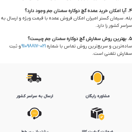
۴. آیا امکان خرید عمده گچ دوکاره سمنان جم وجود دارد؟
بله، سیمان گستر امیران امکان فروش عمده با قیمت ویژه و ارسال به
سراسر کشور را دارد.
۵. بهترین روش سفارش گچ دوکاره سمنان جم چیست؟
ساده‌ترین و سریع‌ترین روش تماس با شماره
021-91098817
و ثبت
سفارش تلفنی است.
مشاوره رایگان
ارسال به سراسر کشور
ضمانت کیفیت کالا
پشتیبانی بر خط