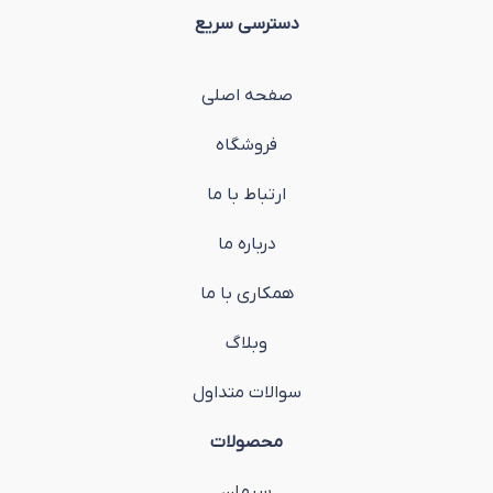
دسترسی سریع
صفحه اصلی
فروشگاه
ارتباط با ما
درباره ما
همکاری با ما
وبلاگ
سوالات متداول
محصولات
سیمان