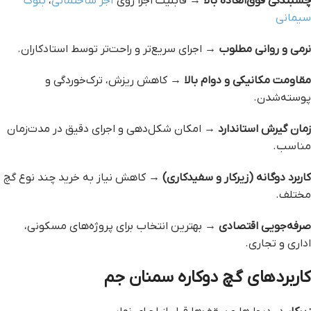
چسبندگی فوق‌العاده بالا
→ قابلیت اجرا روی
آجر ساختمانی
،
بلوک
سیمانی
نرمی و روانی مطلوب
→ اجرای سریع‌تر و راحت‌تر توسط استادکاران.
مقاومت مکانیکی و دوام بالا
→ کاهش ریزش، ترک‌خوردگی و
پوسته‌شدن.
زمان گیرش استاندارد
→ امکان شکل‌دهی و اجرای دقیق در مدت‌زمان
مناسب.
کاربرد دوگانه (زیرکار و سفیدکاری)
→ کاهش نیاز به خرید چند نوع گچ
مختلف.
صرفه‌جویی اقتصادی
→ بهترین انتخاب برای پروژه‌های مسکونی،
اداری و تجاری.
کاربردهای گچ دوکاره سمنان جم