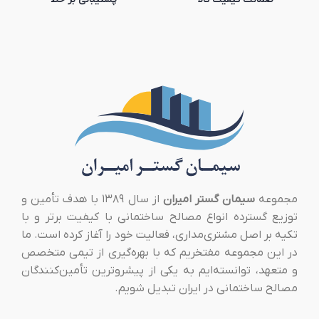
مجموعه
سیمان گستر امیران
از سال ۱۳۸۹ با هدف تأمین و
توزیع گسترده انواع مصالح ساختمانی با کیفیت برتر و با
تکیه بر اصل مشتری‌مداری، فعالیت خود را آغاز کرده است. ما
در این مجموعه مفتخریم که با بهره‌گیری از تیمی متخصص
و متعهد، توانسته‌ایم به یکی از پیشروترین تأمین‌کنندگان
مصالح ساختمانی در ایران تبدیل شویم.