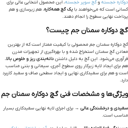
دوکاره خجسته
و
گچ سوپر خجسته
، این محصول انتخابی عالی برای
کسانی است که می‌خواهند با
یک گچ همه‌کاره
، هم زیرسازی و هم
پرداخت نهایی سطوح را انجام دهند.
گچ دوکاره سمنان جم چیست؟
گچ دوکاره سمنان جم محصولی با کیفیت ممتاز است که از بهترین
معادن گچ سمنان استخراج شده و با بهره‌گیری از تجهیزات مدرن
فرآوری می‌شود. این گچ به دلیل داشتن
دانه‌بندی ریز و خلوص بالا
،
هم برای ایجاد لایه زیرکار روی سطوح آجری، سیمانی و بتنی مناسب
است و هم برای سفیدکاری نهایی و ایجاد سطحی صاف و سفید کاربرد
دارد.
ویژگی‌ها و مشخصات فنی گچ دوکاره سمنان جم
سفیدی و درخشندگی عالی
→ برای اجرای لایه نهایی سفیدکاری بسیار
مناسب است.