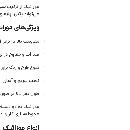
موزائیک از ترکیب
سیم
می‌تواند
بتنی، پلیمری
ویژگی‌های موزائ
مقاومت بالا در برابر 
ضد آب و مقاوم در برا
تنوع طرح و رنگ برای 
نصب سریع و آسان
طول عمر بالا در صور
موزائیک به دو دسته
محوطه‌سازی کاربرد د
انواع موزائیک