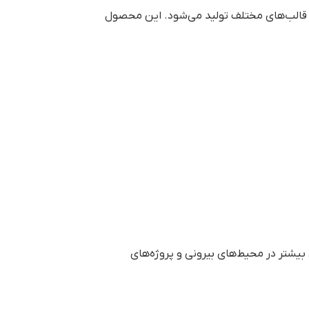
قالب‌های مختلف تولید می‌شود. این محصول
یشتر در محیط‌های بیرونی و پروژه‌های