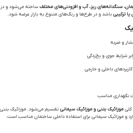
ان، سنگدانه‌های ریز، آب و افزودنی‌های مختلف
ساخته می‌شود و در 
 یا ترکیبی
باشد و در طرح‌ها و رنگ‌های متنوع به بازار عرضه شود.
یک
فشار و ضربه
بر شرایط جوی و یخ‌زدگی
کاربردهای داخلی و خارجی
ت نگهداری مناسب
 کلی
موزائیک بتنی و موزائیک سیمانی
تقسیم می‌شود. موزائیک بتنی ب
ارد و موزائیک سیمانی برای استفاده داخلی ساختمان مناسب است.