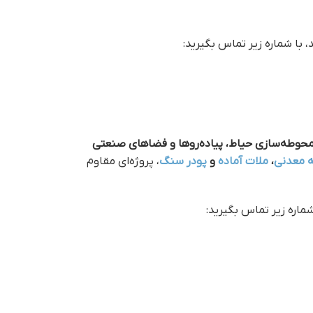
 با شماره زیر تماس بگیرید:
حوطه‌سازی حیاط، پیاده‌روها و فضاهای صنعتی
ه معدنی
،
ملات آماده
و
پودر سنگ
، پروژه‌ای مقاوم
 شماره زیر تماس بگیرید: