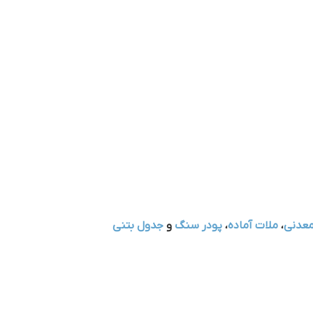
معدنی
،
ملات آماده
،
پودر سنگ
و
جدول بتنی