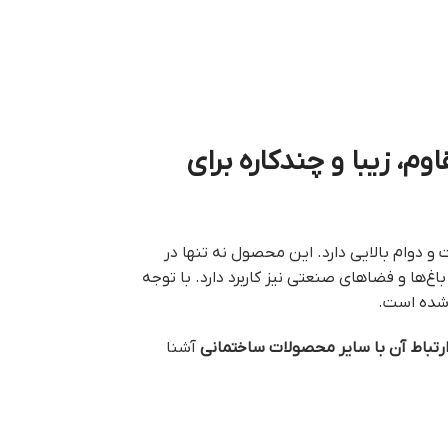
، زیبا و چندکاره برای
و دوام بالایی دارد. این محصول نه تنها در
غ‌ها و فضاهای صنعتی نیز کاربرد دارد. با توجه
 شده است.
و ارتباط آن با سایر محصولات ساختمانی
آشنا