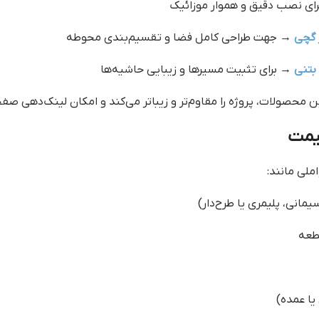
ای نصب دقیق و هموار موزائیک
 گچی
→ جهت طراحی کامل فضا و تقسیم‌بندی محوطه
بتنی
→ برای تثبیت مسیرها و زیبایی حاشیه‌ها
ن محصولات، پروژه را مقاوم‌تر و زیباتر می‌کند و امکان لینک‌دهی صف
یمت
ملی مانند:
انی، پلیمری یا طرح‌دار)
طعه
ا عمده)