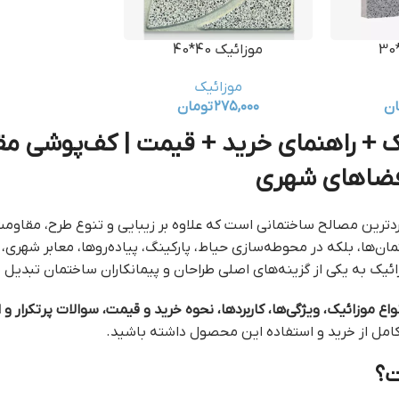
موزائیک 40*40
موزائیک
ان
۲۷۵,۰۰۰
تومان
 + راهنمای خرید + قیمت | کف‌پوشی مقاوم
فضاهای شهری
بردترین مصالح ساختمانی است که علاوه بر زیبایی و تنوع طرح، مقاومت 
‌ها، بلکه در محوطه‌سازی حیاط، پارکینگ، پیاده‌روها، معابر شهری، با
ائیک به یکی از گزینه‌های اصلی طراحان و پیمانکاران ساختمان تبدیل
واع موزائیک، ویژگی‌ها، کاربردها، نحوه خرید و قیمت، سوالات پرتکرار 
 کامل از خرید و استفاده این محصول داشته باشید.
ت؟