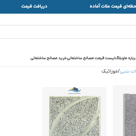
رباره ما
وبلاگ
لیست قیمت مصالح ساختمانی
خرید مصالح ساختمانی
ات بتنی
موزائیک