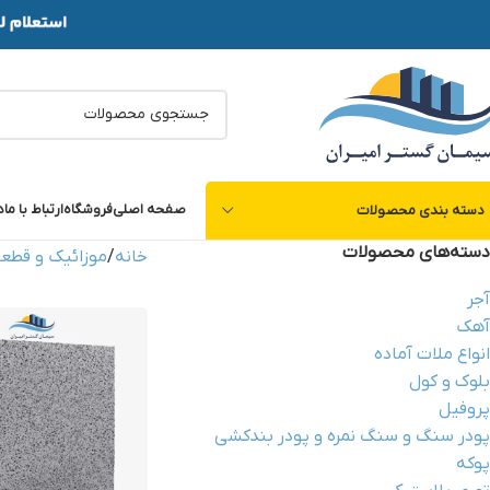
صفحه اصلی
فروشگاه
ارتباط با ما
د
دسته بندی محصولات
دسته‌های محصولات
خانه
موزائیک و قطع
آجر
آهک
انواع ملات آماده
بلوک و کول
پروفیل
پودر سنگ و سنگ نمره و پودر بندکشی
پوکه