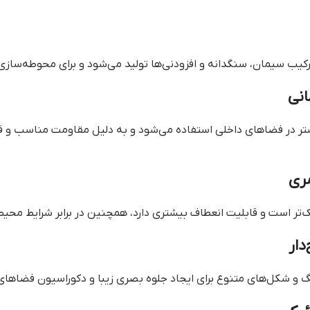
ترکیب سیمان، سنگدانه و افزودنی‌ها تولید می‌شود و برای محوطه‌سا
ر در فضاهای داخلی استفاده می‌شود و به دلیل مقاومت مناسب و قاب
‌تر است و قابلیت انعطاف بیشتری دارد، همچنین در برابر شرایط مح
رنگ و شکل‌های متنوع برای ایجاد جلوه بصری زیبا و دکوراسیون فضاها