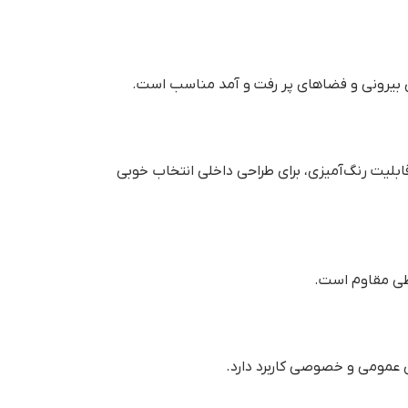
زی بیرونی و فضاهای پر رفت و آمد مناسب است.
لیت رنگ‌آمیزی، برای طراحی داخلی انتخاب خوبی
یطی مقاوم است.
ی عمومی و خصوصی کاربرد دارد.