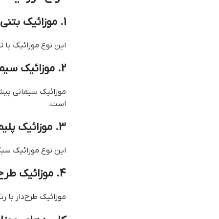
1. موزائیک بتنی
این نوع موزائیک با 
2. موزائیک سیمانی
موزائیک سیمانی بیشت
است.
3. موزائیک پلیمری
این نوع موزائیک سبک
4. موزائیک طرح‌دار
موزائیک طرح‌دار با 