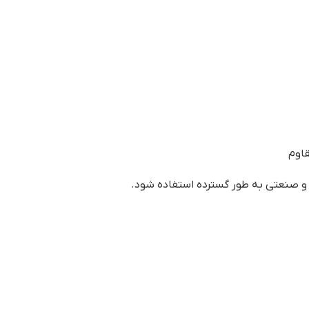
اوم
 و صنعتی به طور گسترده استفاده شود.