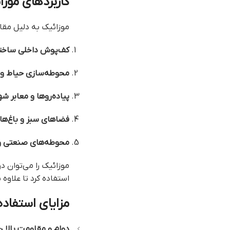
کاربردهای موزا
موزائیک به دلیل مقاو
کف‌پوش داخلی ساخت
محوطه‌سازی حیاط و پ
پیاده‌روها و معابر ش
فضاهای سبز و باغ‌ها
محوطه‌های صنعتی و 
موزائیک را می‌توان د
استفاده کرد تا علاوه 
مزایای استفاده
دوام و مقاومت بالا
حت