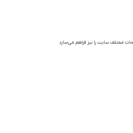
حات مختلف سایت را نیز فراهم می‌سازد