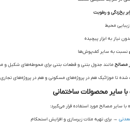
بر یخ‌زدگی و رطوبت
زیبایی محیط
ون نیاز به ابزار پیچیده
نسبت به سایر کف‌پوش‌ها
ر مصالح
مانند جدول بتنی و قطعات بتنی برای محوطه‌های شکیل و مق
 شده تا موزائیک هم در پروژه‌های مسکونی و هم در پروژه‌های تجاری
 با سایر محصولات ساختمانی
 با سایر مصالح مورد استفاده قرار می‌گیرد:
عدنی
→ برای تهیه ملات زیرسازی و افزایش استحکام