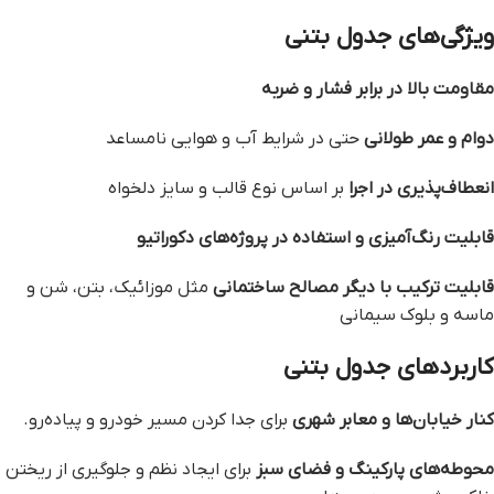
ویژگی‌های جدول بتنی
مقاومت بالا در برابر فشار و ضربه
دوام و عمر طولانی
حتی در شرایط آب و هوایی نامساعد
انعطاف‌پذیری در اجرا
بر اساس نوع قالب و سایز دلخواه
قابلیت رنگ‌آمیزی و استفاده در پروژه‌های دکوراتیو
قابلیت ترکیب با دیگر مصالح ساختمانی
مثل موزائیک، بتن، شن و
ماسه و بلوک سیمانی
کاربردهای جدول بتنی
کنار خیابان‌ها و معابر شهری
برای جدا کردن مسیر خودرو و پیاده‌رو.
محوطه‌های پارکینگ و فضای سبز
برای ایجاد نظم و جلوگیری از ریختن