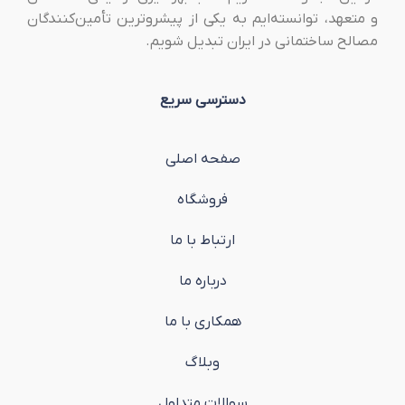
و متعهد، توانسته‌ایم به یکی از پیشروترین تأمین‌کنندگان
مصالح ساختمانی در ایران تبدیل شویم.
دسترسی سریع
صفحه اصلی
فروشگاه
ارتباط با ما
درباره ما
همکاری با ما
وبلاگ
سوالات متداول