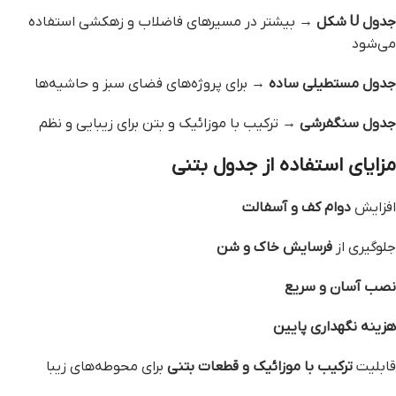
جدول U شکل
→ بیشتر در مسیرهای فاضلاب و زهکشی استفاده
می‌شود
جدول مستطیلی ساده
→ برای پروژه‌های فضای سبز و حاشیه‌ها
جدول سنگفرشی
→ ترکیب با موزائیک و بتن برای زیبایی و نظم
مزایای استفاده از جدول بتنی
افزایش
دوام کف و آسفالت
جلوگیری از
فرسایش خاک و شن
نصب آسان و سریع
هزینه نگهداری پایین
قابلیت
ترکیب با موزائیک و قطعات بتنی
برای محوطه‌های زیبا