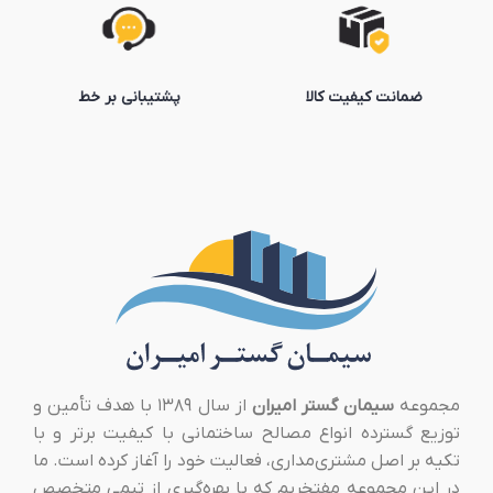
ضمانت کیفیت کالا
پشتیبانی بر خط
مجموعه
سیمان گستر امیران
از سال ۱۳۸۹ با هدف تأمین و
توزیع گسترده انواع مصالح ساختمانی با کیفیت برتر و با
تکیه بر اصل مشتری‌مداری، فعالیت خود را آغاز کرده است. ما
در این مجموعه مفتخریم که با بهره‌گیری از تیمی متخصص