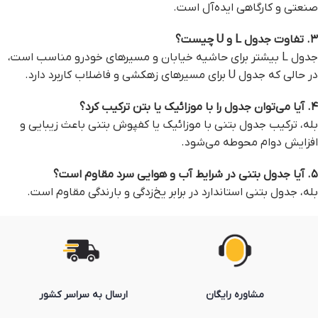
صنعتی و کارگاهی ایده‌آل است.
۳. تفاوت جدول L و U چیست؟
جدول L بیشتر برای حاشیه خیابان و مسیرهای خودرو مناسب است،
در حالی که جدول U برای مسیرهای زهکشی و فاضلاب کاربرد دارد.
۴. آیا می‌توان جدول را با موزائیک یا بتن ترکیب کرد؟
بله، ترکیب جدول بتنی با موزائیک یا کفپوش بتنی باعث زیبایی و
افزایش دوام محوطه می‌شود.
۵. آیا جدول بتنی در شرایط آب و هوایی سرد مقاوم است؟
بله، جدول بتنی استاندارد در برابر یخ‌زدگی و بارندگی مقاوم است.
مشاوره رایگان
ارسال به سراسر کشور