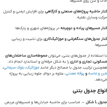
خاک و شن روی مسیرها.
کنار حاشیه پروژه‌های صنعتی و کارگاهی
برای افزایش ایمنی و کنترل
حرکت وسایل نقلیه.
کنار مسیرهای پیاده و دوچرخه
در پروژه‌های شهری و پارک‌ها.
کنار جدول‌های سنگفرشی و موزائیک‌کاری
برای تثبیت و زیبایی
مسیرها.
با استفاده از جدول‌های بتنی، می‌توان
محوطه‌سازی ساختمان‌های
مسکونی، تجاری و اداری
را به شکل حرفه‌ای و استاندارد انجام داد.
همچنین ترکیب جدول با مصالح دیگر مانند
موزائیک
،
بلوک سیمانی
،
شن و ماسه
و
پوکه معدنی
، علاوه بر دوام، جلوه زیبایی به پروژه
می‌دهد.
انواع جدول بتنی
جدول L شکل
→ مناسب برای حاشیه خیابان‌ها و مسیرهای عریض