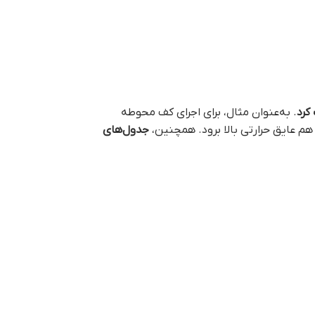
کرد
. به‌عنوان مثال، برای اجرای کف محوطه
هم عایق حرارتی بالا برود. همچنین،
جدول‌های