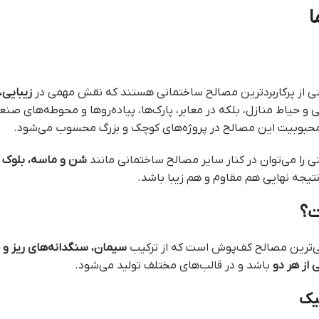
ا
ی از پرکاربردترین مصالح ساختمانی هستند که نقش مهمی در
زیبایی،
 و حیاط منازل، بلکه در معابر، پارک‌ها، پیاده‌روها و محوطه‌های صنع
 محبوبیت این مصالح در پروژه‌های کوچک و بزرگ محسوب می‌شود.
 را می‌توان در کنار سایر مصالح ساختمانی مانند
شن و ماسه، بلوک س
نتیجه نهایی هم مقاوم و هم زیبا باشد.
ت؟
ی‌ترین مصالح کف‌پوش است که از ترکیب
سیمان، سنگدانه‌های ریز و م
ی از هر دو
باشد و در قالب‌های مختلف تولید می‌شود.
یک