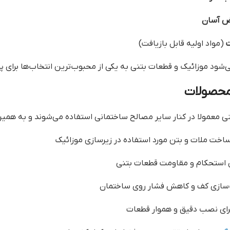
یض آسان
ت
(مواد اولیه قابل بازیافت)
ی‌شود موزائیک و قطعات بتنی به یکی از محبوب‌ترین انتخاب‌ها برای
 محصولات
ی معمولا در کنار سایر مصالح ساختمانی استفاده می‌شوند و به همین
اخت ملات و بتن مورد استفاده در زیرسازی موزائیک
استحکام و مقاومت قطعات بتنی
ازی کف و کاهش فشار روی ساختمان
ای نصب دقیق و هموار قطعات