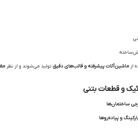
نی
ش‌ساخته
ه از
ماشین‌آلات پیشرفته و قالب‌های دقیق
تولید می‌شوند و از نظر
مقا
ائیک و قطعات بتنی
جی ساختمان‌ها
کینگ و پیاده‌روها