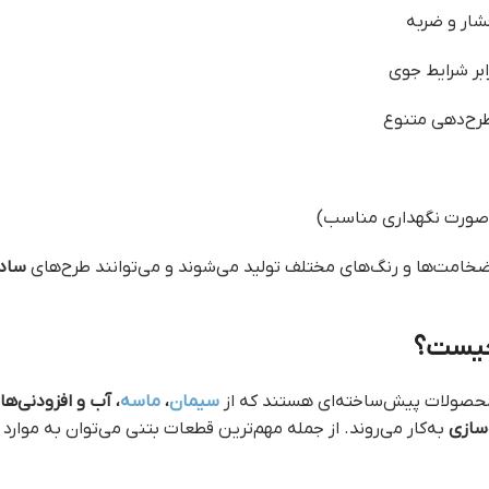
فشار و ضربه
بر شرایط جوی
طرح‌دهی متنوع
 صورت نگهداری مناسب)
 ضخامت‌ها و رنگ‌های مختلف تولید می‌شوند و می‌توانند طرح‌های
ساده
چیست؟
حصولات پیش‌ساخته‌ای هستند که از
سیمان
،
ماسه
، آب و افزودنی‌ه
سازی
به‌کار می‌روند. از جمله مهم‌ترین قطعات بتنی می‌توان به موارد زی