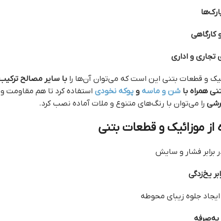
ارک‌ها
کارگاهی
 تجاری و اداری
یک و قطعات بتنی این است که می‌توان آن‌ها را
با سایر مصالح ترکیب 
نی همراه با
شن و ماسه
و
پوکه نخودی
استفاده کرد تا هم مقاومت و 
رشی
را می‌توان با رنگ‌های متنوع و ملات آماده نصب کرد.
 از موزائیک و قطعات بتنی
 برابر فشار و سایش
ر یخ‌زدگی
ایجاد جلوه زیبای محوطه
ه‌صرفه