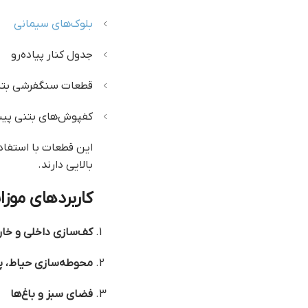
بلوک‌های سیمانی
جدول کنار پیاده‌رو
قطعات سنگفرشی بت
کفپوش‌های بتنی پی
این قطعات با استفاد
بالایی دارند.
کاربردهای موز
کف‌سازی داخلی و خار
محوطه‌سازی حیاط، پار
فضای سبز و باغ‌ها