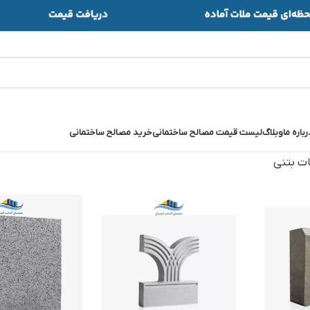
رباره ما
وبلاگ
لیست قیمت مصالح ساختمانی
خرید مصالح ساختمانی
ات بتنی