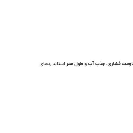
ومت فشاری، جذب آب و طول عمر
استانداردهای