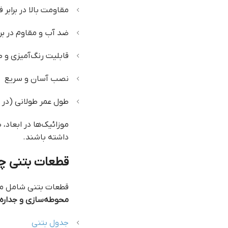
مقاومت بالا در برابر 
ضد آب و مقاوم در برا
قابلیت رنگ‌آمیزی و 
نصب آسان و سریع
طول عمر طولانی (در
موزائیک‌ها در ابعاد،
داشته باشند.
قطعات بتنی 
قطعات بتنی شامل م
محوطه‌سازی و جداره‌
جدول بتنی