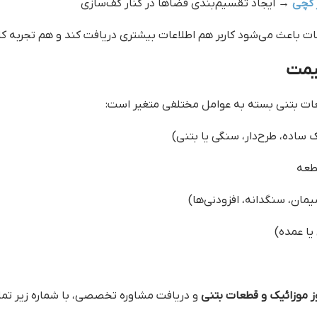
 گچی
→ ایجاد تقسیم‌بندی فضاها در کنار کف‌سازی
 باعث می‌شود کاربر هم اطلاعات بیشتری دریافت کند و هم تجربه کار
یمت
ات بتنی بسته به عوامل مختلفی متغیر است:
ساده، طرح‌دار، سنگی یا بتنی)
طعه
مان، سنگدانه، افزودنی‌ها)
ا عمده)
 موزائیک و قطعات بتنی
و دریافت مشاوره تخصصی، با شماره زیر تما