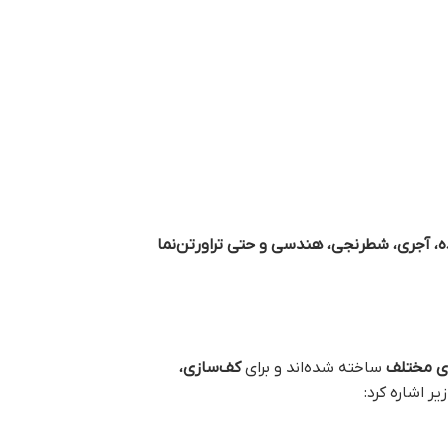
، آجری، شطرنجی، هندسی و حتی تراورتن‌نما
ای مختلف
ساخته شده‌اند و برای
کف‌سازی،
ر اشاره کرد: