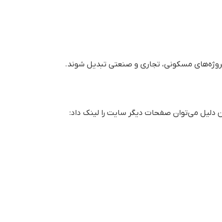
 پروژه‌های مسکونی، تجاری و صنعتی تبدیل شوند.
 دلیل می‌توان صفحات دیگر سایت را لینک داد: