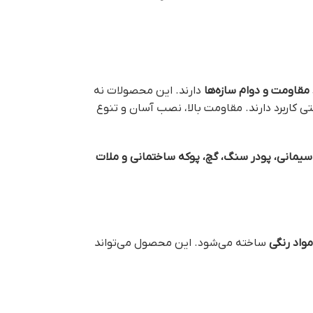
 مقاومت و دوام سازه‌ها
دارند. این محصولات نه
تی کاربرد دارند. مقاومت بالا، نصب آسان و تنوع
یمانی، پودر سنگ، گچ، پوکه ساختمانی و ملات
واد رنگی
ساخته می‌شود. این محصول می‌تواند