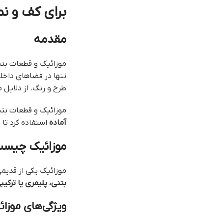
برای کف و نم
مقدمه
موزائیک و قطعات بتن
تنها در فضاهای داخلی
طرح و رنگ، از دلایل
موزائیک و قطعات بتنی
آماده
استفاده کرد تا 
موزائیک چیس
موزائیک یکی از قدیم
بتنی، پلیمری یا ترکیب
ویژگی‌های موزائ