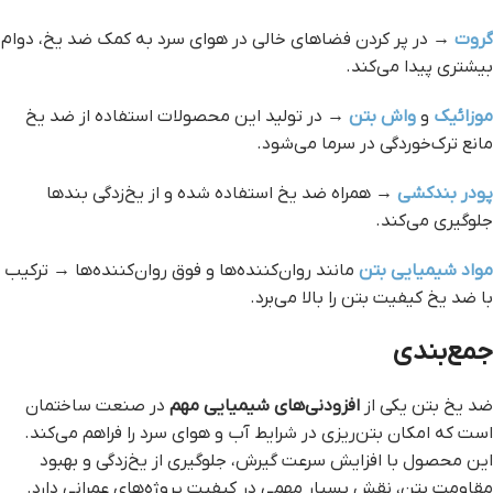
گروت
→ در پر کردن فضاهای خالی در هوای سرد به کمک ضد یخ، دوام
بیشتری پیدا می‌کند.
موزائیک
و
واش بتن
→ در تولید این محصولات استفاده از ضد یخ
مانع ترک‌خوردگی در سرما می‌شود.
پودر بندکشی
→ همراه ضد یخ استفاده شده و از یخ‌زدگی بندها
جلوگیری می‌کند.
مواد شیمیایی بتن
مانند روان‌کننده‌ها و فوق روان‌کننده‌ها → ترکیب
با ضد یخ کیفیت بتن را بالا می‌برد.
جمع‌بندی
ضد یخ بتن یکی از
افزودنی‌های شیمیایی مهم
در صنعت ساختمان
است که امکان بتن‌ریزی در شرایط آب و هوای سرد را فراهم می‌کند.
این محصول با افزایش سرعت گیرش، جلوگیری از یخ‌زدگی و بهبود
مقاومت بتن، نقش بسیار مهمی در کیفیت پروژه‌های عمرانی دارد.