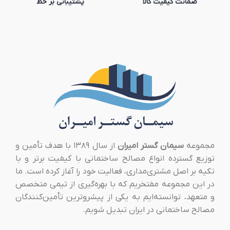
ضمانت کیفیت کالا
پشتیبانی بر خط
مجموعه
سیمان گستر امیران
از سال ۱۳۸۹ با هدف تأمین و
توزیع گسترده انواع مصالح ساختمانی با کیفیت برتر و با
تکیه بر اصل مشتری‌مداری، فعالیت خود را آغاز کرده است. ما
در این مجموعه مفتخریم که با بهره‌گیری از تیمی متخصص
و متعهد، توانسته‌ایم به یکی از پیشروترین تأمین‌کنندگان
مصالح ساختمانی در ایران تبدیل شویم.