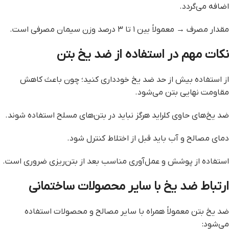
اضافه می‌گردد.
مقدار مصرف → معمولاً بین ۱ تا ۳ درصد وزن سیمان مصرفی است.
نکات مهم در استفاده از ضد یخ بتن
از استفاده بیش از حد ضد یخ خودداری کنید؛ چون باعث کاهش
مقاومت نهایی بتن می‌شود.
ضد یخ‌های حاوی کلراید هرگز نباید در بتن‌های مسلح استفاده شوند.
دمای مصالح و آب باید قبل از اختلاط کنترل شود.
استفاده از پوشش و عمل‌آوری مناسب بعد از بتن‌ریزی ضروری است.
ارتباط ضد یخ با سایر محصولات ساختمانی
ضد یخ بتن معمولاً همراه با سایر مصالح و محصولات استفاده
می‌شود: