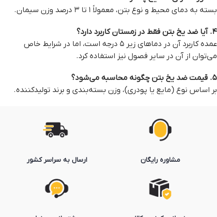
بسته به دمای محیط و نوع بتن، معمولاً ۱ تا ۳ درصد وزن سیمان.
۴. آیا ضد یخ بتن فقط در زمستان کاربرد دارد؟
عمده کاربرد آن در دماهای زیر ۵ درجه است، اما در شرایط خاص
می‌توان از آن در سایر فصول نیز استفاده کرد.
۵. قیمت ضد یخ بتن چگونه محاسبه می‌شود؟
بر اساس نوع (مایع یا پودری)، وزن بسته‌بندی و برند تولیدکننده.
مشاوره رایگان
ارسال به سراسر کشور