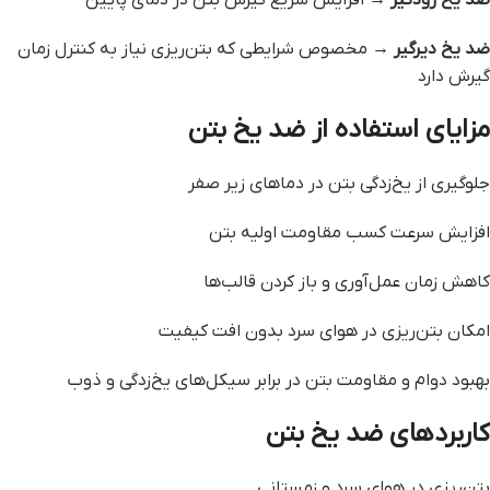
ضد یخ زودگیر
→ افزایش سریع گیرش بتن در دمای پایین
ضد یخ دیرگیر
→ مخصوص شرایطی که بتن‌ریزی نیاز به کنترل زمان
گیرش دارد
مزایای استفاده از ضد یخ بتن
جلوگیری از یخ‌زدگی بتن در دماهای زیر صفر
افزایش سرعت کسب مقاومت اولیه بتن
کاهش زمان عمل‌آوری و باز کردن قالب‌ها
امکان بتن‌ریزی در هوای سرد بدون افت کیفیت
بهبود دوام و مقاومت بتن در برابر سیکل‌های یخ‌زدگی و ذوب
کاربردهای ضد یخ بتن
بتن‌ریزی در هوای سرد و زمستانی