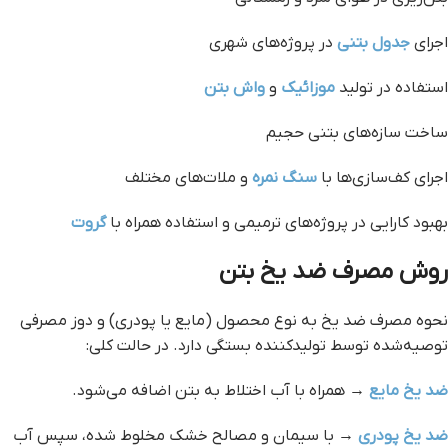
اجرای
جدول بتنی
در پروژه‌های شهری
استفاده در تولید
موزائیک
و
واش بتن
ساخت سازه‌های بتنی حجیم
اجرای کف‌سازی‌ها با
سنگ نمره
و ملات‌های مختلف
بهبود کارایی در پروژه‌های ترمیمی و استفاده همراه با
گروت
روش مصرف ضد یخ بتن
نحوه مصرف ضد یخ به نوع محصول (مایع یا پودری) و دوز مصرفی
توصیه‌شده توسط تولیدکننده بستگی دارد. در حالت کلی:
ضد یخ مایع
→ همراه با آب اختلاط به بتن اضافه می‌شود.
ضد یخ پودری
→ با سیمان و مصالح خشک مخلوط شده، سپس آب