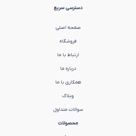
دسترسی سریع
صفحه اصلی
فروشگاه
ارتباط با ما
درباره ما
همکاری با ما
وبلاگ
سوالات متداول
محصولات