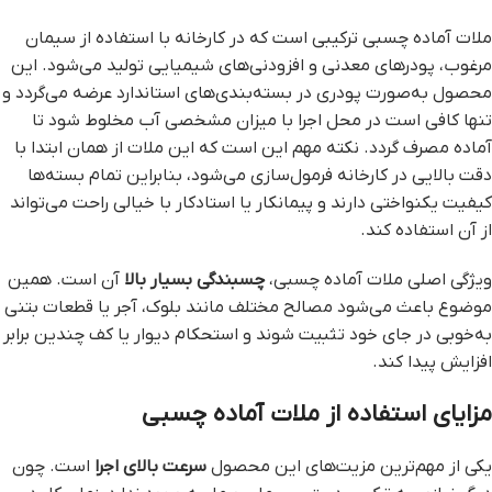
ملات آماده چسبی ترکیبی است که در کارخانه با استفاده از سیمان
مرغوب، پودرهای معدنی و افزودنی‌های شیمیایی تولید می‌شود. این
محصول به‌صورت پودری در بسته‌بندی‌های استاندارد عرضه می‌گردد و
تنها کافی است در محل اجرا با میزان مشخصی آب مخلوط شود تا
آماده مصرف گردد. نکته مهم این است که این ملات از همان ابتدا با
دقت بالایی در کارخانه فرمول‌سازی می‌شود، بنابراین تمام بسته‌ها
کیفیت یکنواختی دارند و پیمانکار یا استادکار با خیالی راحت می‌تواند
از آن استفاده کند.
ویژگی اصلی ملات آماده چسبی،
چسبندگی بسیار بالا
آن است. همین
موضوع باعث می‌شود مصالح مختلف مانند بلوک، آجر یا قطعات بتنی
به‌خوبی در جای خود تثبیت شوند و استحکام دیوار یا کف چندین برابر
افزایش پیدا کند.
مزایای استفاده از ملات آماده چسبی
یکی از مهم‌ترین مزیت‌های این محصول
سرعت بالای اجرا
است. چون