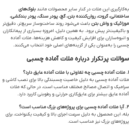
به‌کارگیری این ملات در کنار سایر محصولات مانند
بلوک‌های
ساختمانی، گروت، روان‌کننده بتن، گچ، پودر سنگ، پودر بندکشی،
موزائیک و واش بتن
باعث می‌شود روند ساخت‌وساز سریع‌تر، دقیق‌تر
و باکیفیت‌تر پیش برود. به همین دلیل، امروزه بسیاری از پیمانکاران
و انبوه‌سازان برای افزایش کیفیت و کاهش هزینه‌ها، ملات آماده
چسبی را به‌عنوان یکی از گزینه‌های اصلی خود انتخاب می‌کنند.
سوالات پرتکرار درباره ملات آماده چسبی
۱. ملات آماده چسبی چه تفاوتی با ملات آماده عایق دارد؟
ملات آماده چسبی به دلیل خاصیت چسبندگی بالا برای نصب کاشی و
سرامیک و اتصال مصالح مختلف مناسب است، در حالی که ملات
آماده عایق بیشتر برای عایق‌کاری حرارتی و رطوبتی کاربرد دارد.
۲. آیا ملات آماده چسبی برای پروژه‌های بزرگ مناسب است؟
بله، این محصول به دلیل سرعت اجرای بالا و کیفیت یکنواخت، برای
پروژه‌های بزرگ نیز مناسب است.