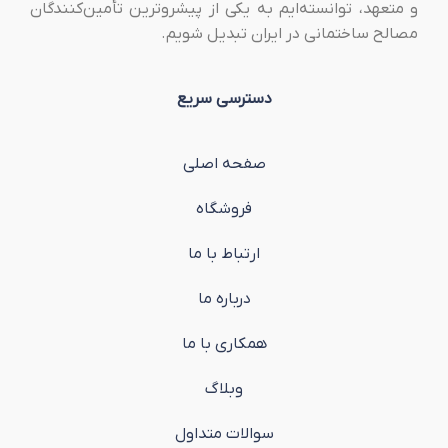
و متعهد، توانسته‌ایم به یکی از پیشروترین تأمین‌کنندگان
مصالح ساختمانی در ایران تبدیل شویم.
دسترسی سریع
صفحه اصلی
فروشگاه
ارتباط با ما
درباره ما
همکاری با ما
وبلاگ
سوالات متداول