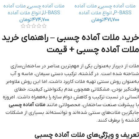
ملات آماده چسبی
,
ملات آماده
ملات آماده چسبی
,
ملات آماده
P-BASS
,
انواع ملات آماده
U-BASS
,
انواع ملات آماده
۴۷۱,۷۰۰
تومان
۴۷۴,۷۰۰
تومان
خرید ملات آماده چسبی – راهنمای خرید
ملات آماده چسبی + قیمت
ملات از دیرباز به‌عنوان یکی از مهم‌ترین عناصر در ساختمان‌سازی
شناخته شده است. در گذشته، ترکیب دستی سیمان، ماسه و آب
به‌عنوان روش سنتی تهیه ملات کاربرد داشت، اما این روش علاوه‌بر
وقت‌گیر بودن، مشکلاتی همچون عدم یکنواختی کیفیت، خطای
انسانی در نسبت ترکیب و کاهش دوام سازه را به‌همراه داشت. امروزه
با پیشرفت صنعت ساختمان، محصولاتی مانند
ملات آماده چسبی
جایگزین ملات‌های سنتی شده‌اند و توانسته‌اند بسیاری از مشکلات
گذشته را برطرف کنند.
تعریف و ویژگی‌های ملات آماده چسبی