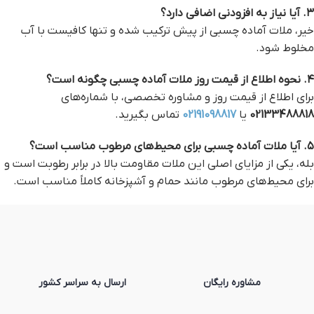
۳. آیا نیاز به افزودنی اضافی دارد؟
خیر، ملات آماده چسبی از پیش ترکیب شده و تنها کافیست با آب
مخلوط شود.
۴. نحوه اطلاع از قیمت روز ملات آماده چسبی چگونه است؟
برای اطلاع از قیمت روز و مشاوره تخصصی، با شماره‌های
02133488818
یا
02191098817
تماس بگیرید.
۵. آیا ملات آماده چسبی برای محیط‌های مرطوب مناسب است؟
بله، یکی از مزایای اصلی این ملات مقاومت بالا در برابر رطوبت است و
برای محیط‌های مرطوب مانند حمام و آشپزخانه کاملاً مناسب است.
مشاوره رایگان
ارسال به سراسر کشور