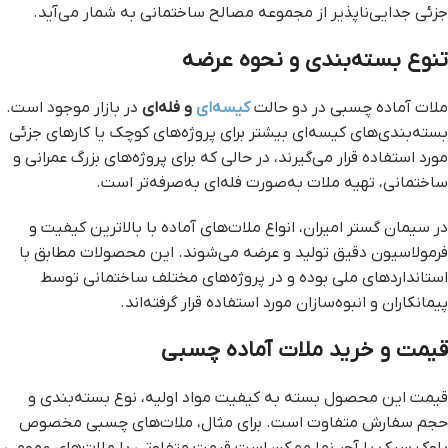
جزئی جدایی‌ناپذیر از مجموعه مصالح ساختمانی به شمار می‌آید.
تنوع بسته‌بندی و نحوه عرضه
ملات آماده چسبی در دو حالت
کیسه‌ای
و فله‌ای
در بازار موجود است.
بسته‌بندی‌های کیسه‌ای بیشتر برای پروژه‌های کوچک یا کارهای جزئی
مورد استفاده قرار می‌گیرند، در حالی که برای پروژه‌های بزرگ عمرانی و
ساختمانی، تهیه ملات به‌صورت فله‌ای به‌صرفه‌تر است.
در سیمان گستر امیران، انواع ملات‌های آماده با بالاترین کیفیت و
فرمولاسیون دقیق تولید و عرضه می‌شوند. این محصولات مطابق با
استانداردهای ملی بوده و در پروژه‌های مختلف ساختمانی توسط
پیمانکاران و انبوه‌سازان مورد استفاده قرار گرفته‌اند.
قیمت و خرید ملات آماده چسبی
قیمت این محصول بسته به کیفیت مواد اولیه، نوع بسته‌بندی و
حجم سفارش متفاوت است. برای مثال، ملات‌های چسبی مخصوص