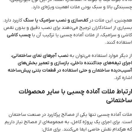
چسبندگی بالا و سبک بودن ملات اهمیت ویژه‌ای دارد.
همچنین، این ملات در
کف‌سازی و نصب سرامیک یا سنگ
کاربرد دارد.
بسیاری از استادکاران ترجیح می‌دهند برای نصب دقیق و بدون نقص
کاشی و سرامیک، از ملات آماده چسبی یا ترکیب آن با
چسب کاشی
استفاده کنند.
از دیگر موارد استفاده می‌توان به
نصب آجرهای نمای ساختمانی،
اجرای تیغه‌های جداکننده داخلی، بازسازی و تعمیر بخش‌های
آسیب‌دیده ساختمان و حتی استفاده در قطعات بتنی پیش‌ساخته
اشاره کرد.
ارتباط ملات آماده چسبی با سایر محصولات
ساختمانی
ملات آماده چسبی تنها یکی از مصالح پرکاربرد در صنعت ساختمان
است. برای اجرای یک پروژه کامل، به مجموعه‌ای از مصالح نیاز داریم
که هرکدام نقش خاصی ایفا می‌کنند. برای مثال: