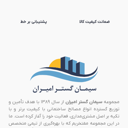
ضمانت کیفیت کالا
پشتیبانی بر خط
مجموعه
سیمان گستر امیران
از سال ۱۳۸۹ با هدف تأمین و
توزیع گسترده انواع مصالح ساختمانی با کیفیت برتر و با
تکیه بر اصل مشتری‌مداری، فعالیت خود را آغاز کرده است. ما
در این مجموعه مفتخریم که با بهره‌گیری از تیمی متخصص