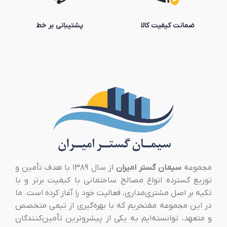
ضمانت کیفیت کالا
پشتیبانی بر خط
مجموعه
سیمان گستر امیران
از سال ۱۳۸۹ با هدف تأمین و
توزیع گسترده انواع مصالح ساختمانی با کیفیت برتر و با
تکیه بر اصل مشتری‌مداری، فعالیت خود را آغاز کرده است. ما
در این مجموعه مفتخریم که با بهره‌گیری از تیمی متخصص
و متعهد، توانسته‌ایم به یکی از پیشروترین تأمین‌کنندگان