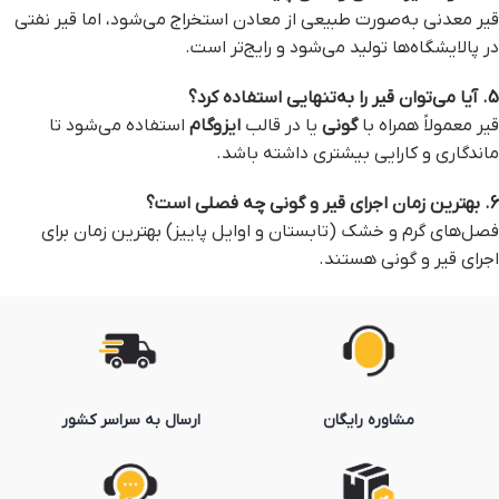
قیر معدنی به‌صورت طبیعی از معادن استخراج می‌شود، اما قیر نفتی
در پالایشگاه‌ها تولید می‌شود و رایج‌تر است.
5. آیا می‌توان قیر را به‌تنهایی استفاده کرد؟
قیر معمولاً همراه با
گونی
یا در قالب
ایزوگام
استفاده می‌شود تا
ماندگاری و کارایی بیشتری داشته باشد.
6. بهترین زمان اجرای قیر و گونی چه فصلی است؟
فصل‌های گرم و خشک (تابستان و اوایل پاییز) بهترین زمان برای
اجرای قیر و گونی هستند.
مشاوره رایگان
ارسال به سراسر کشور