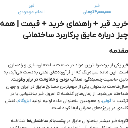
قیر
قیر
۴,۰۰۰,۰۰۰
تومان
اتمام موجودی
خرید قیر + راهنمای خرید + قیمت | همه
چیز درباره عایق پرکاربرد ساختمانی
مقدمه
قیر یکی از پرمصرف‌ترین مواد در صنعت ساختمان‌سازی و راه‌سازی
است. این ماده سیاه‌رنگ که از فرآورده‌های نفتی به‌دست می‌آید، به
دلیل خاصیت
چسبندگی، ضدآب بودن و مقاومت در برابر رطوبت
،
سال‌هاست به‌عنوان یکی از مهم‌ترین مصالح عایق در ایران و جهان
شناخته می‌شود. از زمان‌های گذشته تا امروز، قیر به‌تنهایی یا در
ترکیب با
گونی
، و همچنین به‌عنوان ماده اولیه تولید
ایزوگام
، نقش
کلیدی در پروژه‌های عمرانی ایفا کرده است.
اگرچه قیر بیشتر به‌عنوان عایق در
پشت‌بام ساختمان‌ها
شناخته