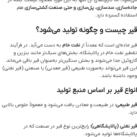
می‌شود، اما کاربردهای آن تنها به این مورد محدود نیست؛ بلکه در
جاده‌سازی، سدسازی، پل‌سازی و حتی صنعت کشتی‌سازی
هم
استفاده گسترده دارد.
قیر چیست و چگونه تولید می‌شود؟
قیر ماده‌ای است که عمدتاً از
نفت خام
به دست می‌آید. در فرآیند
تقطیر نفت خام در پالایشگاه، بخش‌های سبک‌تر مانند بنزین و
گازوئیل جدا می‌شوند و بخش سنگین‌تر به‌عنوان قیر باقی می‌ماند.
این قیر می‌تواند به‌صورت طبیعی (قیر معدنی) یا صنعتی (قیر نفتی)
وجود داشته باشد.
انواع قیر بر اساس منبع تولید
قیر طبیعی:
در طبیعت و معادن یافت می‌شود و معمولاً خلوص بالایی
دارد.
قیر نفتی (پالایشگاهی):
رایج‌ترین نوع قیر در صنعت که در
پالایشگاه‌ها تولید می‌شود.