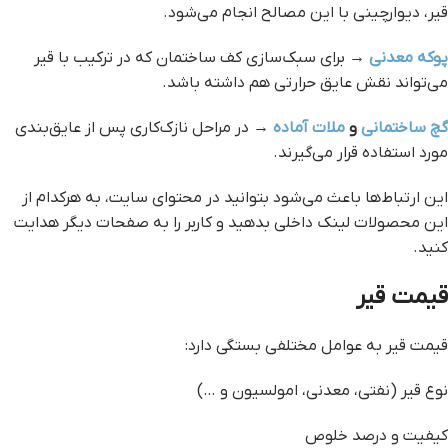
قیر، دیوارچینی با این مصالح انجام می‌شود.
پوکه معدنی
→ برای سبک‌سازی کف ساختمان که در ترکیب با قیر
می‌تواند نقش عایق حرارتی هم داشته باشد.
گچ ساختمانی
و
ملات آماده
→ در مراحل نازک‌کاری پس از عایق‌بندی
مورد استفاده قرار می‌گیرند.
این ارتباط‌ها باعث می‌شود بتوانید در محتوای سایت، به هرکدام از
این محصولات لینک داخلی بدهید و کاربر را به صفحات دیگر هدایت
کنید.
قیمت قیر
قیمت قیر به عوامل مختلفی بستگی دارد:
نوع قیر (نفتی، معدنی، امولسیون و …)
کیفیت و درصد خلوص