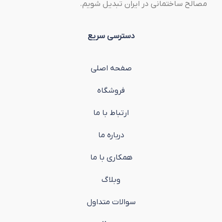
مصالح ساختمانی در ایران تبدیل شویم.
دسترسی سریع
صفحه اصلی
فروشگاه
ارتباط با ما
درباره ما
همکاری با ما
وبلاگ
سوالات متداول