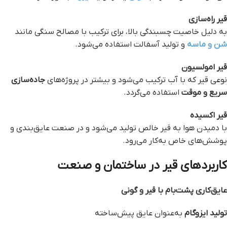
قیر راه‌سازی
به دلیل خاصیت چسبندگی بالا، برای ترکیب با مصالح سنگی مانند
شن و ماسه
و تولید آسفالت استفاده می‌شود.
قیر امولسیون
نوعی قیر که با آب ترکیب می‌شود و بیشتر در پروژه‌های
جاده‌سازی
سریع و موقت
استفاده می‌گردد.
قیر اکسیده
با دمیدن هوا به قیر خالص تولید می‌شود و در صنعت عایق‌بندی و
پوشش‌های خاص به‌کار می‌رود.
کاربردهای قیر در ساختمان و صنعت
عایق‌کاری پشت‌بام با قیر و گونی
تولید ایزوگام
به‌عنوان عایق پیش‌ساخته