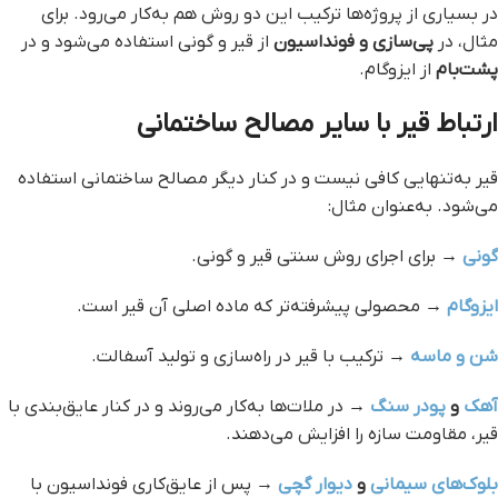
در بسیاری از پروژه‌ها ترکیب این دو روش هم به‌کار می‌رود. برای
مثال، در
پی‌سازی و فونداسیون
از قیر و گونی استفاده می‌شود و در
پشت‌بام
از ایزوگام.
ارتباط قیر با سایر مصالح ساختمانی
قیر به‌تنهایی کافی نیست و در کنار دیگر مصالح ساختمانی استفاده
می‌شود. به‌عنوان مثال:
گونی
→ برای اجرای روش سنتی قیر و گونی.
ایزوگام
→ محصولی پیشرفته‌تر که ماده اصلی آن قیر است.
شن و ماسه
→ ترکیب با قیر در راه‌سازی و تولید آسفالت.
آهک
و
پودر سنگ
→ در ملات‌ها به‌کار می‌روند و در کنار عایق‌بندی با
قیر، مقاومت سازه را افزایش می‌دهند.
بلوک‌های سیمانی
و
دیوار گچی
→ پس از عایق‌کاری فونداسیون با