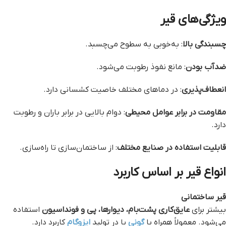
ویژگی‌های قیر
چسبندگی بالا
: به‌خوبی به سطوح می‌چسبد.
ضدآب بودن
: مانع نفوذ رطوبت می‌شود.
انعطاف‌پذیری
: در دماهای مختلف خاصیت کشسانی دارد.
مقاومت در برابر عوامل محیطی
: دوام بالایی در برابر باران و رطوبت
دارد.
قابلیت استفاده در صنایع مختلف
: از ساختمان‌سازی تا راه‌سازی.
انواع قیر بر اساس کاربرد
قیر ساختمانی
بیشتر برای
عایق‌کاری پشت‌بام، دیوارها، پی و فونداسیون
استفاده
می‌شود. معمولاً همراه با
گونی
یا در تولید
ایزوگام
کاربرد دارد.