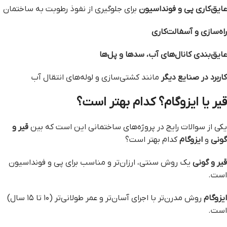
عایق‌کاری پی و فونداسیون
برای جلوگیری از نفوذ رطوبت به ساختمان
راه‌سازی و آسفالت‌کاری
عایق‌بندی کانال‌های آب، سدها و پل‌ها
کاربرد در صنایع دیگر
مانند کشتی‌سازی و لوله‌های انتقال آب
قیر یا ایزوگام؟ کدام بهتر است؟
یکی از سوالات رایج در پروژه‌های ساختمانی این است که بین
قیر و
گونی
و
ایزوگام
کدام بهتر است؟
قیر و گونی
یک روش سنتی، ارزان‌تر و مناسب برای پی و فونداسیون
است.
ایزوگام
روش مدرن‌تر با اجرای آسان‌تر و عمر طولانی‌تر (۱۰ تا ۱۵ سال)
است.