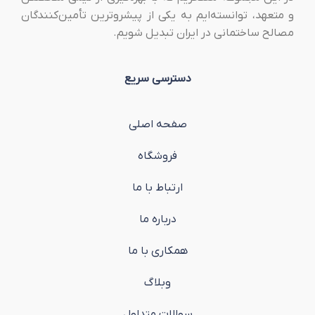
و متعهد، توانسته‌ایم به یکی از پیشروترین تأمین‌کنندگان
مصالح ساختمانی در ایران تبدیل شویم.
دسترسی سریع
صفحه اصلی
فروشگاه
ارتباط با ما
درباره ما
همکاری با ما
وبلاگ
سوالات متداول