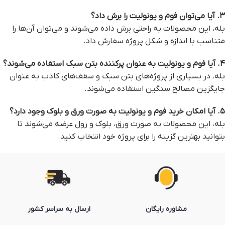
۳. آیا می‌توان فوم و یونولیت را برش داد؟
بله، این محصولات به راحتی برش داده می‌شوند و می‌توان آن‌ها را
متناسب با اندازه و شکل پروژه سفارش داد.
۴. آیا فوم و یونولیت به عنوان پرکننده بتن سبک استفاده می‌شوند؟
بله، در بسیاری از پروژه‌های بتن سبک و سقف‌های کاذب به عنوان
جایگزین مصالح سنگین استفاده می‌شوند.
۵. آیا امکان خرید فوم و یونولیت به صورت ورق و بلوک وجود دارد؟
بله، این محصولات به صورت ورق، بلوک و رول عرضه می‌شوند تا
بتوانید بهترین گزینه را برای پروژه خود انتخاب کنید.
مشاوره رایگان
ارسال به سراسر کشور