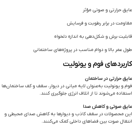
عایق حرارتی و صوتی مؤثر
مقاومت در برابر رطوبت و فرسایش
قابلیت برش و شکل‌دهی به اندازه دلخواه
طول عمر بالا و دوام مناسب در پروژه‌های ساختمانی
کاربردهای فوم و یونولیت
عایق حرارتی در ساختمان
فوم و یونولیت به‌عنوان لایه میانی در دیوار، سقف و کف ساختمان‌ها
استفاده می‌شوند تا از اتلاف انرژی جلوگیری کنند.
عایق صوتی و کاهش صدا
این محصولات در سقف کاذب و دیوارها به کاهش صدای محیطی و
انتقال صوت بین فضاهای داخلی کمک می‌کنند.