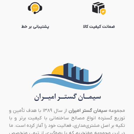
ضمانت کیفیت کالا
پشتیبانی بر خط
مجموعه
سیمان گستر امیران
از سال ۱۳۸۹ با هدف تأمین و
توزیع گسترده انواع مصالح ساختمانی با کیفیت برتر و با
تکیه بر اصل مشتری‌مداری، فعالیت خود را آغاز کرده است. ما
در این مجموعه مفتخریم که با بهره‌گیری از تیمی متخصص