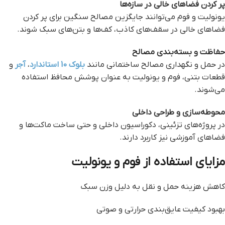
پر کردن فضاهای خالی در سازه‌ها
یونولیت و فوم می‌توانند جایگزین مصالح سنگین برای پر کردن
فضاهای خالی در سقف‌های کاذب، کف‌ها و بتن‌های سبک شوند.
حفاظت و بسته‌بندی مصالح
در حمل و نگهداری مصالح ساختمانی مانند
بلوک 10 استاندارد
،
آجر
و
قطعات بتنی، فوم و یونولیت به عنوان پوشش محافظ استفاده
می‌شوند.
محوطه‌سازی و طراحی داخلی
در پروژه‌های تزئینی، دکوراسیون داخلی و حتی ساخت ماکت‌ها و
فضاهای آموزشی نیز کاربرد دارند.
مزایای استفاده از فوم و یونولیت
کاهش هزینه حمل و نقل به دلیل وزن سبک
بهبود کیفیت عایق‌بندی حرارتی و صوتی