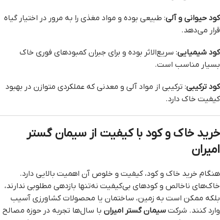
کود حیوانی و آلی
: طبیعی بوده و مواد مغذی را به مرور در اختیار گیاه
قرار می‌دهد.
کود شیمیایی
: سریع‌الاثر بوده و برای جبران کمبودهای فوری خاک
بسیار مناسب است.
کود ترکیبی
: ترکیبی از مواد آلی و معدنی که عملکردی متوازن در بهبود
کیفیت خاک دارد.
خرید خاک و کود با کیفیت از سیمان گستر
امیران
هنگام خرید خاک و کود، کیفیت و خلوص آن اهمیت بالایی دارد.
خاک‌های ناخالص و کودهای بی‌کیفیت نه‌تنها بازدهی مطلوبی ندارند،
بلکه ممکن است به زمین، ساختمان یا محصولات کشاورزی آسیب
وارد کنند. شرکت
سیمان گستر امیران
با سال‌ها تجربه در حوزه مصالح