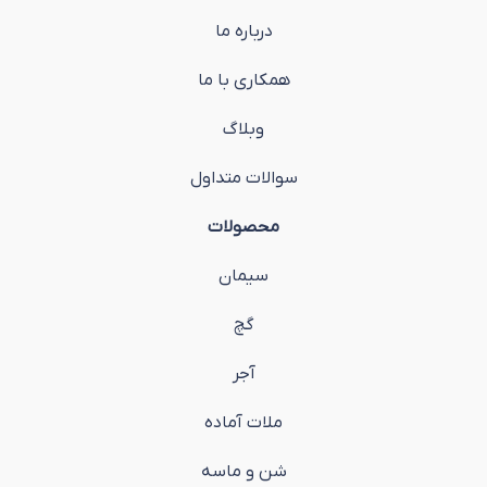
درباره ما
همکاری با ما
وبلاگ
سوالات متداول
محصولات
سیمان
گچ
آجر
ملات آماده
شن و ماسه