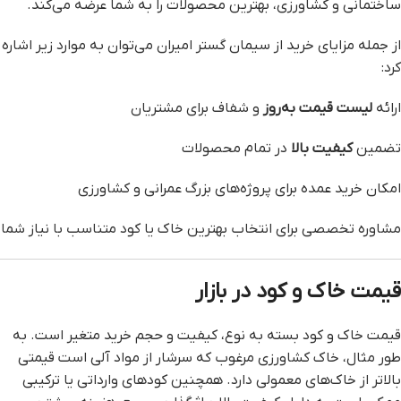
ساختمانی و کشاورزی، بهترین محصولات را به شما عرضه می‌کند.
از جمله مزایای خرید از سیمان گستر امیران می‌توان به موارد زیر اشاره
کرد:
ارائه
لیست قیمت به‌روز
و شفاف برای مشتریان
تضمین
کیفیت بالا
در تمام محصولات
امکان خرید عمده برای پروژه‌های بزرگ عمرانی و کشاورزی
مشاوره تخصصی برای انتخاب بهترین خاک یا کود متناسب با نیاز شما
قیمت خاک و کود در بازار
قیمت خاک و کود بسته به نوع، کیفیت و حجم خرید متغیر است. به
طور مثال، خاک کشاورزی مرغوب که سرشار از مواد آلی است قیمتی
بالاتر از خاک‌های معمولی دارد. همچنین کودهای وارداتی یا ترکیبی