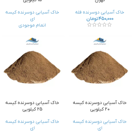
تهران
15 کیلویی
خاک آسیابی دوسرنده فله
خاک آسیابی دوسرنده کیسه
۴۵۰,۰۰۰
تومان
ای
اتمام موجودی
خاک آسیابی دوسرنده کیسه
خاک آسیابی دوسرنده کیسه
20 کیلویی
25 کیلویی
خاک آسیابی دوسرنده کیسه
خاک آسیابی دوسرنده کیسه
ای
ای