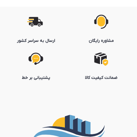
مشاوره رایگان
ارسال به سراسر کشور
ضمانت کیفیت کالا
پشتیبانی بر خط