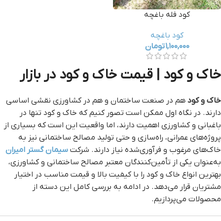
کود فله باغچه
کود باغچه
۱,۱۰۰,۰۰۰
تومان
خاک و کود | قیمت خاک و کود در بازار
خاک و کود
هم در صنعت ساختمان و هم در کشاورزی نقشی اساسی
دارند. در نگاه اول ممکن است تصور کنیم که خاک و کود تنها در
باغبانی و کشاورزی اهمیت دارند، اما واقعیت این است که بسیاری از
پروژه‌های عمرانی، راه‌سازی و حتی تولید مصالح ساختمانی نیز به
خاک‌های مرغوب و فرآوری‌شده نیاز دارند. شرکت
سیمان گستر امیران
به‌عنوان یکی از تأمین‌کنندگان معتبر مصالح ساختمانی و کشاورزی،
بهترین انواع خاک و کود را با کیفیت بالا و قیمت مناسب در اختیار
مشتریان قرار می‌دهد. در ادامه به بررسی کامل این دسته از
محصولات می‌پردازیم.