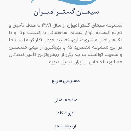
مجموعه
سیمان گستر امیران
از سال ۱۳۸۹ با هدف تأمین و
توزیع گسترده انواع مصالح ساختمانی با کیفیت برتر و با
تکیه بر اصل مشتری‌مداری، فعالیت خود را آغاز کرده است. ما
در این مجموعه مفتخریم که با بهره‌گیری از تیمی متخصص
و متعهد، توانسته‌ایم به یکی از پیشروترین تأمین‌کنندگان
مصالح ساختمانی در ایران تبدیل شویم.
دسترسی سریع
صفحه اصلی
فروشگاه
ارتباط با ما