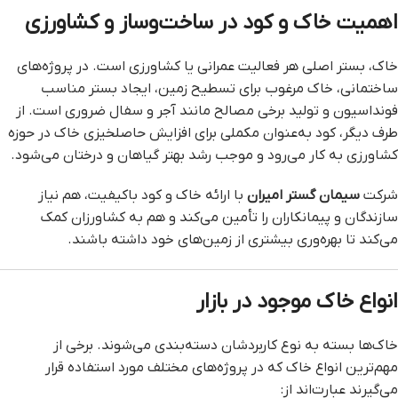
اهمیت خاک و کود در ساخت‌وساز و کشاورزی
خاک، بستر اصلی هر فعالیت عمرانی یا کشاورزی است. در پروژه‌های
ساختمانی، خاک مرغوب برای تسطیح زمین، ایجاد بستر مناسب
فونداسیون و تولید برخی مصالح مانند آجر و سفال ضروری است. از
طرف دیگر، کود به‌عنوان مکملی برای افزایش حاصلخیزی خاک در حوزه
کشاورزی به کار می‌رود و موجب رشد بهتر گیاهان و درختان می‌شود.
شرکت
سیمان گستر امیران
با ارائه خاک و کود باکیفیت، هم نیاز
سازندگان و پیمانکاران را تأمین می‌کند و هم به کشاورزان کمک
می‌کند تا بهره‌وری بیشتری از زمین‌های خود داشته باشند.
انواع خاک موجود در بازار
خاک‌ها بسته به نوع کاربردشان دسته‌بندی می‌شوند. برخی از
مهم‌ترین انواع خاک که در پروژه‌های مختلف مورد استفاده قرار
می‌گیرند عبارت‌اند از: