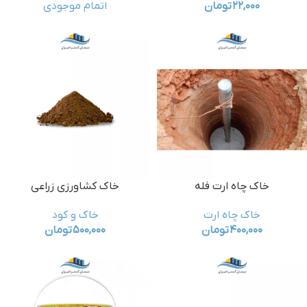
۲۲,۰۰۰
تومان
اتمام موجودی
خاک چاه ارت فله
خاک کشاورزی زراعی
خاک چاه ارت
خاک و کود
۴۰۰,۰۰۰
تومان
۵۰۰,۰۰۰
تومان