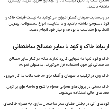
ممکن است به دلیل کیفیت بالا و اثرگذاری سریع، هزینه بیشتری
داشته باشند.
در وب‌سایت
سیمان گستر امیران
می‌توانید به
لیست قیمت خاک و
کود
دسترسی داشته باشید و با مقایسه انواع محصولات، بهترین
انتخاب را متناسب با بودجه و نیاز خود انجام دهید.
ارتباط خاک و کود با سایر مصالح ساختمانی
خاک و کود تنها به تنهایی کاربرد ندارند بلکه در کنار سایر مصالح
ساختمانی نیز مورد استفاده قرار می‌گیرند. به‌عنوان نمونه:
خاک رس در ترکیب با
سیمان
و
آهک
برای ساخت ملات به کار می‌رود.
خاک دستی در پروژه‌های عمرانی همراه با
شن و ماسه
برای پر کردن
فضاهای خالی استفاده می‌شود.
کودهای آلی در بخش فضای سبز ساختمان‌سازی، به همراه خاک‌های