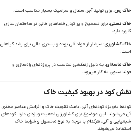
خاک رس
: برای تولید آجر، سفال و سرامیک بسیار مناسب است.
خاک دستی
: برای تسطیح و پر کردن فضاهای خالی در ساختمان‌سازی
کاربرد دارد.
خاک کشاورزی
: سرشار از مواد آلی بوده و بستری عالی برای رشد گیاهان
است.
خاک ماسه‌ای
: به دلیل زهکشی مناسب در پروژه‌های راه‌سازی و
فونداسیون به کار می‌رود.
نقش کود در بهبود کیفیت خاک
کودها به‌ویژه کودهای آلی، باعث تقویت خاک و افزایش عناصر مغذی
آن می‌شوند. این موضوع برای کشاورزان اهمیت ویژه‌ای دارد. کودهای
شیمیایی و آلی، هرکدام با توجه به نوع محصول و شرایط خاک
استفاده می‌شوند.