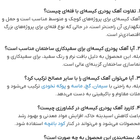
۱. تفاوت آهک پودری کیسه‌ای با فله‌ای چیست؟
آهک کیسه‌ای برای پروژه‌های کوچک و متوسط مناسب است و حمل و
نگهداری آن راحت‌تر است، در حالی که نوع فله‌ای برای پروژه‌های بزرگ
اقتصادی‌تر است.
۲. آیا آهک پودری کیسه‌ای برای سفیدکاری ساختمان مناسب است؟
بله، این محصول به دلیل بافت نرم و رنگ سفید، برای سفیدکاری و
نماسازی ساختمان گزینه‌ای عالی است.
۳. آیا می‌توان آهک کیسه‌ای را با سایر مصالح ترکیب کرد؟
بله، به راحتی با
سیمان
،
گچ
،
ماسه
و
پوکه نخودی
ترکیب می‌شود و
ملات مقاوم و باکیفیتی به دست می‌دهد.
۴. کاربرد آهک پودری کیسه‌ای در کشاورزی چیست؟
باعث کاهش اسیدیته خاک، افزایش مواد معدنی و بهبود رشد
محصولات می‌شود و می‌تواند در کنار
کود باغچه
استفاده شود.
۵. بسته‌بندی این محصول به چه صورت است؟