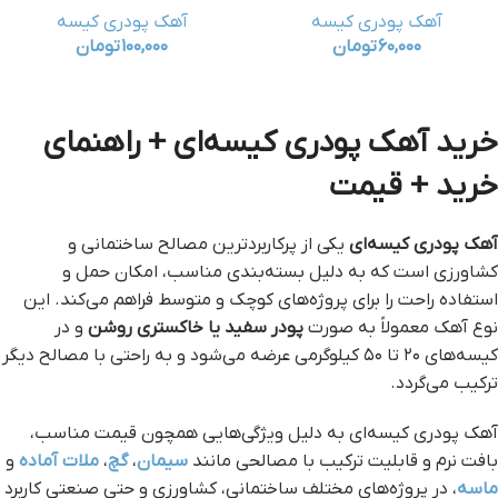
آهک پودری کیسه
آهک پودری کیسه
۶۰,۰۰۰
تومان
۱۰۰,۰۰۰
تومان
خرید آهک پودری کیسه‌ای + راهنمای
خرید + قیمت
آهک پودری کیسه‌ای
یکی از پرکاربردترین مصالح ساختمانی و
کشاورزی است که به دلیل بسته‌بندی مناسب، امکان حمل و
استفاده راحت را برای پروژه‌های کوچک و متوسط فراهم می‌کند. این
نوع آهک معمولاً به صورت
پودر سفید یا خاکستری روشن
و در
کیسه‌های ۲۰ تا ۵۰ کیلوگرمی عرضه می‌شود و به راحتی با مصالح دیگر
ترکیب می‌گردد.
آهک پودری کیسه‌ای به دلیل ویژگی‌هایی همچون قیمت مناسب،
بافت نرم و قابلیت ترکیب با مصالحی مانند
سیمان
،
گچ
،
ملات آماده
و
ماسه
، در پروژه‌های مختلف ساختمانی، کشاورزی و حتی صنعتی کاربرد