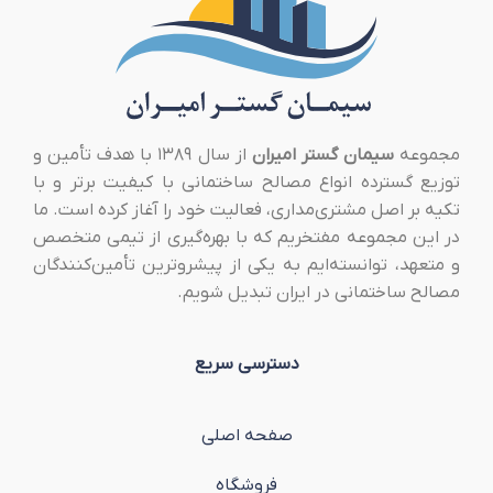
مجموعه
سیمان گستر امیران
از سال ۱۳۸۹ با هدف تأمین و
توزیع گسترده انواع مصالح ساختمانی با کیفیت برتر و با
تکیه بر اصل مشتری‌مداری، فعالیت خود را آغاز کرده است. ما
در این مجموعه مفتخریم که با بهره‌گیری از تیمی متخصص
و متعهد، توانسته‌ایم به یکی از پیشروترین تأمین‌کنندگان
مصالح ساختمانی در ایران تبدیل شویم.
دسترسی سریع
صفحه اصلی
فروشگاه