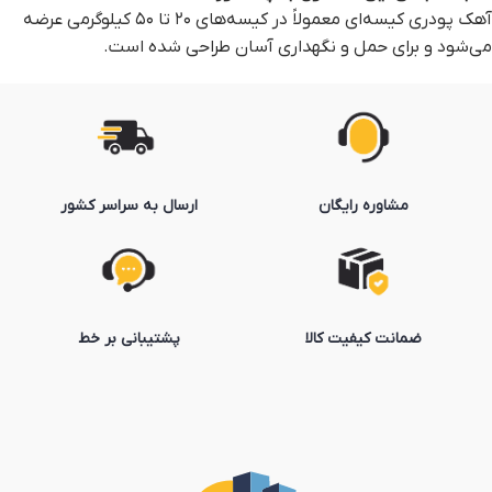
آهک پودری کیسه‌ای معمولاً در کیسه‌های ۲۰ تا ۵۰ کیلوگرمی عرضه
می‌شود و برای حمل و نگهداری آسان طراحی شده است.
مشاوره رایگان
ارسال به سراسر کشور
ضمانت کیفیت کالا
پشتیبانی بر خط