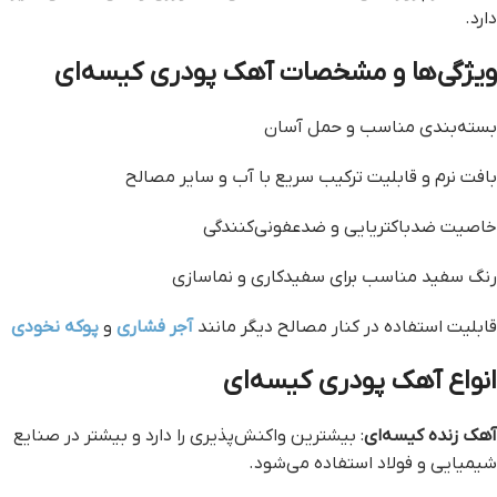
دارد.
ویژگی‌ها و مشخصات آهک پودری کیسه‌ای
بسته‌بندی مناسب و حمل آسان
بافت نرم و قابلیت ترکیب سریع با آب و سایر مصالح
خاصیت ضدباکتریایی و ضدعفونی‌کنندگی
رنگ سفید مناسب برای سفیدکاری و نماسازی
قابلیت استفاده در کنار مصالح دیگر مانند
آجر فشاری
و
پوکه نخودی
انواع آهک پودری کیسه‌ای
آهک زنده کیسه‌ای
: بیشترین واکنش‌پذیری را دارد و بیشتر در صنایع
شیمیایی و فولاد استفاده می‌شود.