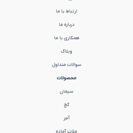
ارتباط با ما
درباره ما
همکاری با ما
وبلاگ
سوالات متداول
محصولات
سیمان
گچ
آجر
ملات آماده