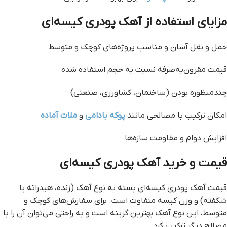
مزایای استفاده از آهک پودری کیسه‌ای
حمل و نقل آسان و مناسب پروژه‌های کوچک و متوسط
قیمت مقرون‌به‌صرفه نسبت به حجم استفاده شده
چندمنظوره بودن (ساختمان، کشاورزی، صنعتی)
امکان ترکیب با مصالحی مانند
پوکه بادامی
و
ملات آماده
افزایش دوام و مقاومت سازه‌ها
قیمت و خرید آهک پودری کیسه‌ای
قیمت آهک پودری کیسه‌ای بسته به نوع آهک (زنده، هیدراته یا
شکفته) و وزن کیسه متفاوت است. برای سفارش‌های کوچک و
متوسط، این نوع آهک بهترین گزینه است و به راحتی می‌توان آن را با
مصالح دیگر ترکیب کرد.