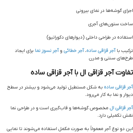
اجرای گوشه‌ها در نمای بیرونی
ساخت ستون‌های آجری
استفاده در طراحی داخلی (دیوارهای دکوراتیو)
ترکیب با
آجر قزاقی ساده
،
آجر خطائی
و
آجر نسوز نما
برای ایجاد
طرح‌های سنتی و مدرن
تفاوت آجر قزاقی ال با آجر قزاقی ساده
آجر قزاقی ساده
به شکل مستطیل تولید می‌شود و بیشتر در سطح
دیوار و نما به کار می‌رود.
آجر قزاقی ال
مخصوص گوشه‌ها و قاب‌گیری است و در طراحی نما
نقش تکمیلی دارد.
این دو نوع آجر معمولاً به صورت مکمل استفاده می‌شوند تا نمایی