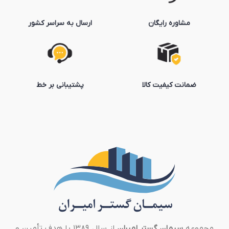
مشاوره رایگان
ارسال به سراسر کشور
ضمانت کیفیت کالا
پشتیبانی بر خط
مجموعه
سیمان گستر امیران
از سال ۱۳۸۹ با هدف تأمین و