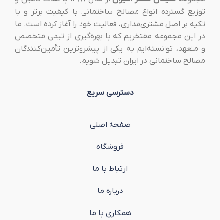
توزیع گسترده انواع مصالح ساختمانی با کیفیت برتر و با
تکیه بر اصل مشتری‌مداری، فعالیت خود را آغاز کرده است. ما
در این مجموعه مفتخریم که با بهره‌گیری از تیمی متخصص
و متعهد، توانسته‌ایم به یکی از پیشروترین تأمین‌کنندگان
مصالح ساختمانی در ایران تبدیل شویم.
دسترسی سریع
صفحه اصلی
فروشگاه
ارتباط با ما
درباره ما
همکاری با ما