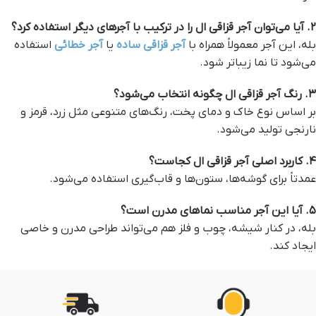
۲. آیا می‌توان آجر قزاقی ال را در ترکیب با آجرهای دیگر استفاده کرد؟
بله، این آجر معمولاً همراه با
آجر قزاقی ساده
یا
آجر خطائی
استفاده
می‌شود تا نما زیباتر شود.
۳. رنگ آجر قزاقی ال چگونه انتخاب می‌شود؟
بر اساس نوع خاک و دمای پخت، رنگ‌های متنوعی مثل زرد، قرمز و
نارنجی تولید می‌شود.
۴. کاربرد اصلی آجر قزاقی ال کجاست؟
عمدتاً برای گوشه‌ها، ستون‌ها و قاب‌گیری استفاده می‌شود.
۵. آیا این آجر مناسب نماهای مدرن است؟
بله، در کنار شیشه، چوب و فلز هم می‌تواند طراحی مدرن و خاصی
ایجاد کند.