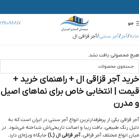
2191098817
منو
خانه
آجر
آجر سنتی
آجر قزاقی ال
هیچ محصولی یافت نشد.
خرید آجر قزاقی ال + راهنمای خرید +
قیمت | انتخابی خاص برای نماهای اصیل
و مدرن
آجر قزاقی یکی از پرطرفدارترین انواع آجر سنتی در ایران است که به
دلیل رنگ طبیعی، بافت زیبا و اصالت تاریخی‌اش شناخته می‌شود. در
میان انواع مختلف آجر قزاقی،
آجر قزاقی ال (L)
جایگاه ویژه‌ای دارد.