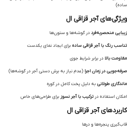
ساده)
ویژگی‌های آجر قزاقی ال
زیبایی منحصربه‌فرد
در گوشه‌ها و ستون‌ها
تناسب رنگ با آجر قزاقی ساده
برای ایجاد نمای یکدست
مقاومت بالا
در برابر شرایط جوی
صرفه‌جویی در زمان اجرا
(عدم نیاز به برش دستی آجر در گوشه‌ها)
ماندگاری طولانی
به دلیل پخت کامل در کوره
امکان استفاده در
ترکیب با آجر نسوز
برای طراحی‌های خاص
کاربردهای آجر قزاقی ال
قاب‌گیری پنجره‌ها و درها