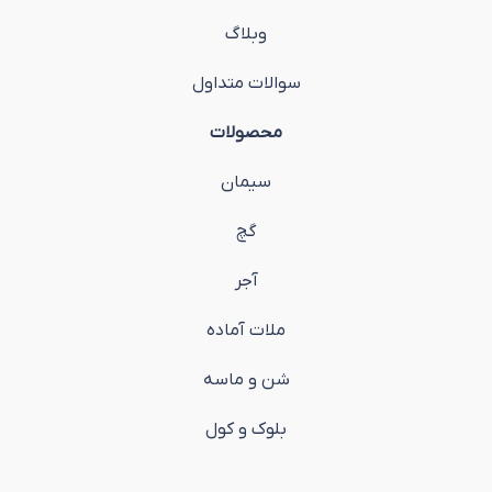
وبلاگ
سوالات متداول
محصولات
سیمان
گچ
آجر
ملات آماده
شن و ماسه
بلوک و کول