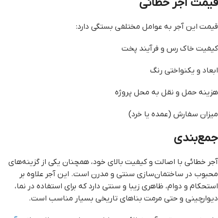
قیمت آجر خطائی
قیمت این آجر به عوامل مختلفی بستگی دارد:
کیفیت خاک رس و فرآیند پخت
ابعاد و یکنواختی رنگ
هزینه حمل و نقل به محل پروژه
میزان سفارش (عمده یا خرد)
جمع‌بندی
آجر خطائی با اصالت و کیفیت بالای خود، همچنان یکی از گزینه‌های
محبوب در ساختمان‌سازی سنتی و مدرن است. این آجر علاوه بر
استحکام و دوام، ظاهری زیبا و سنتی دارد که برای استفاده در نما،
دیوارچینی و حتی مرمت بناهای تاریخی بسیار مناسب است.