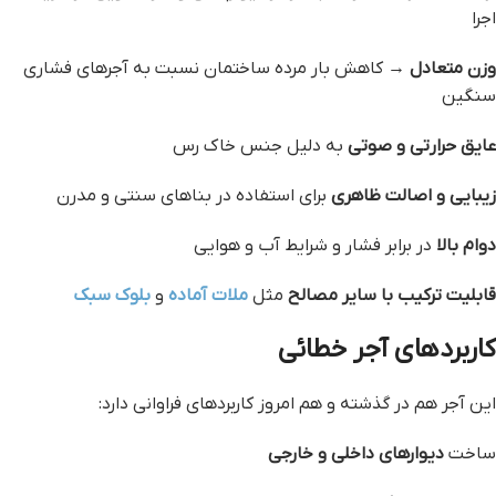
اجرا
وزن متعادل
→ کاهش بار مرده ساختمان نسبت به آجرهای فشاری
سنگین
عایق حرارتی و صوتی
به دلیل جنس خاک رس
زیبایی و اصالت ظاهری
برای استفاده در بناهای سنتی و مدرن
دوام بالا
در برابر فشار و شرایط آب و هوایی
قابلیت ترکیب با سایر مصالح
مثل
ملات آماده
و
بلوک سبک
کاربردهای آجر خطائی
این آجر هم در گذشته و هم امروز کاربردهای فراوانی دارد:
ساخت
دیوارهای داخلی و خارجی