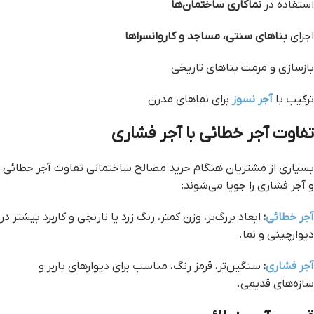
استفاده در
نماکاری ساختمان‌ها
اجرای
بناهای سنتی، مساجد و کاروانسراها
بازسازی و مرمت بناهای تاریخی
ترکیب با
آجر نسوز
برای نماهای مدرن
تفاوت آجر خطائی با آجر فشاری
بسیاری از مشتریان هنگام خرید مصالح ساختمانی تفاوت آجر خطائی
و آجر فشاری را جویا می‌شوند:
آجر خطائی
:
ابعاد بزرگ‌تر، وزن کمتر، رنگ زرد یا نارنجی و کاربرد بیشتر در
دیوارچینی و نما.
آجر فشاری
:
سنگین‌تر، قرمز رنگ، مناسب برای دیوارهای باربر و
سازه‌های قدیمی.