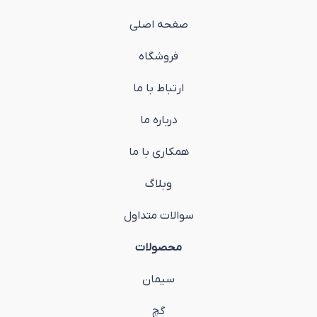
صفحه اصلی
فروشگاه
ارتباط با ما
درباره ما
همکاری با ما
وبلاگ
سوالات متداول
محصولات
سیمان
گچ