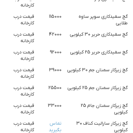
کارخانه
گچ سفیدکاری سوپر ساوه
115000
قیمت درب
طلایی
کارخانه
گچ سفیدکاری حریر 30 کیلویی
42000
قیمت درب
کارخانه
گچ سفیدکاری حریر 25 کیلویی
92000
قیمت درب
کارخانه
گچ زیرکار سمنان جم 30 کیلویی
39000
قیمت درب
کارخانه
گچ زیرکار سمنان جم 25 کیلویی
25500
قیمت درب
کارخانه
گچ زیرکار سمنان جام 25
33000
قیمت درب
کیلویی
کارخانه
گچ زیرکار سارالیت کناف 30
تماس
قیمت درب
کیلویی
بگیرید
کارخانه