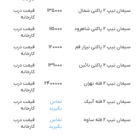
سیمان تیپ 2 پاکتی شمال
135000
قیمت درب
کارخانه
سیمان تیپ 2 پاکتی شاهرود
115000
قیمت درب
کارخانه
سیمان تیپ 2 پاکتی نیزار قم
120000
قیمت درب
کارخانه
سیمان تیپ 2 پاکتی نائین
139000
قیمت درب
کارخانه
سیمان تیپ 2 فله تهران
2400000
قیمت درب
کارخانه
سیمان تیپ 2 فله آبیک
تماس
قیمت درب
بگیرید
کارخانه
سیمان تیپ 2 فله ساوه
تماس
قیمت درب
بگیرید
کارخانه