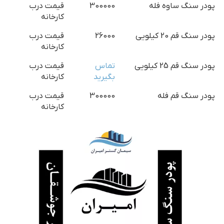
پودر سنگ ساوه فله
300000
قیمت درب
کارخانه
پودر سنگ قم 20 کیلویی
26000
قیمت درب
کارخانه
پودر سنگ قم 25 کیلویی
تماس
قیمت درب
بگیرید
کارخانه
پودر سنگ قم فله
300000
قیمت درب
کارخانه