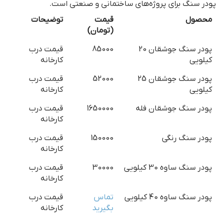
پودر سنگ برای پروژه‌های ساختمانی و صنعتی است.
محصول
قیمت
توضیحات
(تومان)
پودر سنگ جوشقان 20
85000
قیمت درب
کیلویی
کارخانه
پودر سنگ جوشقان 25
52000
قیمت درب
کیلویی
کارخانه
پودر سنگ جوشقان فله
1650000
قیمت درب
کارخانه
پودر سنگ رنگی
150000
قیمت درب
کارخانه
پودر سنگ ساوه 30 کیلویی
30000
قیمت درب
کارخانه
پودر سنگ ساوه 40 کیلویی
تماس
قیمت درب
بگیرید
کارخانه