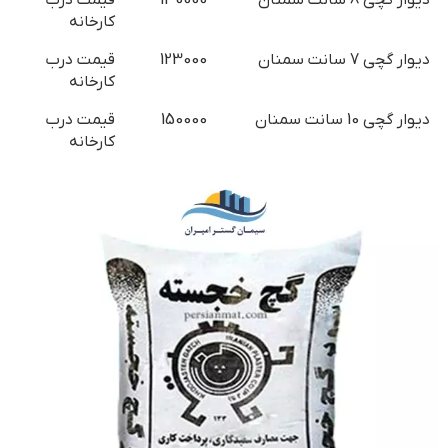
دیوار گچی 8 سانت سمنان
130000
قیمت درب
کارخانه
دیوار گچی 7 سانت سمنان
123000
قیمت درب
کارخانه
دیوار گچی 10 سانت سمنان
150000
قیمت درب
کارخانه