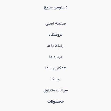
دسترسی سریع
صفحه اصلی
فروشگاه
ارتباط با ما
درباره ما
همکاری با ما
وبلاگ
سوالات متداول
محصولات