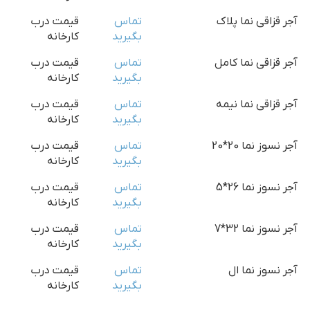
آجر قزاقی نما پلاک
تماس
قیمت درب
بگیرید
کارخانه
آجر قزاقی نما کامل
تماس
قیمت درب
بگیرید
کارخانه
آجر قزاقی نما نیمه
تماس
قیمت درب
بگیرید
کارخانه
آجر نسوز نما 20*20
تماس
قیمت درب
بگیرید
کارخانه
آجر نسوز نما 26*5
تماس
قیمت درب
بگیرید
کارخانه
آجر نسوز نما 32*7
تماس
قیمت درب
بگیرید
کارخانه
آجر نسوز نما ال
تماس
قیمت درب
بگیرید
کارخانه