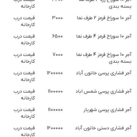
بسته بندی
کارخانه
آجر 10 سوراخ قرمز 2 طرف نما
3000
قیمت درب
کارخانه
آجر 10 سوراخ قرمز 4 طرف نما
6500
قیمت درب
کارخانه
آجر 10 سوراخ قرمز 4 طرف نما
7000
قیمت درب
بسته بندی
کارخانه
آجر فشاری پرسی خاتون آباد
1200000
قیمت درب
کارخانه
آجر فشاری پرسی شمس اباد
1100000
قیمت درب
کارخانه
آجر فشاری پرسی شهریار
1100000
قیمت درب
کارخانه
آجر فشاری دستی خاتون آباد
1200000
قیمت درب
کارخانه