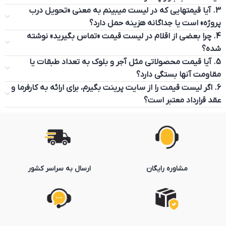
3. آیا قیمتهایی که در لیست میبینم به معنی «تحویل درب
پروژه» است یا جداگانه هزینه حمل دارد؟
4. چرا بعضی از اقلام در لیست قیمت «تماس بگیرید» نوشته
شده؟
5. آیا قیمت محصولاتی مثل آجر و بلوک به تعداد طبقات یا
مقاومت آنها بستگی دارد؟
6. اگر لیست قیمت را از سایت پرینت بگیرم، برای ارائه به کارفرما و
عقد قرارداد معتبر است؟
مشاوره رایگان
ارسال به سراسر کشور