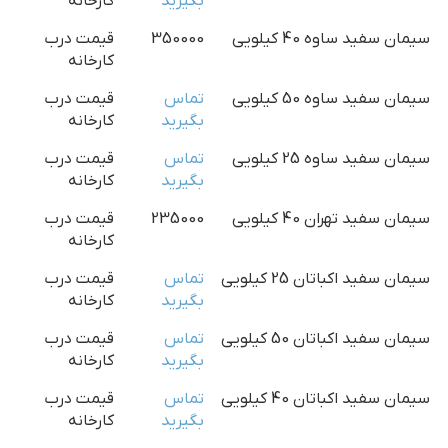
بگیرید
کارخانه
سیمان سفید ساوه 40 کیلویی
350000
قیمت درب
کارخانه
سیمان سفید ساوه 50 کیلویی
تماس
قیمت درب
بگیرید
کارخانه
سیمان سفید ساوه 25 کیلویی
تماس
قیمت درب
بگیرید
کارخانه
سیمان سفید تهران 40 کیلویی
235000
قیمت درب
کارخانه
سیمان سفید اکباتان 25 کیلویی
تماس
قیمت درب
بگیرید
کارخانه
سیمان سفید اکباتان 50 کیلویی
تماس
قیمت درب
بگیرید
کارخانه
سیمان سفید اکباتان 40 کیلویی
تماس
قیمت درب
بگیرید
کارخانه