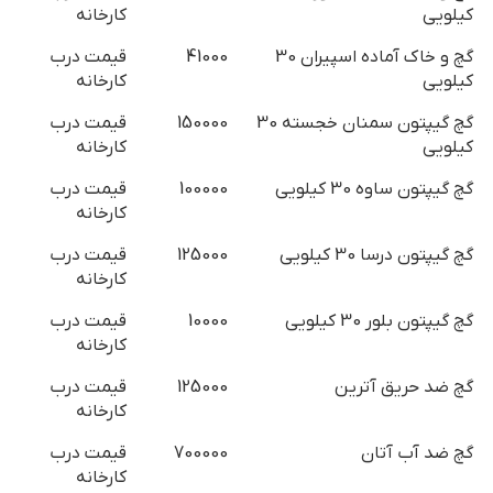
کیلویی
کارخانه
گچ و خاک آماده اسپیران 30
41000
قیمت درب
کیلویی
کارخانه
گچ گیپتون سمنان خجسته 30
150000
قیمت درب
کیلویی
کارخانه
گچ گیپتون ساوه 30 کیلویی
100000
قیمت درب
کارخانه
گچ گیپتون درسا 30 کیلویی
125000
قیمت درب
کارخانه
گچ گیپتون بلور 30 کیلویی
10000
قیمت درب
کارخانه
گچ ضد حریق آترین
125000
قیمت درب
کارخانه
گچ ضد آب آتان
700000
قیمت درب
کارخانه