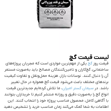
لیست قیمت گچ
قیمت روز
گچ
یکی از مهم‌ترین مواردی است که مجریان پروژه‌های
ساختمانی، گچ‌کاران و تامین‌کنندگان مصالح باید به‌صورت مستمر
آن را دنبال کنند. نوسانات بازار، هزینه حمل‌ونقل و تفاوت کیفیت
برندهای مختلف باعث می‌شود قیمت گچ همواره در حال تغییر
باشد. در
سیمان گستر امیران
، ما تلاش کرده‌ایم جدیدترین قیمت
انواع گچ را به‌صورت دقیق و روزانه منتشر کنیم تا خریداران بتوانند
با آگاهی کامل، محصول مناسب پروژه خود را انتخاب کنند. این
اطلاعات به شما کمک می‌کند زمان مناسب خرید را تشخیص دهید