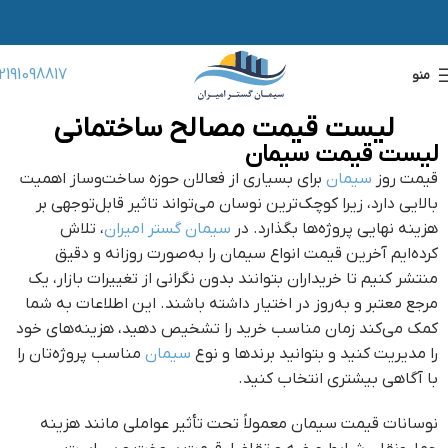
2191098817
منو
لیست قیمت مصالح ساختمانی
لیست قیمت سیمان
قیمت روز
سیمان
برای بسیاری از فعالان حوزه ساخت‌وساز اهمیت
بالایی دارد، زیرا کوچک‌ترین نوسان می‌تواند تاثیر قابل‌توجهی بر
هزینه نهایی پروژه‌ها بگذارد. در
سیمان گستر امیران
، تلاش
کرده‌ایم آخرین قیمت انواع سیمان را به‌صورت روزانه و دقیق
منتشر کنیم تا خریداران بتوانند بدون نگرانی از تغییرات بازار، یک
مرجع معتبر و به‌روز در اختیار داشته باشند. این اطلاعات به شما
کمک می‌کند زمان مناسب خرید را تشخیص دهید، هزینه‌های خود
را مدیریت کنید و بتوانید برندها و نوع
سیمان
مناسب پروژه‌تان را
با آگاهی بیشتری انتخاب کنید.
نوسانات قیمت سیمان معمولاً تحت تأثیر عواملی مانند هزینه