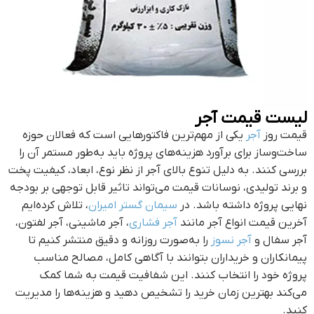
لیست قیمت آجر
قیمت روز
آجر
یکی از مهم‌ترین فاکتورهایی است که فعالان حوزه
ساخت‌وساز برای برآورد هزینه‌های پروژه باید به‌طور مستمر آن را
بررسی کنند. به دلیل تنوع بالای آجر از نظر نوع، ابعاد، کیفیت پخت
و برند تولیدی، نوسانات قیمت می‌تواند تاثیر قابل توجهی بر بودجه
نهایی پروژه داشته باشد. در
سیمان گستر امیران
، تلاش کرده‌ایم
آخرین قیمت انواع آجر مانند
آجر فشاری
، آجر ماشینی، آجر لفتون،
آجر سفال و
آجر نسوز
را به‌صورت روزانه و دقیق منتشر کنیم تا
پیمانکاران و خریداران بتوانند با آگاهی کامل، مصالح مناسب
پروژه خود را انتخاب کنند. این شفافیت قیمت به شما کمک
می‌کند بهترین زمان خرید را تشخیص دهید و هزینه‌ها را مدیریت
کنید.