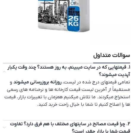
سوالات متداول
1. قیمتهایی که در سایت میبینم، به روز هستند؟ چند وقت یکبار
آپدیت میشوند؟
تمامی قیمتهای درج شده در لیست،
روزانه بروزرسانی میشوند
و
مستقیماً از آخرین لیست قیمت کارخانه ها و نرخنامه های رسمی
استخراج میگردند. ما تلاش میکنیم همزمان با تغییرات بازار، قیمت
ها را اصلاح کنیم تا شما با خیال راحت خرید کنید.
2. چرا قیمت مصالح در سایتهای مختلف با هم فرق دارد؟ تفاوت
قیمت شما با بازار چقدر است؟