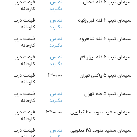
سیمان تیپ 2 فله شمال
تماس
قیمت درب
بگیرید
کارخانه
سیمان تیپ 2 فله فیروزکوه
تماس
قیمت درب
بگیرید
کارخانه
سیمان تیپ 2 فله شاهرود
تماس
قیمت درب
بگیرید
کارخانه
سیمان تیپ 2 فله نیزار قم
تماس
قیمت درب
بگیرید
کارخانه
سیمان تیپ 5 پاکتی تهران
130000
قیمت درب
کارخانه
سیمان تیپ 5 فله تهران
تماس
قیمت درب
بگیرید
کارخانه
سیمان سفید بنوید 40 کیلویی
350000
قیمت درب
کارخانه
سیمان سفید بنوید 25 کیلویی
تماس
قیمت درب