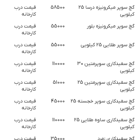
گچ سوپر میکرونیزه درسا 25
58500
قیمت درب
کیلویی
کارخانه
گچ سوپر میکرونیزه بلور
55000
قیمت درب
کارخانه
گچ سوپر طلایی 25 کیلویی
55000
قیمت درب
کارخانه
گچ سفیدکاری سوپرمتین 30
110000
قیمت درب
کیلویی
کارخانه
گچ سفیدکاری سوپرمتین 25
51000
قیمت درب
کیلویی
کارخانه
گچ سفیدکاری سوپر خجسته 25
45000
قیمت درب
کیلویی
کارخانه
گچ سفیدکاری ساوه طلایی 25
110000
قیمت درب
کیلویی
کارخانه
گچ سفیدکاری زمرد
35000
قیمت درب