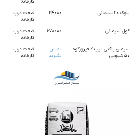
کارخانه
بلوک 20 سیمانی
24000
قیمت درب
کارخانه
کول سیمانی
670000
قیمت درب
کارخانه
سیمان پاکتی تیپ 2 فیروزکوه
تماس
قیمت درب
50 کیلویی
بگیرید
کارخانه