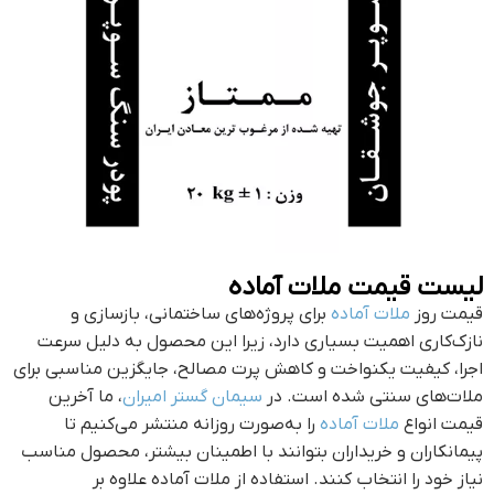
لیست قیمت ملات آماده
قیمت روز
ملات آماده
برای پروژه‌های ساختمانی، بازسازی و
نازک‌کاری اهمیت بسیاری دارد، زیرا این محصول به دلیل سرعت
اجرا، کیفیت یکنواخت و کاهش پرت مصالح، جایگزین مناسبی برای
ملات‌های سنتی شده است. در
سیمان گستر امیران
، ما آخرین
قیمت انواع
ملات آماده
را به‌صورت روزانه منتشر می‌کنیم تا
پیمانکاران و خریداران بتوانند با اطمینان بیشتر، محصول مناسب
نیاز خود را انتخاب کنند. استفاده از ملات آماده علاوه بر