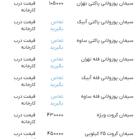
سیمان پوزولانی پاکتی تهران
105000
قیمت درب
کارخانه
سیمان پوزولانی پاکتی آبیک
تماس
قیمت درب
بگیرید
کارخانه
سیمان پوزولانی پاکتی ساوه
تماس
قیمت درب
بگیرید
کارخانه
سیمان پوزولانی فله تهران
تماس
قیمت درب
بگیرید
کارخانه
سیمان پوزولانی فله آبیک
تماس
قیمت درب
بگیرید
کارخانه
سیمان پوزولانی فله ساوه
تماس
قیمت درب
بگیرید
کارخانه
سیمان گروت ویژه
430000
قیمت درب
کارخانه
سیمان گروت 25 کیلویی
450000
قیمت درب