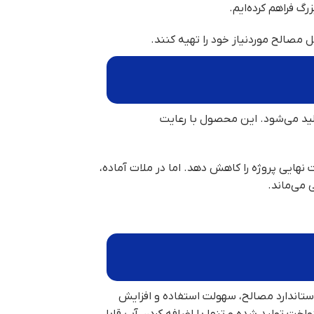
گ فراهم کرده‌ایم.
مصالح موردنیاز خود را تهیه کنند.
لید می‌شود. این محصول با رعایت
ایی پروژه را کاهش دهد. اما در ملات آماده،
 می‌ماند.
استاندارد مصالح، سهولت استفاده و افزایش