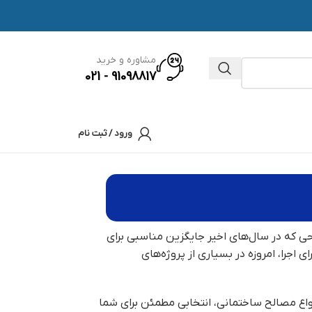
مشاوره و خرید
91098817 - 021
ورود / ثبت نام
ی که در سال‌های اخیر جایگزین مناسبی برای
اجرا، امروزه در بسیاری از پروژه‌های
نواع مصالح ساختمانی، انتخابی مطمئن برای شما