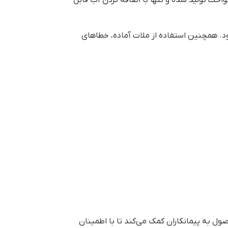
واخت تولید شده و تنها با اضافه کردن آب قابل
د. همچنین استفاده از ملات آماده، خطاهای
صول به پیمانکاران کمک می‌کند تا با اطمینان