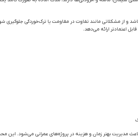
ی سیمان، ماسه و افزودنی‌ها دارند، ملات آماده به صورت کاملاً یکن
د و از مشکلاتی مانند تفاوت در مقاومت یا ترک‌خوردگی جلوگیری شو
ابل اعتمادتر ارائه می‌دهد.
گ
باعث مدیریت بهتر زمان و هزینه در پروژه‌های عمرانی می‌شود. این مح