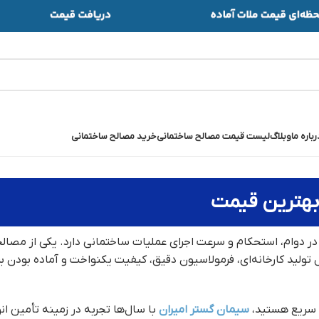
رباره ما
وبلاگ
لیست قیمت مصالح ساختمانی
خرید مصالح ساختمانی
بهترین قیمت
دوام، استحکام و سرعت اجرای عملیات ساختمانی دارد. یکی از مصالح
ید کارخانه‌ای، فرمولاسیون دقیق، کیفیت یکنواخت و آماده بودن برای 
ل سریع هستید،
سیمان گستر امیران
با سال‌ها تجربه در زمینه تأمین ا