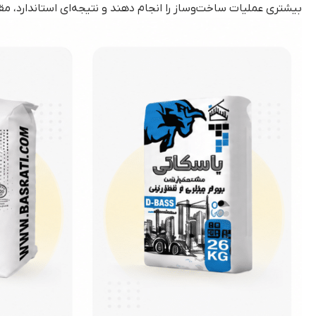
بیشتری عملیات ساخت‌وساز را انجام دهند و نتیجه‌ای استاندارد، مق