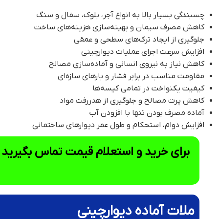
چسبندگی بسیار بالا به انواع آجر، بلوک، سفال و سنگ
کاهش مصرف سیمان و بهینه‌سازی هزینه‌های ساخت
جلوگیری از ایجاد ترک‌های سطحی و عمقی
افزایش سرعت اجرای عملیات دیوارچینی
کاهش نیاز به نیروی انسانی و آماده‌سازی مصالح
مقاومت مناسب در برابر فشار و بارهای سازه‌ای
کیفیت یکنواخت در تمامی کیسه‌ها
کاهش پرت مصالح و جلوگیری از هدررفت مواد
آماده مصرف بودن تنها با افزودن آب
افزایش دوام، استحکام و طول عمر دیوارهای ساختمانی
برای خرید و استعلام قیمت تماس بگیرید
ملات آماده دیوارچینی