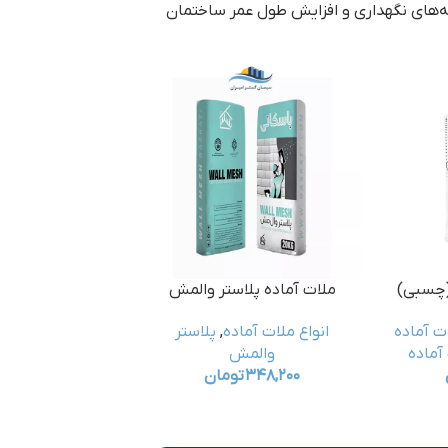
ه‌های نگهداری و افزایش طول عمر ساختمان
ملات آماده پلاستر والمش
ت آماده
انواع ملات آماده
,
پلاستر
 آماده
والمش
۳۴۸,۲۰۰
تومان