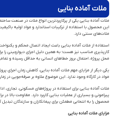
ملات آماده بنایی
ملات آماده بنایی یکی از پرکاربردترین انواع ملات در صنعت ساختم
این محصول با استفاده از ترکیبات استاندارد و مواد اولیه باکیفی
ملات‌های سنتی دارد.
استفاده از ملات آماده بنایی باعث ایجاد اتصال محکم و یکنواخت
کارپذیری مناسب نیز هست؛ به همین دلیل اجرای دیوارچینی را برای
محل پروژه، احتمال بروز خطاهای انسانی به حداقل رسیده و تمام
یکی دیگر از مزایای مهم ملات آماده بنایی، کاهش زمان اجرای پر
مواد در کارگاه وجود ندارد. این موضوع علاوه بر صرفه‌جویی در ز
ملات آماده بنایی برای استفاده در پروژه‌های مسکونی، تجاری، اد
پیرامونی و بسیاری از عملیات بنایی کاربرد دارد. مقاومت بالا در
محصول را به انتخابی مطمئن برای پیمانکاران و سازندگان تبدیل کرد
مزایای ملات آماده بنایی