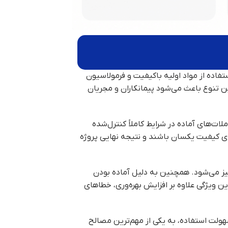
فاده از مواد اولیه باکیفیت و فرمولاسیون
ین تنوع باعث می‌شود پیمانکاران و مجریان
ت‌های آماده در شرایط کاملاً کنترل‌شده
ی کیفیت یکسان باشند و نتیجه نهایی پروژه
یز می‌شود. همچنین به دلیل آماده بودن
ن ویژگی علاوه بر افزایش بهره‌وری، خطاهای
 سهولت استفاده، به یکی از مهم‌ترین مصالح