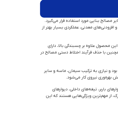
ر مصالح بنایی مورد استفاده قرار می‌گیرد.
 افزودنی‌های معدنی، عملکردی بسیار بهتر از
ین محصول علاوه بر چسبندگی بالا، دارای
همچنین با حذف فرآیند اختلاط دستی مصالح در
بود و نیازی به ترکیب سیمان، ماسه و سایر
ش بهره‌وری نیروی کار می‌شود.
های باربر، تیغه‌های داخلی، دیوارهای
رک، از مهم‌ترین ویژگی‌هایی هستند که این