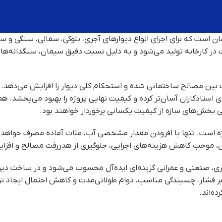
ان است که برای اجرای انواع دیوارهای آجری، بلوکی، سفالی، سنگی و سای
ت در کارخانه تولید می‌شود و به دلیل نسبت دقیق سیمان، سنگدانه‌ها و
 بین مصالح ساختمانی شده و استحکام کلی دیوار را افزایش می‌دهد. ا
 استادکاران آسان‌تر کرده و کیفیت نهایی پروژه را بهبود می‌بخشد. 
ی بخش‌های سازه از کیفیت یکسانی برخوردار خواهند بود.
وژه است. تنها با افزودن مقدار مشخصی آب، ملات آماده مصرف خواهد 
مان، موجب کاهش هزینه‌های اجرایی، جلوگیری از هدررفت مصالح و افزای
اری، صنعتی و عمرانی گزینه‌ای ایده‌آل محسوب می‌شود و در ساخت دیوار
 برابر فشار، چسبندگی مناسب، دوام طولانی‌مدت و کاهش احتمال ایجاد ت
ه‌اند.