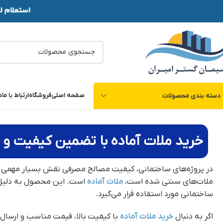
صفحه اصلی
فروشگاه
ارتباط با ما
د
دسته بندی محصولات
خرید ملات آماده با تضمین کیفیت و 
در پروژه‌های ساختمانی، کیفیت مصالح مصرفی نقش بسیار مهمی در 
ملات‌های سنتی شده است،
ملات آماده
است. این محصول به دلیل تول
ساختمانی مورد استفاده قرار می‌گیرد.
اگر به دنبال
خرید ملات آماده
با کیفیت بالا، قیمت مناسب و ارسا