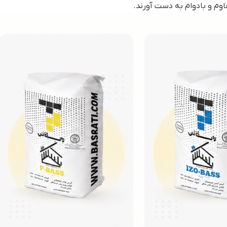
اوم و بادوام به دست آورند.