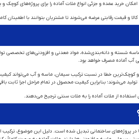
ان خرید عمده و جزئی انواع ملات آماده را برای پروژه‌های کوچک و بزر
 و قیمت رقابتی عرضه می‌شوند تا مشتریان بتوانند با اطمینان کامل 
 ماسه شسته و دانه‌بندی‌شده، مواد معدنی و افزودنی‌های تخصصی تو
ی آب آماده مصرف خواهد بود.
کوچک‌ترین خطا در نسبت ترکیب سیمان، ماسه و آب می‌تواند کیفیت نه
 تولید می‌شوند؛ بنابراین کیفیت محصول در تمام مراحل اجرا ثابت باقی
 استفاده از ملات آماده را به ملات سنتی ترجیح می‌دهند.
‌ها در پروژه‌های ساختمانی تبدیل شده است. دلیل این موضوع، ترکیب 