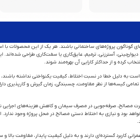
ی گوناگون پروژه‌های ساختمانی باشند. هر یک از این محصولات با است
وارچینی، آسترزنی، ترمیم، عایق‌کاری یا سفت‌کاری طراحی شده‌اند. ا
خاب کرده و از حداکثر کارایی آن بهره‌مند شوند
.
ت به دلیل خطا در نسبت اختلاط، کیفیت یکنواختی نداشته باشند، ملا
مامی کیسه‌ها از نظر مقاومت، چسبندگی، زمان گیرش و کارپذیری دارا
 پرت مصالح، صرفه‌جویی در مصرف سیمان و کاهش هزینه‌های اجرایی ن
اهد بود و نیازی به اختلاط دستی مصالح در محل پروژه وجود ندارد. ای
.
رانی کاربرد گسترده‌ای دارند و به دلیل کیفیت پایدار، مقاومت بالا و