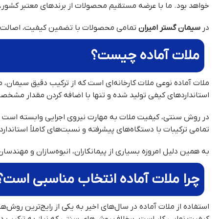
خواهد بود. ما با عرضه مستقیم محصولات از برندهای معتبر کشور، امک
در
سیمان گستر امیران
تمامی محصولات با تضمین کیفیت، اصالت کالا
ملات آماده چیست؟
ملات آماده نوعی ملات کارخانه‌ای است که از ترکیب دقیق سیمان،
استانداردهای کیفی تولید شده و تنها با اضافه کردن مقدار مشخص
در روش سنتی، کیفیت ملات به مهارت نیروی اجرایی وابسته است و 
تمامی ترکیبات با دستگاه‌های پیشرفته و نسبت‌های کاملاً استاندارد
به همین دلیل امروزه بسیاری از پیمانکاران، انبوه‌سازان و مهندسان
چرا ملات آماده انتخاب مناسبی است؟
استفاده از ملات آماده در سال‌های اخیر به یکی از رایج‌ترین روش