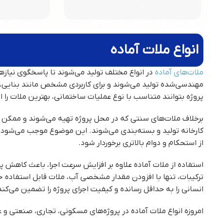
انواع ملات آماده
ملات‌های آماده
در انواع مختلف تولید می‌شوند تا پاسخگوی نیازها
مهندسی‌شده تولید می‌شوند و برای کاربردی مشخص مانند بنایی، دی
پروژه بتوانند متناسب با نوع عملیات ساختمانی، بهترین ملات را انت
برخلاف ملات‌های سنتی که در محل پروژه تهیه می‌شوند و ممکن اس
کارخانه تولید و بسته‌بندی می‌شوند. این موضوع موجب می‌شود ت
از استحکام و دوام بالاتری برخوردار شود
.
استفاده از ملات آماده علاوه بر افزایش سرعت اجرا، باعث کاهش
ترکیبات، تنها با افزودن مقدار مشخصی آب، ملات قابل استفاده خو
انسانی را به حداقل رسانده و کیفیت اجرای پروژه را تضمین می‌کند
امروزه انواع ملات آماده در پروژه‌های مسکونی، تجاری، صنعتی و عم