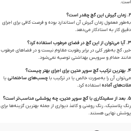
است.
۲. زمان گیرش این گچ چقدر است؟
به‌طور معمول زمان گیرش آن استاندارد بوده و فرصت کافی برای اجرای
دقیق کار به استادکار می‌دهد.
۳. آیا می‌توان از این گچ در فضای مرطوب استفاده کرد؟
خیر، گچ به‌طور کلی در برابر رطوبت مقاوم نیست و در فضاهای مرطوب
مانند حمام و سرویس بهداشتی توصیه نمی‌شود.
۴. بهترین ترکیب گچ سوپر متین برای اجرای بهتر چیست؟
می‌توان آن را به‌صورت خالص یا در ترکیب با
چسب‌های ساختمانی
یا
ملات‌های آماده
استفاده کرد.
۵. بعد از سفیدکاری با گچ سوپر متین، چه پوششی مناسب‌تر است؟
رنگ پلاستیک، رنگ روغنی و کاغذ دیواری از جمله بهترین گزینه‌ها برای
پوشش نهایی هستند.