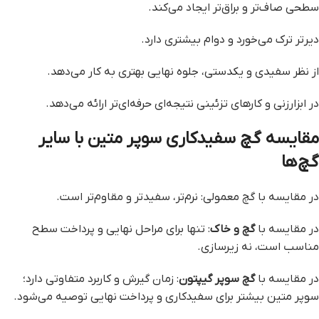
سطحی صاف‌تر و براق‌تر ایجاد می‌کند.
دیرتر ترک می‌خورد و دوام بیشتری دارد.
از نظر سفیدی و یکدستی، جلوه نهایی بهتری به کار می‌دهد.
در ابزارزنی و کارهای تزئینی نتیجه‌ای حرفه‌ای‌تر ارائه می‌دهد.
مقایسه گچ سفیدکاری سوپر متین با سایر
گچ‌ها
در مقایسه با گچ معمولی: نرم‌تر، سفیدتر و مقاوم‌تر است.
در مقایسه با
گچ و خاک
: تنها برای مراحل نهایی و پرداخت سطح
مناسب است، نه زیرسازی.
در مقایسه با
گچ سوپر گیپتون
: زمان گیرش و کاربرد متفاوتی دارد؛
سوپر متین بیشتر برای سفیدکاری و پرداخت نهایی توصیه می‌شود.