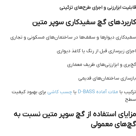
قابلیت ابزارزنی و اجرای طرح‌های تزئینی
کاربردهای گچ سفیدکاری سوپر متین
سفیدکاری دیوارها و سقف‌ها در ساختمان‌های مسکونی و تجاری
اجرای زیرسازی قبل از رنگ یا کاغذ دیواری
گچ‌بری و ابزارزنی‌های ظریف معماری
بازسازی ساختمان‌های قدیمی
ترکیب با
ملات آماده D-BASS
یا
چسب کاشی
برای بهبود کیفیت
سطح
مزایای استفاده از گچ سوپر متین نسبت به
گچ‌های معمولی