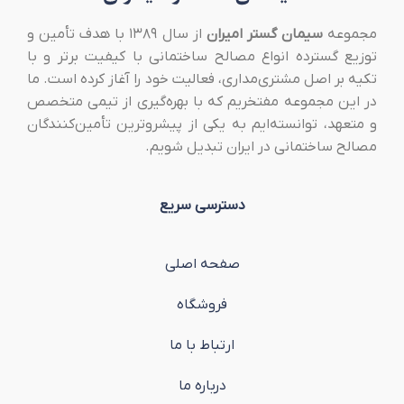
مجموعه
سیمان گستر امیران
از سال ۱۳۸۹ با هدف تأمین و
توزیع گسترده انواع مصالح ساختمانی با کیفیت برتر و با
تکیه بر اصل مشتری‌مداری، فعالیت خود را آغاز کرده است. ما
در این مجموعه مفتخریم که با بهره‌گیری از تیمی متخصص
و متعهد، توانسته‌ایم به یکی از پیشروترین تأمین‌کنندگان
مصالح ساختمانی در ایران تبدیل شویم.
دسترسی سریع
صفحه اصلی
فروشگاه
ارتباط با ما
درباره ما