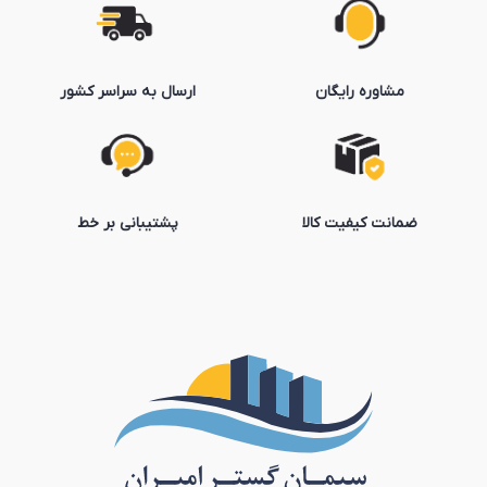
مشاوره رایگان
ارسال به سراسر کشور
ضمانت کیفیت کالا
پشتیبانی بر خط