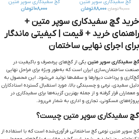
گچ سفیدکاری سوپر متین
گچ سفیدکاری سوپر متین
۸۸,۰۰۰
تومان
۱۰۸,۰۰۰
تومان
۹۰,۰۰۰
تومان
خرید گچ سفیدکاری سوپر متین +
راهنمای خرید + قیمت | کیفیتی ماندگار
برای اجرای نهایی ساختمان
گچ سفیدکاری سوپر متین
یکی از گچ‌های پرمصرف و باکیفیت در
صنعت ساختمان‌سازی ایران است که به‌طور ویژه برای مراحل نهایی
گچ‌کاری و پرداخت دیوارها و سقف‌ها تولید می‌شود. این محصول به
دلیل سفیدی، نرمی و چسبندگی بالا، مورد استقبال گسترده استادکاران
و معماران قرار گرفته و از جمله بهترین گزینه‌ها برای سفیدکاری در
پروژه‌های مسکونی، تجاری و اداری به شمار می‌رود.
گچ سفیدکاری سوپر متین چیست؟
گچ سوپر متین نوعی گچ ساختمانی فرآوری‌شده است که با استفاده از