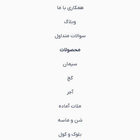
همکاری با ما
وبلاگ
سوالات متداول
محصولات
سیمان
گچ
آجر
ملات آماده
شن و ماسه
بلوک و کول